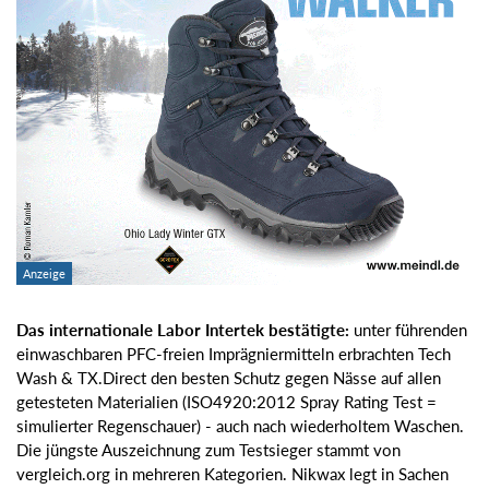
Das internationale Labor Intertek bestätigte:
unter führenden
einwaschbaren PFC-freien Imprägniermitteln erbrachten Tech
Wash & TX.Direct den besten Schutz gegen Nässe auf allen
getesteten Materialien (ISO4920:2012 Spray Rating Test =
simulierter Regenschauer) - auch nach wiederholtem Waschen.
Die jüngste Auszeichnung zum Testsieger stammt von
vergleich.org in mehreren Kategorien. Nikwax legt in Sachen