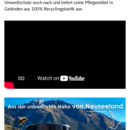
Umweltschutz noch nach und liefert seine Pflegemittel in
Gebinden aus 100% Recyclingplastik aus.