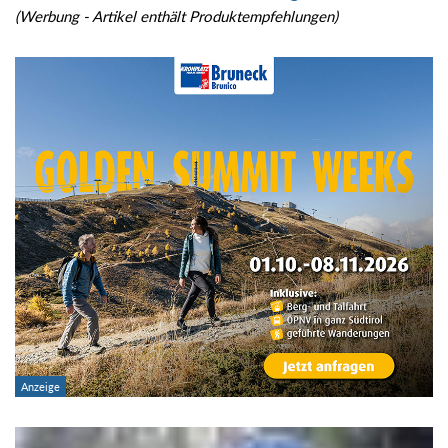
(Werbung - Artikel enthält Produktempfehlungen)