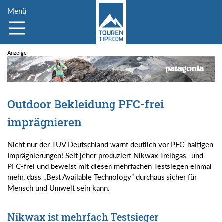
Menü
Outdoor Bekleidung PFC-frei
imprägnieren
Nicht nur der TÜV Deutschland warnt deutlich vor PFC-haltigen
Imprägnierungen! Seit jeher produziert Nikwax Treibgas- und
PFC-frei und beweist mit diesen mehrfachen Testsiegen einmal
mehr, dass „Best Available Technology“ durchaus sicher für
Mensch und Umwelt sein kann.
Nikwax ist mehrfach Testsieger