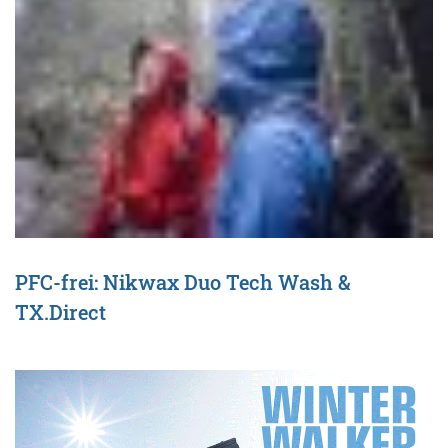
PFC-frei: Nikwax Duo Tech Wash &
TX.Direct