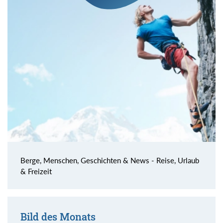
Berge, Menschen, Geschichten & News - Reise, Urlaub
& Freizeit
Bild des Monats