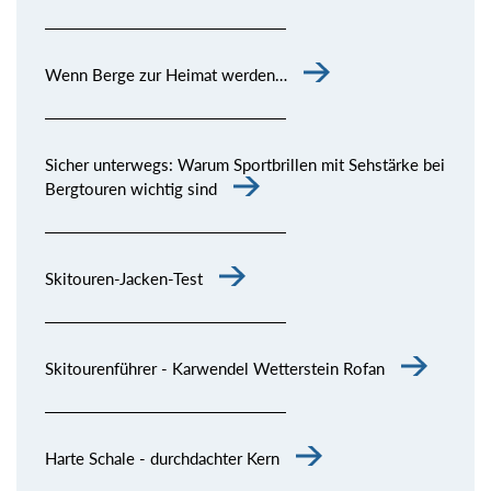
Wenn Berge zur Heimat werden…
Sicher unterwegs: Warum Sportbrillen mit Sehstärke bei
Bergtouren wichtig sind
Skitouren-Jacken-Test
Skitourenführer - Karwendel Wetterstein Rofan
Harte Schale - durchdachter Kern