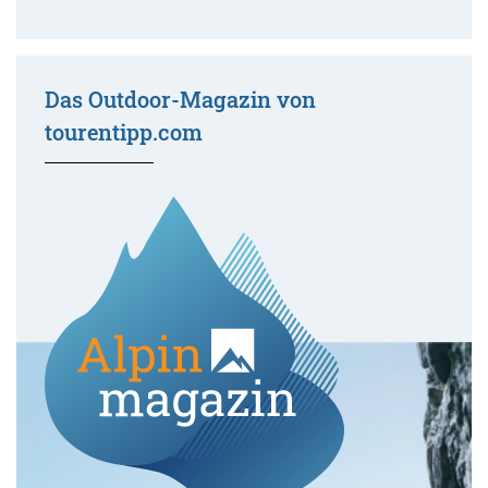
Das Outdoor-Magazin von
tourentipp.com