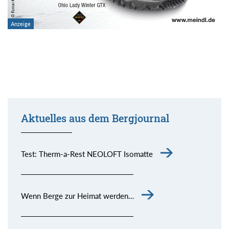
Aktuelles aus dem Bergjournal
Test: Therm-a-Rest NEOLOFT Isomatte
Wenn Berge zur Heimat werden…