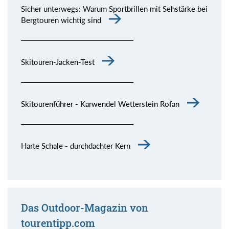
Sicher unterwegs: Warum Sportbrillen mit Sehstärke bei
Bergtouren wichtig sind
Skitouren-Jacken-Test
Skitourenführer - Karwendel Wetterstein Rofan
Harte Schale - durchdachter Kern
Das Outdoor-Magazin von
tourentipp.com