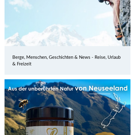
Berge, Menschen, Geschichten & News - Reise, Urlaub
& Freizeit