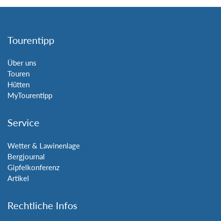
Tourentipp
Über uns
Touren
Hütten
MyTourentipp
Service
Wetter & Lawinenlage
Bergjournal
Gipfelkonferenz
Artikel
Rechtliche Infos