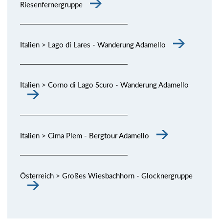
Riesenfernergruppe
Italien > Lago di Lares - Wanderung Adamello
Italien > Corno di Lago Scuro - Wanderung Adamello
Italien > Cima Plem - Bergtour Adamello
Österreich > Großes Wiesbachhorn - Glocknergruppe