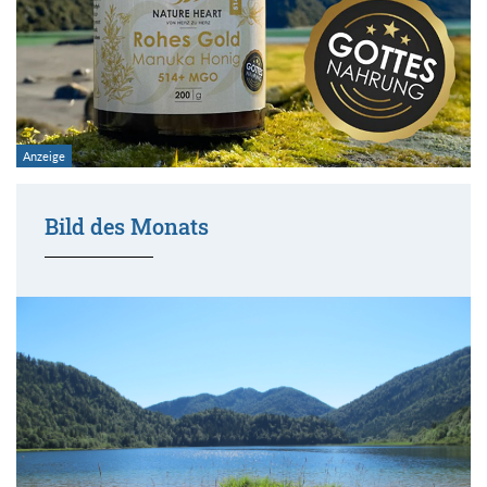
Bild des Monats