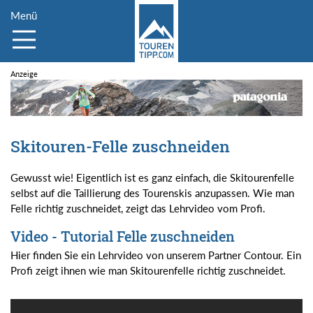
Menü
Skitouren-Felle zuschneiden
Gewusst wie! Eigentlich ist es ganz einfach, die Skitourenfelle
selbst auf die Taillierung des Tourenskis anzupassen. Wie man
Felle richtig zuschneidet, zeigt das Lehrvideo vom Profi.
Video - Tutorial Felle zuschneiden
Hier finden Sie ein Lehrvideo von unserem Partner Contour. Ein
Profi zeigt ihnen wie man Skitourenfelle richtig zuschneidet.