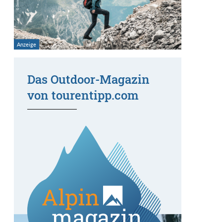
Das Outdoor-Magazin
von tourentipp.com