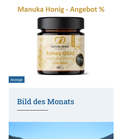
Bild des Monats