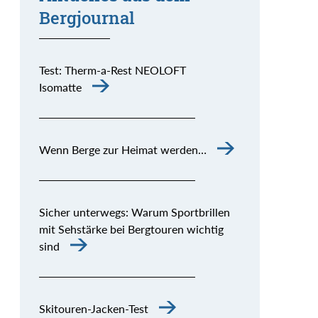
Bergjournal
Test: Therm-a-Rest NEOLOFT
Isomatte
Wenn Berge zur Heimat werden…
Sicher unterwegs: Warum Sportbrillen
mit Sehstärke bei Bergtouren wichtig
sind
Skitouren-Jacken-Test