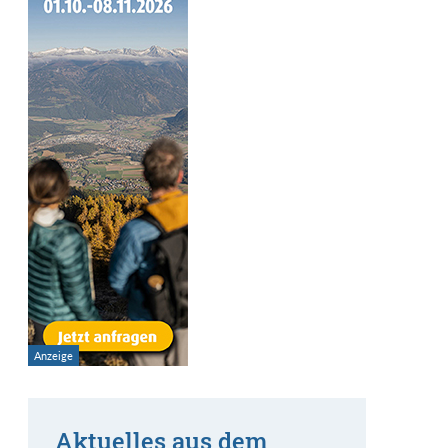
Aktuelles aus dem