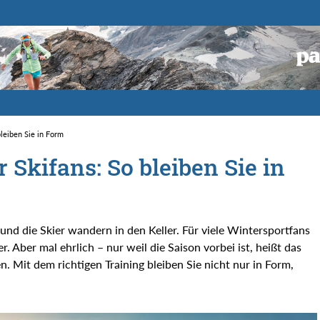
leiben Sie in Form
Skifans: So bleiben Sie in
 und die Skier wandern in den Keller. Für viele Wintersportfans
r. Aber mal ehrlich – nur weil die Saison vorbei ist, heißt das
. Mit dem richtigen Training bleiben Sie nicht nur in Form,