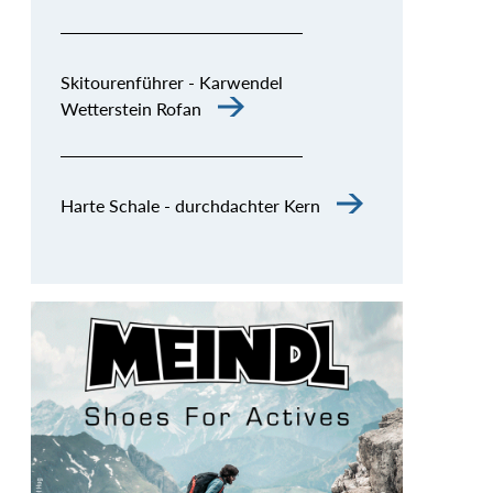
Skitourenführer - Karwendel
Wetterstein Rofan
Harte Schale - durchdachter Kern