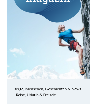
Berge, Menschen, Geschichten & News
- Reise, Urlaub & Freizeit