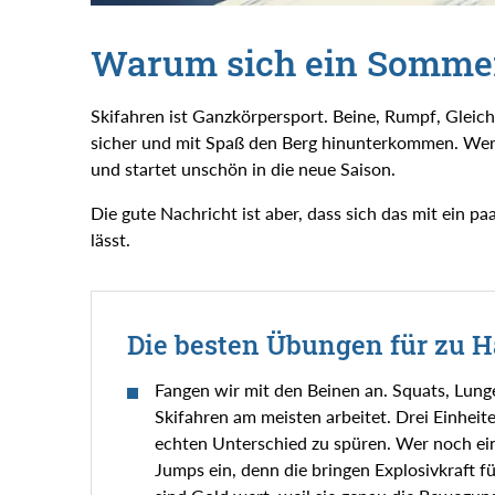
Warum sich ein Sommer
Skifahren ist Ganzkörpersport. Beine, Rumpf, Gleic
sicher und mit Spaß den Berg hinunterkommen. Wer 
und startet unschön in die neue Saison.
Die gute Nachricht ist aber, dass sich das mit ein
lässt.
Die besten Übungen für zu 
Fangen wir mit den Beinen an. Squats, Lung
Skifahren am meisten arbeitet. Drei Einhei
echten Unterschied zu spüren. Wer noch ei
Jumps ein, denn die bringen Explosivkraft fü