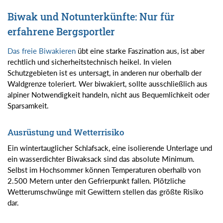
Biwak und Notunterkünfte: Nur für
erfahrene Bergsportler
Das freie Biwakieren
übt eine starke Faszination aus, ist aber
rechtlich und sicherheitstechnisch heikel. In vielen
Schutzgebieten ist es untersagt, in anderen nur oberhalb der
Waldgrenze toleriert. Wer biwakiert, sollte ausschließlich aus
alpiner Notwendigkeit handeln, nicht aus Bequemlichkeit oder
Sparsamkeit.
Ausrüstung und Wetterrisiko
Ein wintertauglicher Schlafsack, eine isolierende Unterlage und
ein wasserdichter Biwaksack sind das absolute Minimum.
Selbst im Hochsommer können Temperaturen oberhalb von
2.500 Metern unter den Gefrierpunkt fallen. Plötzliche
Wetterumschwünge mit Gewittern stellen das größte Risiko
dar.