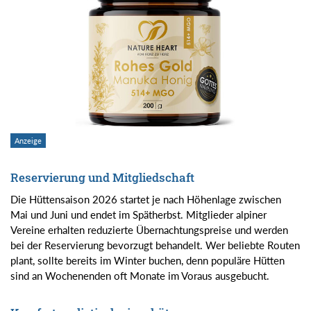
Reservierung und Mitgliedschaft
Die Hüttensaison 2026 startet je nach Höhenlage zwischen
Mai und Juni und endet im Spätherbst. Mitglieder alpiner
Vereine erhalten reduzierte Übernachtungspreise und werden
bei der Reservierung bevorzugt behandelt. Wer beliebte Routen
plant, sollte bereits im Winter buchen, denn populäre Hütten
sind an Wochenenden oft Monate im Voraus ausgebucht.