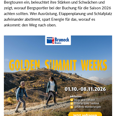
Bergtouren ein, beleuchtet ihre Stärken und Schwächen und
zeigt, worauf Bergsportler bei der Buchung für die Saison 2026
achten sollten. Wer Ausrüstung, Etappenplanung und Schlafplatz
aufeinander abstimmt, spart Energie für das, worauf es
ankommt: den Weg nach oben.