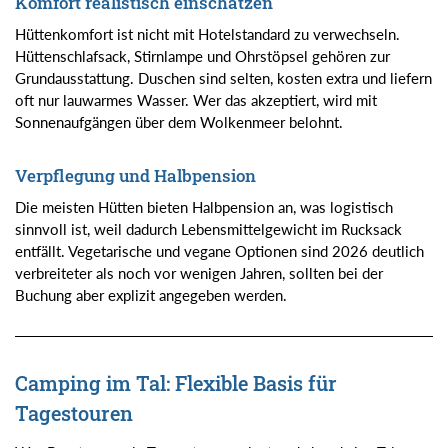
Komfort realistisch einschätzen
Hüttenkomfort ist nicht mit Hotelstandard zu verwechseln.
Hüttenschlafsack, Stirnlampe und Ohrstöpsel gehören zur
Grundausstattung. Duschen sind selten, kosten extra und liefern
oft nur lauwarmes Wasser. Wer das akzeptiert, wird mit
Sonnenaufgängen über dem Wolkenmeer belohnt.
Verpflegung und Halbpension
Die meisten Hütten bieten Halbpension an, was logistisch
sinnvoll ist, weil dadurch Lebensmittelgewicht im Rucksack
entfällt. Vegetarische und vegane Optionen sind 2026 deutlich
verbreiteter als noch vor wenigen Jahren, sollten bei der
Buchung aber explizit angegeben werden.
Camping im Tal: Flexible Basis für
Tagestouren