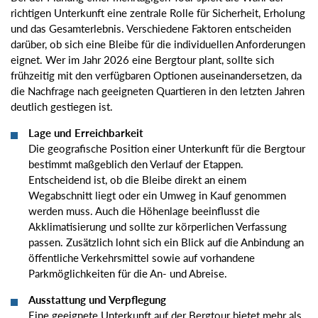
richtigen Unterkunft eine zentrale Rolle für Sicherheit, Erholung
und das Gesamterlebnis. Verschiedene Faktoren entscheiden
darüber, ob sich eine Bleibe für die individuellen Anforderungen
eignet. Wer im Jahr 2026 eine Bergtour plant, sollte sich
frühzeitig mit den verfügbaren Optionen auseinandersetzen, da
die Nachfrage nach geeigneten Quartieren in den letzten Jahren
deutlich gestiegen ist.
Lage und Erreichbarkeit
Die geografische Position einer Unterkunft für die Bergtour
bestimmt maßgeblich den Verlauf der Etappen.
Entscheidend ist, ob die Bleibe direkt an einem
Wegabschnitt liegt oder ein Umweg in Kauf genommen
werden muss. Auch die Höhenlage beeinflusst die
Akklimatisierung und sollte zur körperlichen Verfassung
passen. Zusätzlich lohnt sich ein Blick auf die Anbindung an
öffentliche Verkehrsmittel sowie auf vorhandene
Parkmöglichkeiten für die An- und Abreise.
Ausstattung und Verpflegung
Eine geeignete Unterkunft auf der Bergtour bietet mehr als