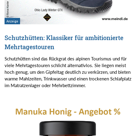
Schutzhütten: Klassiker für ambitionierte
Mehrtagestouren
Schutzhütten sind das Rückgrat des alpinen Tourismus und für
viele Mehrtagestouren schlicht alternativlos. Sie liegen meist
hoch genug, um den Gipfeltag deutlich zu verkürzen, und bieten
warme Mahlzeiten, Trinkwasser und einen trockenen Schlafplatz
im Matratzenlager oder Mehrbettzimmer.