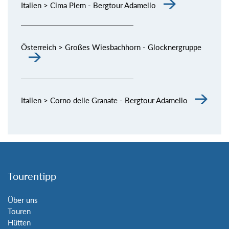
Italien > Cima Plem - Bergtour Adamello
Österreich > Großes Wiesbachhorn - Glocknergruppe
Italien > Corno delle Granate - Bergtour Adamello
Tourentipp
Über uns
Touren
Hütten