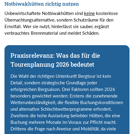
Notbiwakhütten richtig nutzen
Unbewirtschaftete Notbiwakhütten sind
keine
kostenlose
Übernachtungsalternative, sondern Schutzräume für den
Ernstfall. Wer sie nutzt, hinterlässt sie sauber, ergänzt
verbrauchtes Brennmaterial und meldet Schäden.
Praxisrelevanz: Was das für die
Tourenplanung 2026 bedeutet
Die Wahl der richtigen Unterkunft Bergtour ist kein
Detail, sondern strategische Grundlage jeder
erfolgreichen Bergsaison. Drei Faktoren sollten 2026
besonders gewichtet werden: Erstens die zunehmende
Wetterunbeständigkeit, die flexible Buchungskonditionen
und alternative Schlechtwetterprogramme erfordert.
Zweitens die hohe Auslastung beliebter Hütten, die eine
Buchung mehrere Monate im Voraus zur Pflicht macht.
Drittens die Frage nach Anreise und Mobilität, da viele