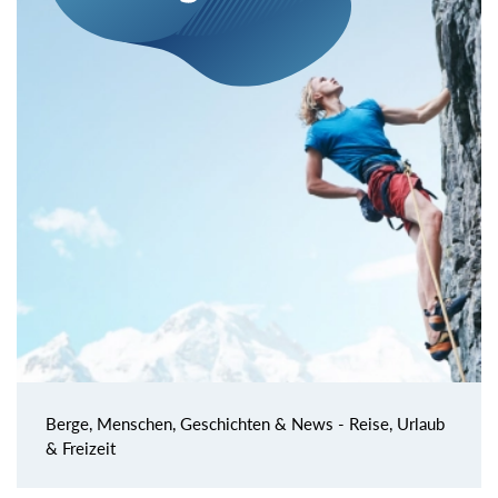
Berge, Menschen, Geschichten & News - Reise, Urlaub
& Freizeit