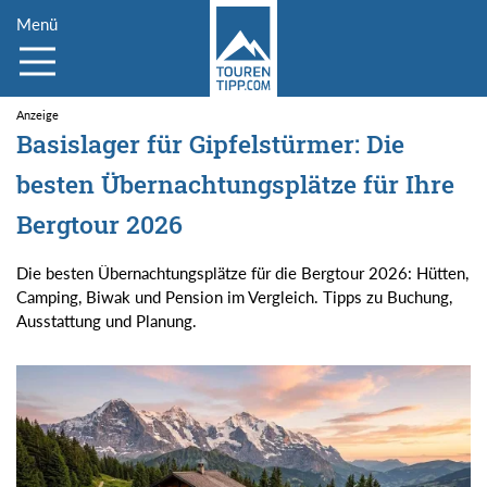
Menü
Basislager für Gipfelstürmer: Die
besten Übernachtungsplätze für Ihre
Bergtour 2026
Die besten Übernachtungsplätze für die Bergtour 2026: Hütten,
Camping, Biwak und Pension im Vergleich. Tipps zu Buchung,
Ausstattung und Planung.