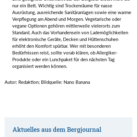
nur ein Bett. Wichtig sind Trockenräume für nasse
Ausrüstung, ausreichende Sanitäranlagen sowie eine warme
Verpflegung am Abend und Morgen. Vegetarische oder
vegane Optionen gehören mittlerweile vielerorts zum
Standard. Auch das Vorhandensein von Lademöglichkeiten
für elektronische Geräte, Decken und Hüttenschuhen
erhöht den Komfort spürbar. Wer mit besonderen
Bedürfnissen reist, sollte vorab klären, ob Allergiker-
Produkte oder ein Lunchpaket für den nächsten Tag
organisiert werden können.
Autor: Redaktion; Bildquelle: Nano Banana
Aktuelles aus dem Bergjournal