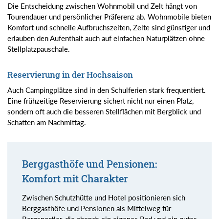
Die Entscheidung zwischen Wohnmobil und Zelt hängt von
Tourendauer und persönlicher Präferenz ab. Wohnmobile bieten
Komfort und schnelle Aufbruchszeiten, Zelte sind günstiger und
erlauben den Aufenthalt auch auf einfachen Naturplätzen ohne
Stellplatzpauschale.
Reservierung in der Hochsaison
Auch Campingplätze sind in den Schulferien stark frequentiert.
Eine frühzeitige Reservierung sichert nicht nur einen Platz,
sondern oft auch die besseren Stellflächen mit Bergblick und
Schatten am Nachmittag.
Berggasthöfe und Pensionen:
Komfort mit Charakter
Zwischen Schutzhütte und Hotel positionieren sich
Berggasthöfe und Pensionen als Mittelweg für