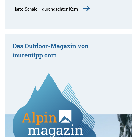
Harte Schale - durchdachter Kern
Das Outdoor-Magazin von
tourentipp.com