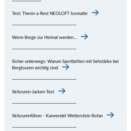
Test: Therm-a-Rest NEOLOFT Isomatte
Wenn Berge zur Heimat werden…
Sicher unterwegs: Warum Sportbrillen mit Sehstärke bei
Bergtouren wichtig sind
Skitouren-Jacken-Test
Skitourenführer - Karwendel Wetterstein Rofan