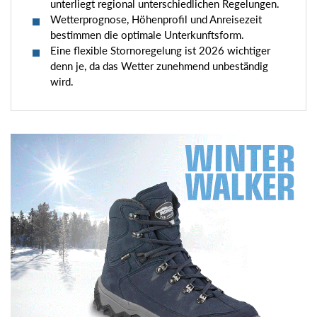
unterliegt regional unterschiedlichen Regelungen.
Wetterprognose, Höhenprofil und Anreisezeit
bestimmen die optimale Unterkunftsform.
Eine flexible Stornoregelung ist 2026 wichtiger
denn je, da das Wetter zunehmend unbeständig
wird.