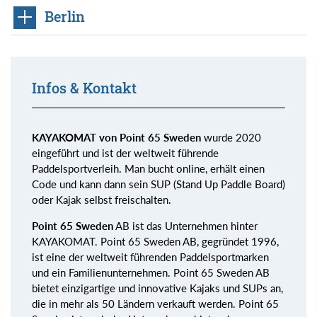
Berlin
Infos & Kontakt
KAYAKOMAT von Point 65 Sweden
wurde 2020
eingeführt und ist der weltweit führende
Paddelsportverleih. Man bucht online, erhält einen
Code und kann dann sein SUP (Stand Up Paddle Board)
oder Kajak selbst freischalten.
Point 65 Sweden
AB ist das Unternehmen hinter
KAYAKOMAT. Point 65 Sweden AB, gegründet 1996,
ist eine der weltweit führenden Paddelsportmarken
und ein Familienunternehmen. Point 65 Sweden AB
bietet einzigartige und innovative Kajaks und SUPs an,
die in mehr als 50 Ländern verkauft werden. Point 65