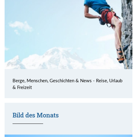
Berge, Menschen, Geschichten & News - Reise, Urlaub
& Freizeit
Bild des Monats