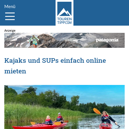
Menü
Kajaks und SUPs einfach online
mieten