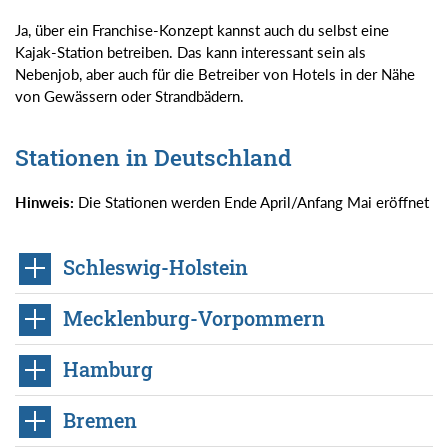
Ja, über ein Franchise-Konzept kannst auch du selbst eine
Kajak-Station betreiben. Das kann interessant sein als
Nebenjob, aber auch für die Betreiber von Hotels in der Nähe
von Gewässern oder Strandbädern.
Stationen in Deutschland
Hinweis:
Die Stationen werden Ende April/Anfang Mai eröffnet
Schleswig-Holstein
Mecklenburg-Vorpommern
Hamburg
Bremen