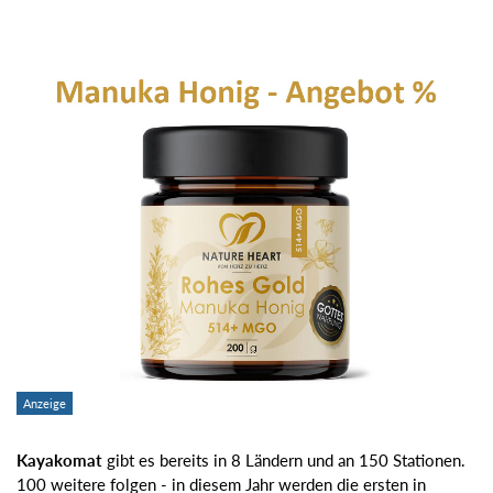
Kayakomat
gibt es bereits in 8 Ländern und an 150 Stationen.
100 weitere folgen - in diesem Jahr werden die ersten in