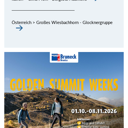
Österreich > Großes Wiesbachhorn - Glocknergruppe