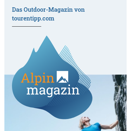
Das Outdoor-Magazin von
tourentipp.com