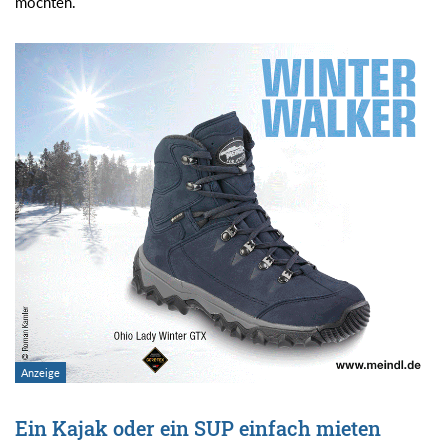
möchten.
Ein Kajak oder ein SUP einfach mieten