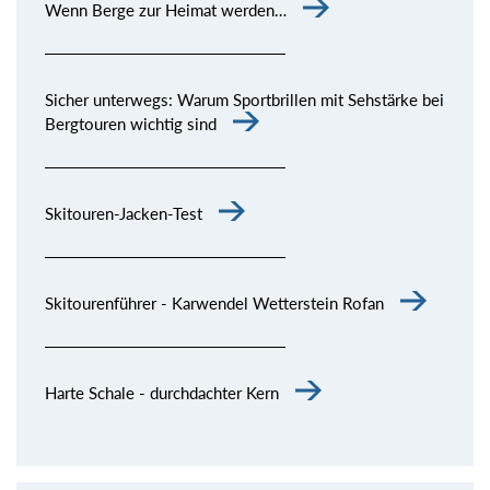
Wenn Berge zur Heimat werden…
Sicher unterwegs: Warum Sportbrillen mit Sehstärke bei
Bergtouren wichtig sind
Skitouren-Jacken-Test
Skitourenführer - Karwendel Wetterstein Rofan
Harte Schale - durchdachter Kern