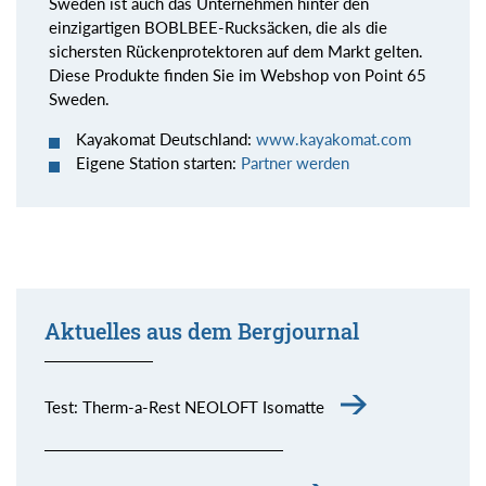
Sweden ist auch das Unternehmen hinter den
einzigartigen BOBLBEE-Rucksäcken, die als die
sichersten Rückenprotektoren auf dem Markt gelten.
Diese Produkte finden Sie im Webshop von Point 65
Sweden.
Kayakomat Deutschland:
www.kayakomat.com
Eigene Station starten:
Partner werden
Aktuelles aus dem Bergjournal
Test: Therm-a-Rest NEOLOFT Isomatte