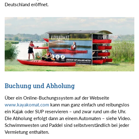
Deutschland eröffnet.
Buchung und Abholung
Über ein Online-Buchungssystem auf der Webseite
www.kayakomat.com
kann man ganz einfach und reibungslos
ein Kajak oder SUP reservieren – und zwar rund um die Uhr.
Die Abholung erfolgt dann an einem Automaten – siehe Video.
Schwimmwesten und Paddel sind selbstverständlich bei jeder
Vermietung enthalten.