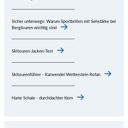
Sicher unterwegs: Warum Sportbrillen mit Sehstärke bei
Bergtouren wichtig sind
Skitouren-Jacken-Test
Skitourenführer - Karwendel Wetterstein Rofan
Harte Schale - durchdachter Kern