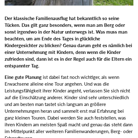
Der klassische Familienausflug hat bekanntlich so seine
Tücken. Das gilt ganz besonders, wenn man am Berg oder
sonst irgendwo in der Natur unterwegs ist. Was muss man
beachten, um am Ende des Tages in glückliche
Kindergesichter zu blicken? Genau darum geht es nämlich bei
einer Unternehmung mit Kindern, denn wenn die Kinder
zufrieden sind, dann ist es in der Regel auch für die Eltern ein
entspannter Tag.
Eine gute Planung
ist dabei fast noch wichtiger, als wenn
Erwachsene alleine eine Tour angehen. Und was die
Leistungsfähigkeit ihrer Kinder angeht, verlassen Sie sich nicht
auf die Einschätzung anderer. Kinder sind sehr unterschiedlich
und am besten man tastet sich langsam an größere
Unternehmungen heran und sammelt erst mal Erfahrung bei
ganz kleinen Touren. Dabei werden Sie auch feststellen, was
ihren Kindern am meisten Spaß macht und genau das steht dann
im Mittelpunkt aller weiteren Familienwanderungen, Berg- oder