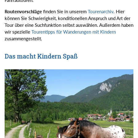
Fahrradtouren.
Routenvorschläge
finden Sie in unserem
Tourenarchiv
. Hier
können Sie Schwierigkeit, konditionellen Anspruch und Art der
Tour über eine Suchfunktion selbst auswählen. Außerdem haben
wir spezielle
Tourentipps für Wanderungen mit Kindern
zusammengestellt.
Das macht Kindern Spaß