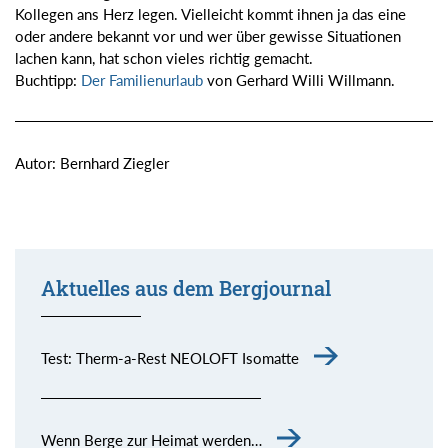
Kollegen ans Herz legen. Vielleicht kommt ihnen ja das eine
oder andere bekannt vor und wer über gewisse Situationen
lachen kann, hat schon vieles richtig gemacht.
Buchtipp:
Der Familienurlaub
von Gerhard Willi Willmann.
Autor: Bernhard Ziegler
Aktuelles aus dem Bergjournal
Test: Therm-a-Rest NEOLOFT Isomatte
Wenn Berge zur Heimat werden…