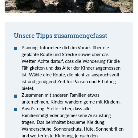
Unsere Tipps zusammengefasst
Planung: Informiere dich im Voraus über die
geplante Route und Strecke sowie über das
Wetter. Achte darauf, dass die Wanderung für die
Fähigkeiten und das Alter der Kinder angemessen
ist. Wähle eine Route, die nicht zu anspruchsvoll
ist und genügend Zeit für Pausen und Erholung
bietet.
Zusammen mit anderen Familien etwas
unternehmen. Kinder wandern gerne mit Kindern.
Ausrüstung: Stelle sicher, dass alle
Familienmitglieder angemessene Ausrüstung
tragen. Das beinhaltet bequeme Kleidung,
Wanderschuhe, Sonnenschutz, Hüte, Sonnenbrillen
und wetterfeste Kleidung, je nach den