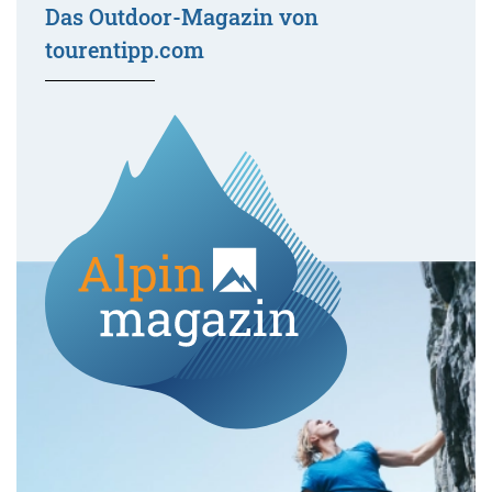
Das Outdoor-Magazin von
tourentipp.com