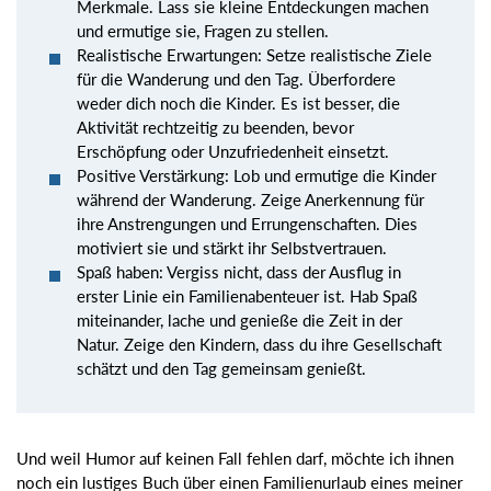
Merkmale. Lass sie kleine Entdeckungen machen
und ermutige sie, Fragen zu stellen.
Realistische Erwartungen: Setze realistische Ziele
für die Wanderung und den Tag. Überfordere
weder dich noch die Kinder. Es ist besser, die
Aktivität rechtzeitig zu beenden, bevor
Erschöpfung oder Unzufriedenheit einsetzt.
Positive Verstärkung: Lob und ermutige die Kinder
während der Wanderung. Zeige Anerkennung für
ihre Anstrengungen und Errungenschaften. Dies
motiviert sie und stärkt ihr Selbstvertrauen.
Spaß haben: Vergiss nicht, dass der Ausflug in
erster Linie ein Familienabenteuer ist. Hab Spaß
miteinander, lache und genieße die Zeit in der
Natur. Zeige den Kindern, dass du ihre Gesellschaft
schätzt und den Tag gemeinsam genießt.
Und weil Humor auf keinen Fall fehlen darf, möchte ich ihnen
noch ein lustiges Buch über einen Familienurlaub eines meiner