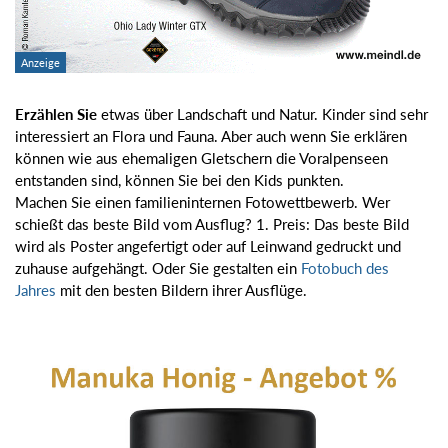
Erzählen Sie
etwas über Landschaft und Natur. Kinder sind sehr
interessiert an Flora und Fauna. Aber auch wenn Sie erklären
können wie aus ehemaligen Gletschern die Voralpenseen
entstanden sind, können Sie bei den Kids punkten.
Machen Sie einen familieninternen Fotowettbewerb. Wer
schießt das beste Bild vom Ausflug? 1. Preis: Das beste Bild
wird als Poster angefertigt oder auf Leinwand gedruckt und
zuhause aufgehängt. Oder Sie gestalten ein
Fotobuch des
Jahres
mit den besten Bildern ihrer Ausflüge.