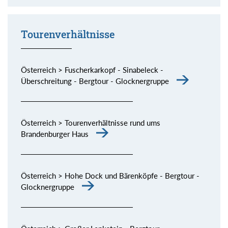
Momente (siehe Bild) genießen.
Tourenverhältnisse
Österreich > Fuscherkarkopf - Sinabeleck -
Überschreitung - Bergtour - Glocknergruppe
Österreich > Tourenverhältnisse rund ums
Brandenburger Haus
Österreich > Hohe Dock und Bärenköpfe - Bergtour -
Glocknergruppe