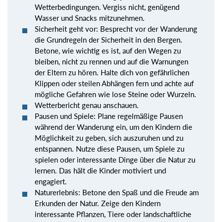
Wetterbedingungen. Vergiss nicht, genügend
Wasser und Snacks mitzunehmen.
Sicherheit geht vor: Besprecht vor der Wanderung
die Grundregeln der Sicherheit in den Bergen.
Betone, wie wichtig es ist, auf den Wegen zu
bleiben, nicht zu rennen und auf die Warnungen
der Eltern zu hören. Halte dich von gefährlichen
Klippen oder steilen Abhängen fern und achte auf
mögliche Gefahren wie lose Steine oder Wurzeln.
Wetterbericht genau anschauen.
Pausen und Spiele: Plane regelmäßige Pausen
während der Wanderung ein, um den Kindern die
Möglichkeit zu geben, sich auszuruhen und zu
entspannen. Nutze diese Pausen, um Spiele zu
spielen oder interessante Dinge über die Natur zu
lernen. Das hält die Kinder motiviert und
engagiert.
Naturerlebnis: Betone den Spaß und die Freude am
Erkunden der Natur. Zeige den Kindern
interessante Pflanzen, Tiere oder landschaftliche