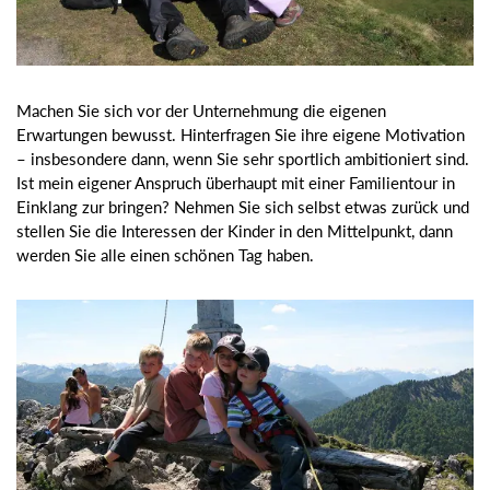
Machen Sie sich vor der Unternehmung die eigenen
Erwartungen bewusst. Hinterfragen Sie ihre eigene Motivation
– insbesondere dann, wenn Sie sehr sportlich ambitioniert sind.
Ist mein eigener Anspruch überhaupt mit einer Familientour in
Einklang zur bringen? Nehmen Sie sich selbst etwas zurück und
stellen Sie die Interessen der Kinder in den Mittelpunkt, dann
werden Sie alle einen schönen Tag haben.