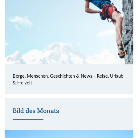
Berge, Menschen, Geschichten & News - Reise, Urlaub
& Freizeit
Bild des Monats