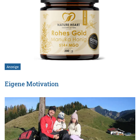
Eigene Motivation