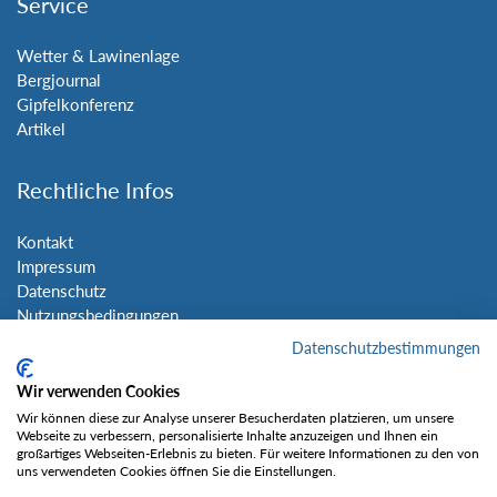
Service
Wetter & Lawinenlage
Bergjournal
Gipfelkonferenz
Artikel
Rechtliche Infos
Kontakt
Impressum
Datenschutz
Nutzungsbedingungen
Sitemap
Datenschutzbestimmungen
Wir verwenden Cookies
Social Media
Wir können diese zur Analyse unserer Besucherdaten platzieren, um unsere
Webseite zu verbessern, personalisierte Inhalte anzuzeigen und Ihnen ein
großartiges Webseiten-Erlebnis zu bieten. Für weitere Informationen zu den von
uns verwendeten Cookies öffnen Sie die Einstellungen.