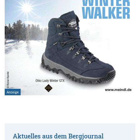
Aktuelles aus dem Bergjournal