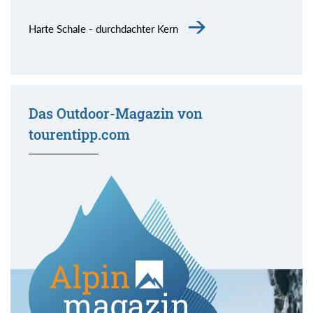
Harte Schale - durchdachter Kern
Das Outdoor-Magazin von
tourentipp.com