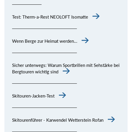
Test: Therm-a-Rest NEOLOFT Isomatte
Wenn Berge zur Heimat werden…
Sicher unterwegs: Warum Sportbrillen mit Sehstärke bei
Bergtouren wichtig sind
Skitouren-Jacken-Test
Skitourenführer - Karwendel Wetterstein Rofan