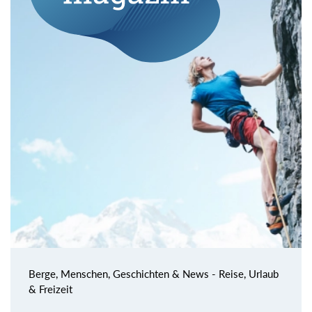
Berge, Menschen, Geschichten & News - Reise, Urlaub
& Freizeit