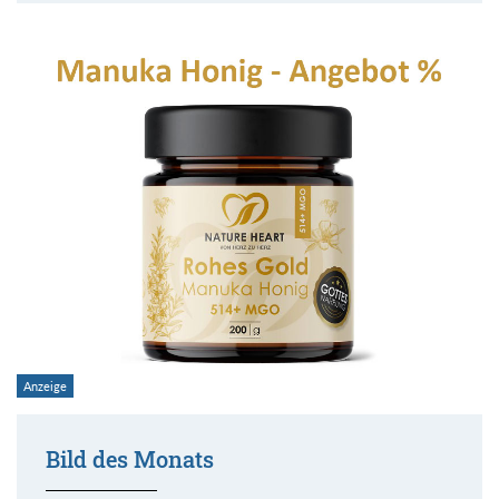
Bild des Monats