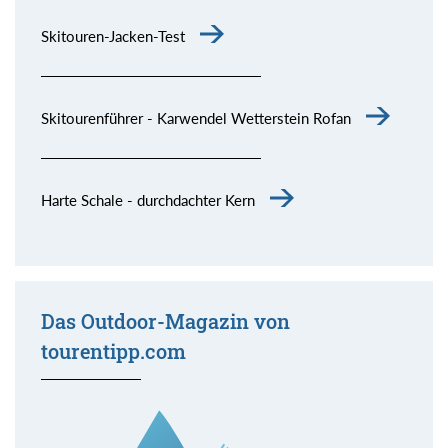
Skitouren-Jacken-Test
Skitourenführer - Karwendel Wetterstein Rofan
Harte Schale - durchdachter Kern
Das Outdoor-Magazin von
tourentipp.com