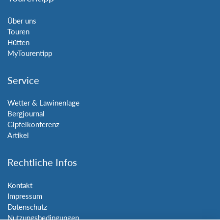
Über uns
Touren
Hütten
MyTourentipp
Service
Wetter & Lawinenlage
Bergjournal
Gipfelkonferenz
Artikel
Rechtliche Infos
Kontakt
Impressum
Datenschutz
Nutzungsbedingungen