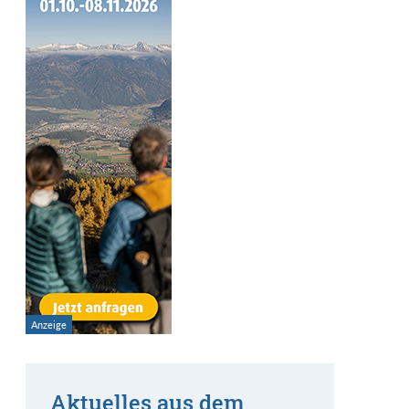
Aktuelles aus dem