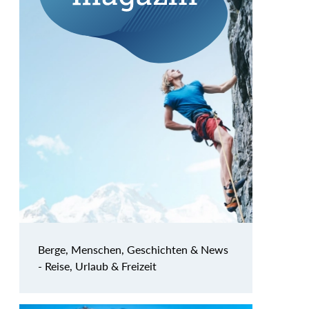
Berge, Menschen, Geschichten & News
- Reise, Urlaub & Freizeit