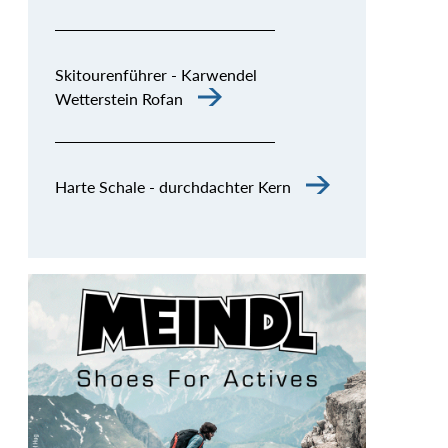
Skitourenführer - Karwendel
Wetterstein Rofan
Harte Schale - durchdachter Kern