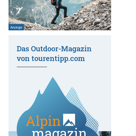
Das Outdoor-Magazin
von tourentipp.com