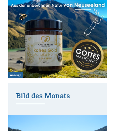
Bild des Monats