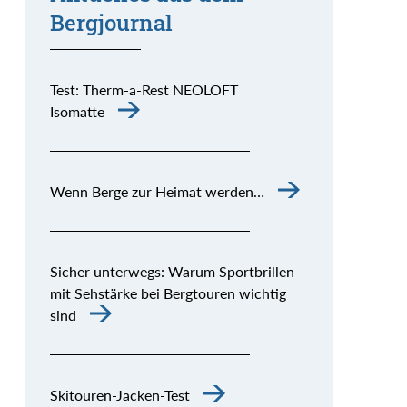
Bergjournal
Test: Therm-a-Rest NEOLOFT
Isomatte
Wenn Berge zur Heimat werden…
Sicher unterwegs: Warum Sportbrillen
mit Sehstärke bei Bergtouren wichtig
sind
Skitouren-Jacken-Test