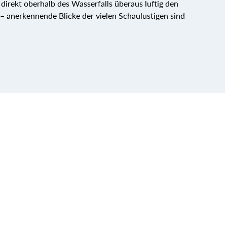
direkt oberhalb des Wasserfalls überaus luftig den
t – anerkennende Blicke der vielen Schaulustigen sind