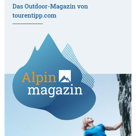
Das Outdoor-Magazin von
tourentipp.com