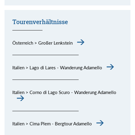
Momente (siehe Bild) genießen.
Tourenverhältnisse
Österreich > Großer Lenkstein
Italien > Lago di Lares - Wanderung Adamello
Italien > Corno di Lago Scuro - Wanderung Adamello
Italien > Cima Plem - Bergtour Adamello