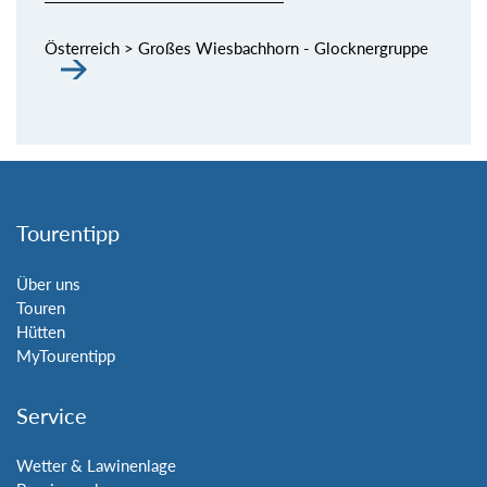
Österreich > Großes Wiesbachhorn - Glocknergruppe
Tourentipp
Über uns
Touren
Hütten
MyTourentipp
Service
Wetter & Lawinenlage