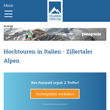
Menü
Hochtouren in Italien - Zillertaler
Alpen
Ihre Auswahl ergab 2 Treffer!
Suchergebnis verändern