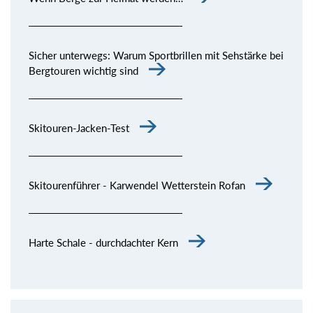
Sicher unterwegs: Warum Sportbrillen mit Sehstärke bei
Bergtouren wichtig sind
Skitouren-Jacken-Test
Skitourenführer - Karwendel Wetterstein Rofan
Harte Schale - durchdachter Kern