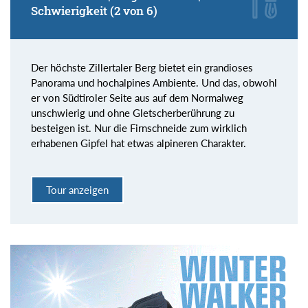
Schwierigkeit (2 von 6)
Der höchste Zillertaler Berg bietet ein grandioses
Panorama und hochalpines Ambiente. Und das, obwohl
er von Südtiroler Seite aus auf dem Normalweg
unschwierig und ohne Gletscherberührung zu
besteigen ist. Nur die Firnschneide zum wirklich
erhabenen Gipfel hat etwas alpineren Charakter.
Tour anzeigen