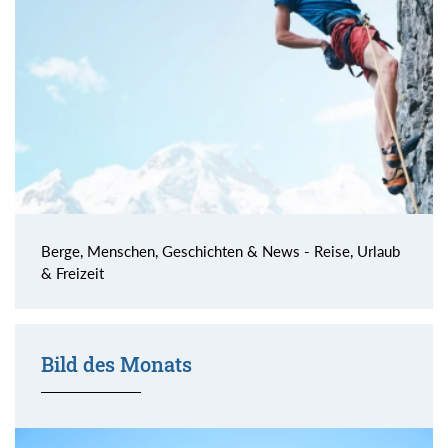
Berge, Menschen, Geschichten & News - Reise, Urlaub
& Freizeit
Bild des Monats