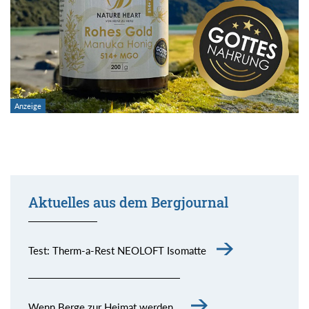
Aktuelles aus dem Bergjournal
Test: Therm-a-Rest NEOLOFT Isomatte
Wenn Berge zur Heimat werden…