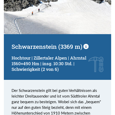
Schwarzenstein (3369 m)
Hochtour | Zillertaler Alpen | Ahrntal
1560+490 Hm | insg. 10:30 Std. |
Schwierigkeit (2 von 6)
Der Schwarzenstein gilt bei guten Verhältnissen als
leichter Dreitausender und ist vom Südtiroler Ahrntal
ganz bequem zu besteigen. Wobei sich das „bequem“
nur auf den guten Steig bezieht, denn mit einem
Höhenunterschied von 1910 Metern zwischen