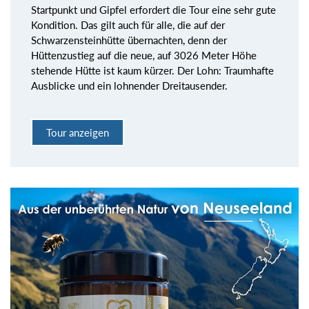
Startpunkt und Gipfel erfordert die Tour eine sehr gute
Kondition. Das gilt auch für alle, die auf der
Schwarzensteinhütte übernachten, denn der
Hüttenzustieg auf die neue, auf 3026 Meter Höhe
stehende Hütte ist kaum kürzer. Der Lohn: Traumhafte
Ausblicke und ein lohnender Dreitausender.
Tour anzeigen