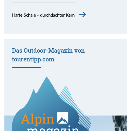
Harte Schale - durchdachter Kern
Das Outdoor-Magazin von
tourentipp.com