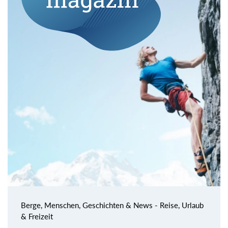
Berge, Menschen, Geschichten & News - Reise, Urlaub
& Freizeit