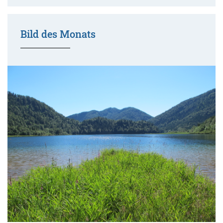
Bild des Monats