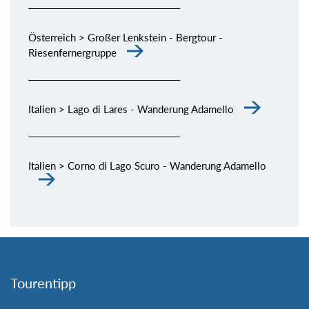
Österreich > Großer Lenkstein - Bergtour -
Riesenfernergruppe
Italien > Lago di Lares - Wanderung Adamello
Italien > Corno di Lago Scuro - Wanderung Adamello
Tourentipp