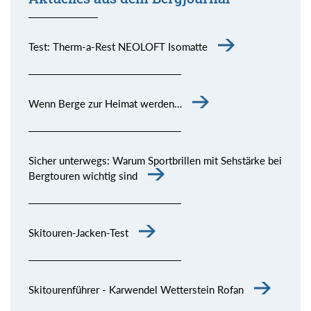
Test: Therm-a-Rest NEOLOFT Isomatte
Wenn Berge zur Heimat werden…
Sicher unterwegs: Warum Sportbrillen mit Sehstärke bei
Bergtouren wichtig sind
Skitouren-Jacken-Test
Skitourenführer - Karwendel Wetterstein Rofan