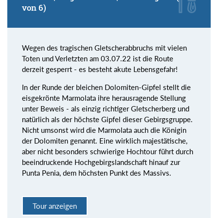
von 6)
Wegen des tragischen Gletscherabbruchs mit vielen
Toten und Verletzten am 03.07.22 ist die Route
derzeit gesperrt - es besteht akute Lebensgefahr!
In der Runde der bleichen Dolomiten-Gipfel stellt die
eisgekrönte Marmolata ihre herausragende Stellung
unter Beweis - als einzig richtiger Gletscherberg und
natürlich als der höchste Gipfel dieser Gebirgsgruppe.
Nicht umsonst wird die Marmolata auch die Königin
der Dolomiten genannt. Eine wirklich majestätische,
aber nicht besonders schwierige Hochtour führt durch
beeindruckende Hochgebirgslandschaft hinauf zur
Punta Penia, dem höchsten Punkt des Massivs.
Tour anzeigen