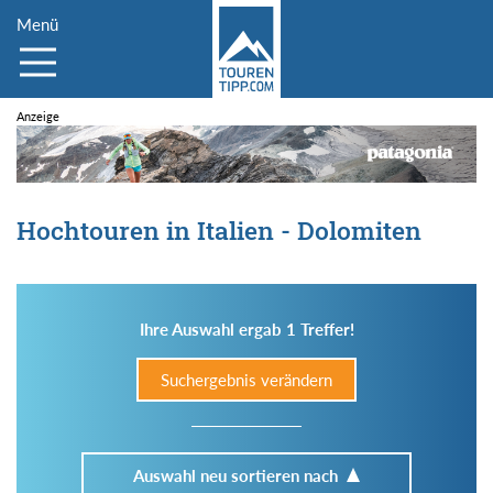
Menü
Hochtouren in Italien - Dolomiten
Ihre Auswahl ergab 1 Treffer!
Suchergebnis verändern
Auswahl neu sortieren nach