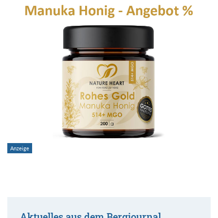
Aktuelles aus dem Bergjournal