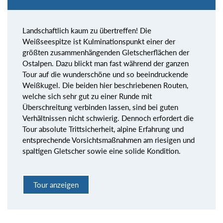
Landschaftlich kaum zu übertreffen! Die
Weißseespitze ist Kulminationspunkt einer der
größten zusammenhängenden Gletscherflächen der
Ostalpen. Dazu blickt man fast während der ganzen
Tour auf die wunderschöne und so beeindruckende
Weißkugel. Die beiden hier beschriebenen Routen,
welche sich sehr gut zu einer Runde mit
Überschreitung verbinden lassen, sind bei guten
Verhältnissen nicht schwierig. Dennoch erfordert die
Tour absolute Trittsicherheit, alpine Erfahrung und
entsprechende Vorsichtsmaßnahmen am riesigen und
spaltigen Gletscher sowie eine solide Kondition.
Tour anzeigen