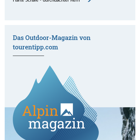
Das Outdoor-Magazin von
tourentipp.com