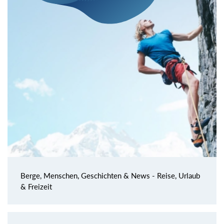
Berge, Menschen, Geschichten & News - Reise, Urlaub
& Freizeit