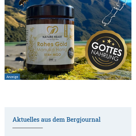
Aktuelles aus dem Bergjournal