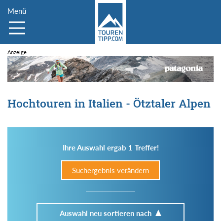
Menü
Hochtouren in Italien - Ötztaler Alpen
Ihre Auswahl ergab 1 Treffer!
Suchergebnis verändern
Auswahl neu sortieren nach