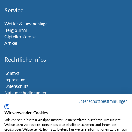
Service
Wetter & Lawinenlage
Bergjournal
Gipfelkonferenz
Artikel
Rechtliche Infos
Kontakt
Impressum
Datenschutz
Nutzungsbedingungen
Sitemap
Datenschutzbestimmungen
Wir verwenden Cookies
Social Media
Wir können diese zur Analyse unserer Besucherdaten platzieren, um unsere
Webseite zu verbessern, personalisierte Inhalte anzuzeigen und Ihnen ein
großartiges Webseiten-Erlebnis zu bieten. Für weitere Informationen zu den von