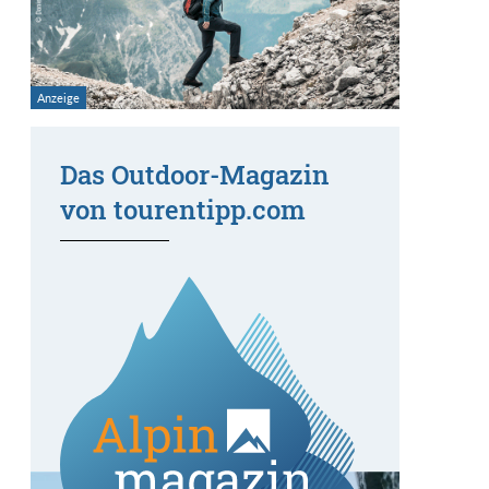
Das Outdoor-Magazin
von tourentipp.com