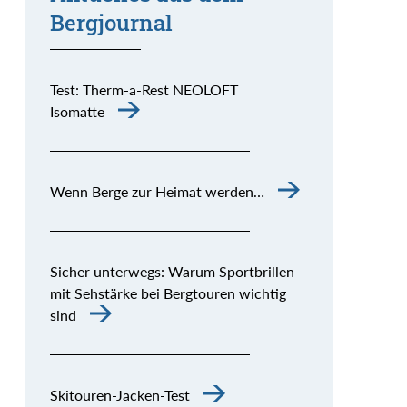
Bergjournal
Test: Therm-a-Rest NEOLOFT
Isomatte
Wenn Berge zur Heimat werden…
Sicher unterwegs: Warum Sportbrillen
mit Sehstärke bei Bergtouren wichtig
sind
Skitouren-Jacken-Test