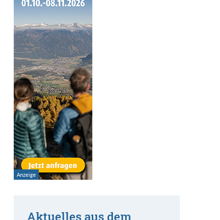
Aktuelles aus dem