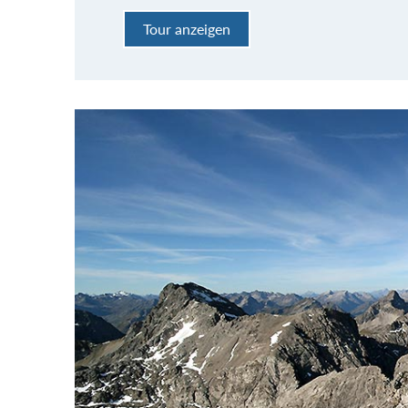
Tour anzeigen