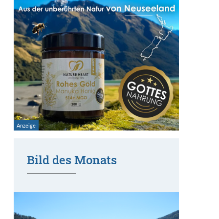
Bild des Monats