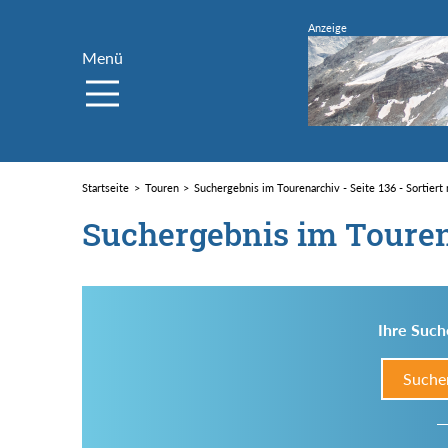
Menü
Startseite
Touren
Suchergebnis im Tourenarchiv - Seite 136 - Sortiert
Suchergebnis im Toure
Ihre Such
Suche