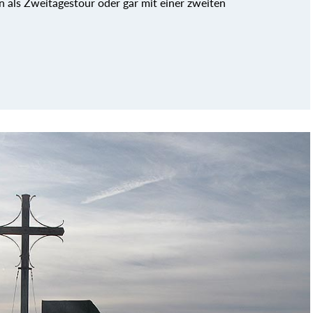
 als Zweitagestour oder gar mit einer zweiten