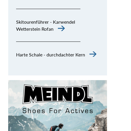
Skitourenführer - Karwendel
Wetterstein Rofan
Harte Schale - durchdachter Kern