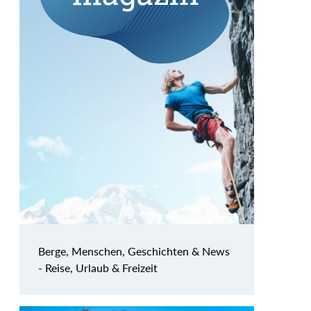
Berge, Menschen, Geschichten & News
- Reise, Urlaub & Freizeit