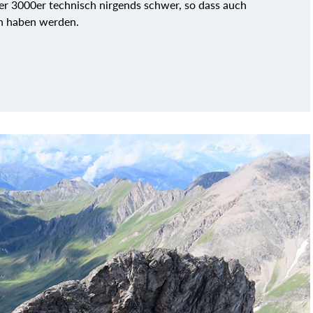
er 3000er technisch nirgends schwer, so dass auch
an haben werden.