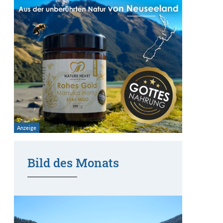
Bild des Monats