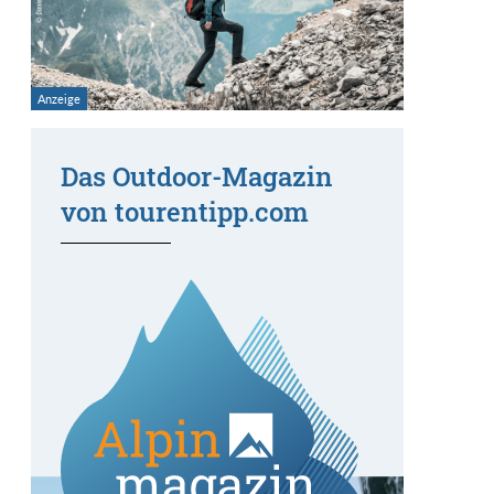
Das Outdoor-Magazin
von tourentipp.com