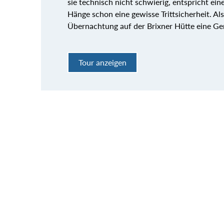
sie technisch nicht schwierig, entspricht ei
Hänge schon eine gewisse Trittsicherheit. Als 
Übernachtung auf der Brixner Hütte eine Ge
Tour anzeigen