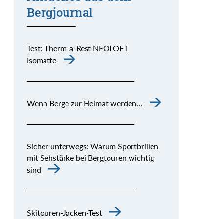
Bergjournal
Test: Therm-a-Rest NEOLOFT
Isomatte
Wenn Berge zur Heimat werden…
Sicher unterwegs: Warum Sportbrillen
mit Sehstärke bei Bergtouren wichtig
sind
Skitouren-Jacken-Test