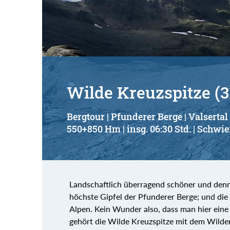
Suchbegriff:
Wilde Kreuzspitze (
Bergtour | Pfunderer Berge | Valsertal
550+850 Hm | insg. 06:30 Std. | Schwie
Landschaftlich überragend schöner und denn
höchste Gipfel der Pfunderer Berge; und die 
Alpen. Kein Wunder also, dass man hier eine
gehört die Wilde Kreuzspitze mit dem Wilde