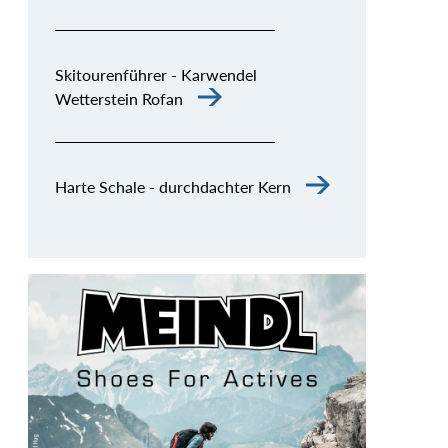
Skitourenführer - Karwendel
Wetterstein Rofan
Harte Schale - durchdachter Kern