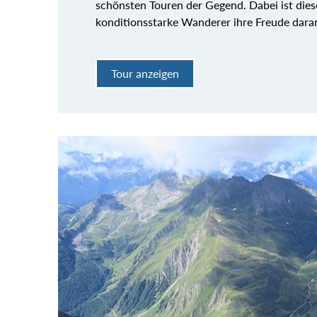
schönsten Touren der Gegend. Dabei ist dies
konditionsstarke Wanderer ihre Freude dar
Tour anzeigen