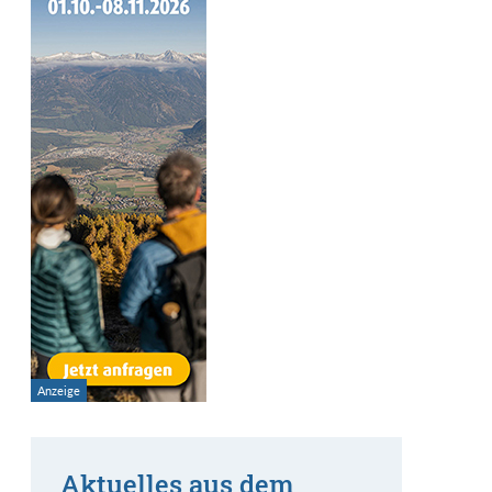
Aktuelles aus dem