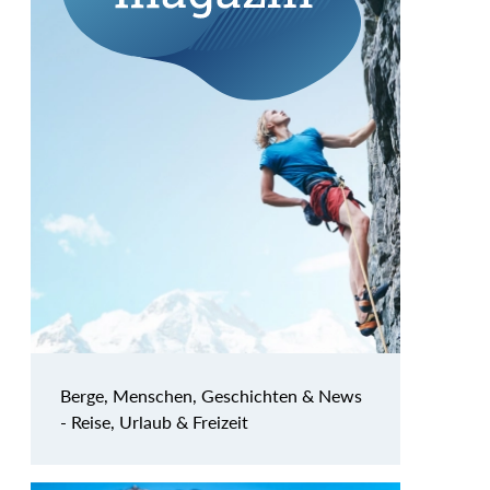
Berge, Menschen, Geschichten & News
- Reise, Urlaub & Freizeit