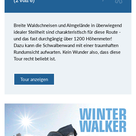
(2 von 6)
Breite Waldschneisen und Almgelände in überwiegend
idealer Steilheit sind charakteristisch für diese Route -
und das fast durchgängig über 1200 Höhenmeter!
Dazu kann die Schwalbenwand mit einer traumhaften
Rundumsicht aufwarten. Kein Wunder also, dass diese
Tour recht beliebt ist.
Tour anzeigen