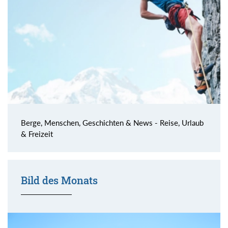
Berge, Menschen, Geschichten & News - Reise, Urlaub
& Freizeit
Bild des Monats