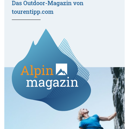
Das Outdoor-Magazin von
tourentipp.com