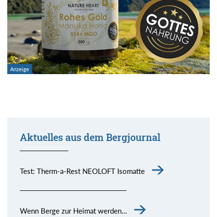
Aktuelles aus dem Bergjournal
Test: Therm-a-Rest NEOLOFT Isomatte
Wenn Berge zur Heimat werden…