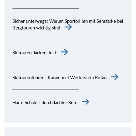
Sicher unterwegs: Warum Sportbrillen mit Sehstärke bei
Bergtouren wichtig sind
Skitouren-Jacken-Test
Skitourenführer - Karwendel Wetterstein Rofan
Harte Schale - durchdachter Kern