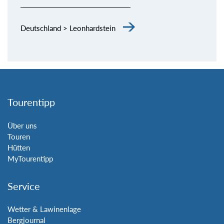
Deutschland > Leonhardstein
Tourentipp
Über uns
Touren
Hütten
MyTourentipp
Service
Wetter & Lawinenlage
Bergjournal