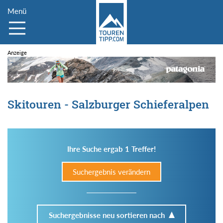
Menü
Skitouren - Salzburger Schieferalpen
Ihre Suche ergab 1 Treffer!
Suchergebnis verändern
Suchergebnisse neu sortieren nach