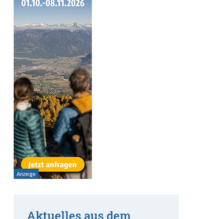
Aktuelles aus dem