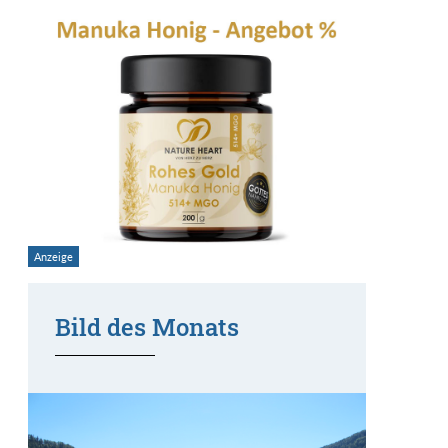
Bild des Monats