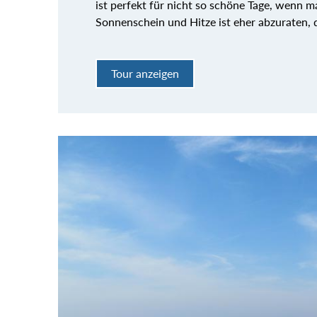
ist perfekt für nicht so schöne Tage, wenn m
Sonnenschein und Hitze ist eher abzuraten, d
Tour anzeigen