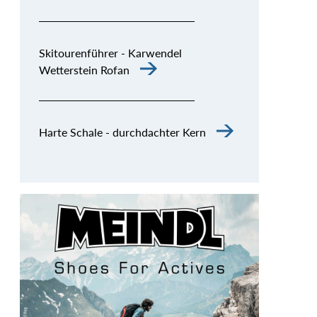
Skitourenführer - Karwendel
Wetterstein Rofan
Harte Schale - durchdachter Kern