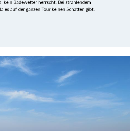
al kein Badewetter herrscht. Bei strahlendem
a es auf der ganzen Tour keinen Schatten gibt.