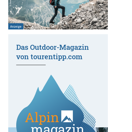
Das Outdoor-Magazin
von tourentipp.com