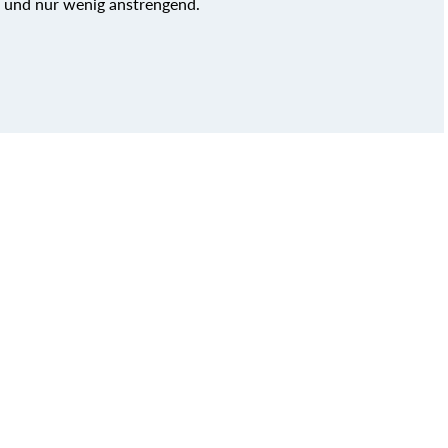
d und nur wenig anstrengend.