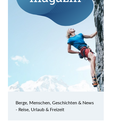
Berge, Menschen, Geschichten & News
- Reise, Urlaub & Freizeit