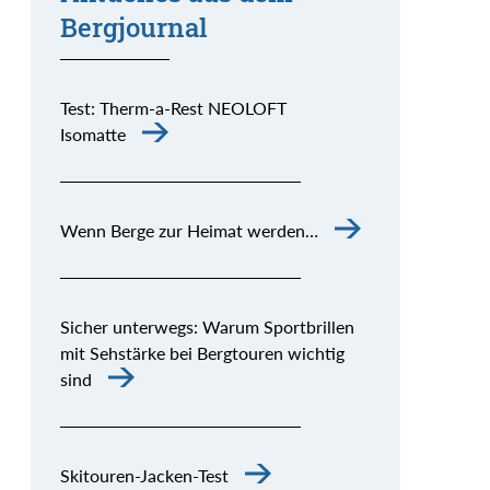
Bergjournal
Test: Therm-a-Rest NEOLOFT
Isomatte
Wenn Berge zur Heimat werden…
Sicher unterwegs: Warum Sportbrillen
mit Sehstärke bei Bergtouren wichtig
sind
Skitouren-Jacken-Test