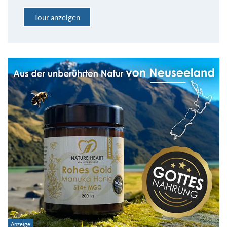
Tour anzeigen