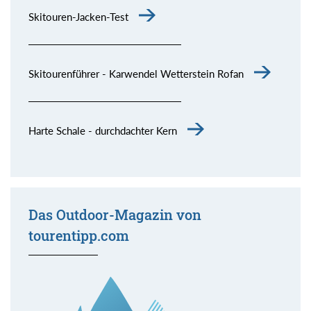
Skitouren-Jacken-Test
Skitourenführer - Karwendel Wetterstein Rofan
Harte Schale - durchdachter Kern
Das Outdoor-Magazin von
tourentipp.com