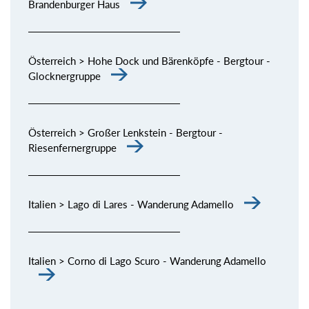
Brandenburger Haus
Österreich > Hohe Dock und Bärenköpfe - Bergtour -
Glocknergruppe
Österreich > Großer Lenkstein - Bergtour -
Riesenfernergruppe
Italien > Lago di Lares - Wanderung Adamello
Italien > Corno di Lago Scuro - Wanderung Adamello