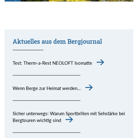
Aktuelles aus dem Bergjournal
Test: Therm-a-Rest NEOLOFT Isomatte
Wenn Berge zur Heimat werden…
Sicher unterwegs: Warum Sportbrillen mit Sehstärke bei
Bergtouren wichtig sind