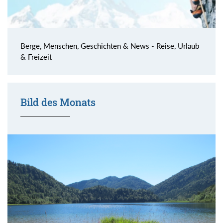
Berge, Menschen, Geschichten & News - Reise, Urlaub
& Freizeit
Bild des Monats