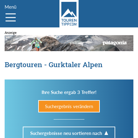
Menü
Bergtouren - Gurktaler Alpen
Ihre Suche ergab 3 Treffer!
Suchergebnis verändern
Suchergebnisse neu sortieren nach