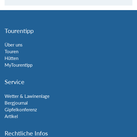
Tourentipp
Über uns
Touren
Hütten
MyTourentipp
Service
Wetter & Lawinenlage
Bergjournal
Gipfelkonferenz
Artikel
Rechtliche Infos