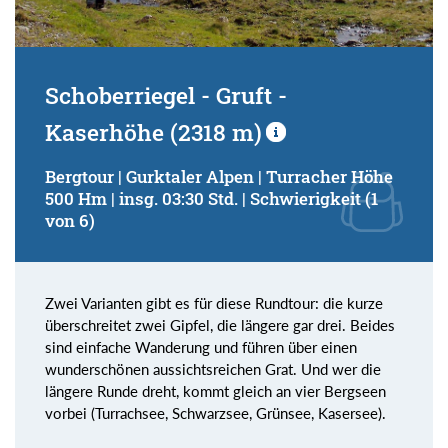
Schoberriegel - Gruft -
Kaserhöhe (2318 m)
Bergtour | Gurktaler Alpen | Turracher Höhe
500 Hm | insg. 03:30 Std. | Schwierigkeit (1
von 6)
Zwei Varianten gibt es für diese Rundtour: die kurze
überschreitet zwei Gipfel, die längere gar drei. Beides
sind einfache Wanderung und führen über einen
wunderschönen aussichtsreichen Grat. Und wer die
längere Runde dreht, kommt gleich an vier Bergseen
vorbei (Turrachsee, Schwarzsee, Grünsee, Kasersee).