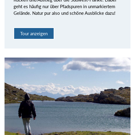
geht es häufig nur über Pfadspuren in unmarkiertem
Gelände. Natur pur also und schöne Ausblicke dazu!
Tour anzeigen