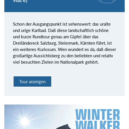
von 6)
Schon der Ausgangspunkt ist sehenswert: das uralte
und urige Karlbad. Daß diese landschaftlich schöne
und kurze Rundtour genau am Gipfel über das
Dreiländereck Salzburg, Steiermark, Kärnten führt, ist
ein weiteres Kuriosum. Wen wundert es da, daß dieser
großartige Aussichtsberg zu den beliebten und relativ
viel besuchten Zielen im Nationalpark gehört.
Tour anzeigen