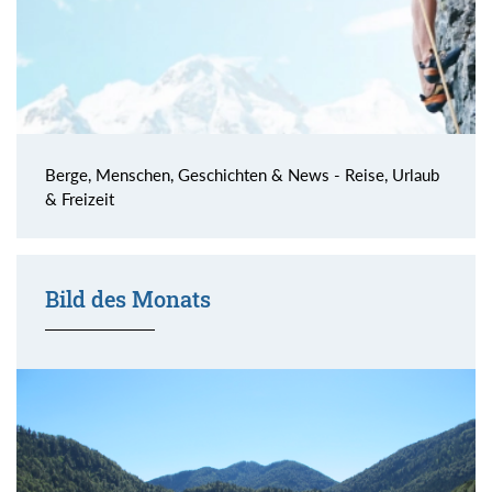
Berge, Menschen, Geschichten & News - Reise, Urlaub
& Freizeit
Bild des Monats