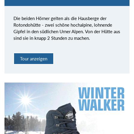
Die beiden Hörner gelten als die Hausberge der
Rotondohütte - zwei schöne hochalpine, lohnende
Gipfel in den südlichen Urner Alpen. Von der Hütte aus
sind sie in knapp 2 Stunden zu machen.
Tour anzeigen