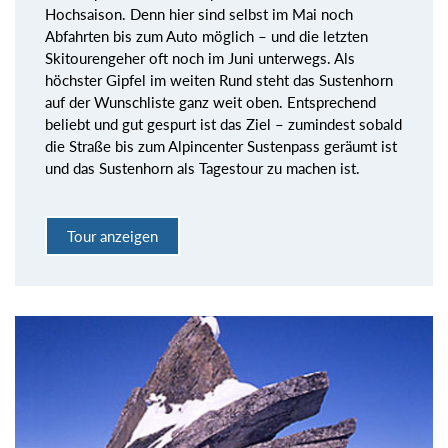
Hochsaison. Denn hier sind selbst im Mai noch
Abfahrten bis zum Auto möglich – und die letzten
Skitourengeher oft noch im Juni unterwegs. Als
höchster Gipfel im weiten Rund steht das Sustenhorn
auf der Wunschliste ganz weit oben. Entsprechend
beliebt und gut gespurt ist das Ziel – zumindest sobald
die Straße bis zum Alpincenter Sustenpass geräumt ist
und das Sustenhorn als Tagestour zu machen ist.
Tour anzeigen