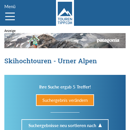
Menü
Skihochtouren - Urner Alpen
Ihre Suche ergab 5 Treffer!
Suchergebnis verändern
Suchergebnisse neu sortieren nach