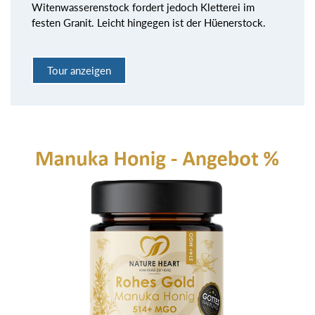
Witenwasserenstock fordert jedoch Kletterei im
festen Granit. Leicht hingegen ist der Hüenerstock.
Tour anzeigen