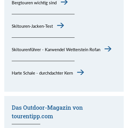
Bergtouren wichtig sind
Skitouren-Jacken-Test
Skitourenführer - Karwendel Wetterstein Rofan
Harte Schale - durchdachter Kern
Das Outdoor-Magazin von
tourentipp.com