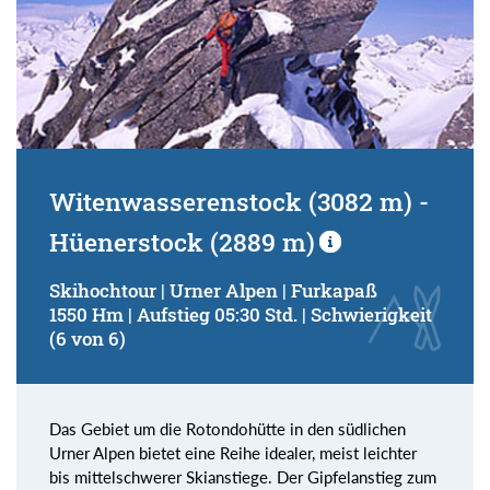
Witenwasserenstock (3082 m) -
Hüenerstock (2889 m)
Skihochtour | Urner Alpen | Furkapaß
1550 Hm | Aufstieg 05:30 Std. | Schwierigkeit
(6 von 6)
Das Gebiet um die Rotondohütte in den südlichen
Urner Alpen bietet eine Reihe idealer, meist leichter
bis mittelschwerer Skianstiege. Der Gipfelanstieg zum