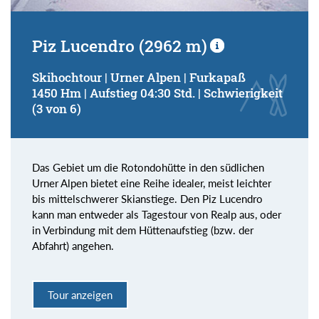
Piz Lucendro (2962 m)
Skihochtour | Urner Alpen | Furkapaß
1450 Hm | Aufstieg 04:30 Std. | Schwierigkeit
(3 von 6)
Das Gebiet um die Rotondohütte in den südlichen
Urner Alpen bietet eine Reihe idealer, meist leichter
bis mittelschwerer Skianstiege. Den Piz Lucendro
kann man entweder als Tagestour von Realp aus, oder
in Verbindung mit dem Hüttenaufstieg (bzw. der
Abfahrt) angehen.
Tour anzeigen