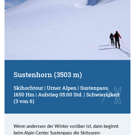
Sustenhorn (3503 m)
Skihochtour | Urner Alpen | Sustenpass
1650 Hm | Aufstieg 05:00 Std. | Schwierigkeit
(3 von 6)
Wenn anderswo der Winter vorüber ist, dann beginnt
beim Alpin Center Sustenpass die Skitouren-