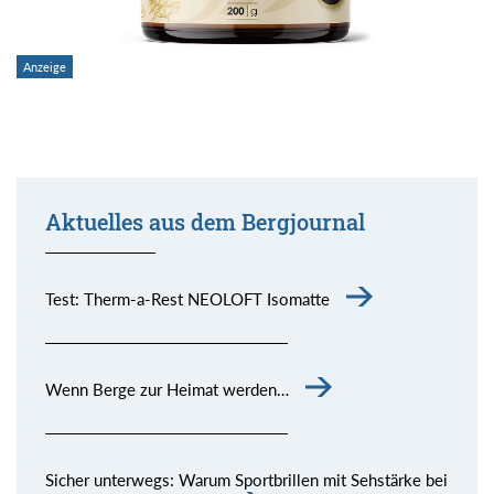
Aktuelles aus dem Bergjournal
Test: Therm-a-Rest NEOLOFT Isomatte
Wenn Berge zur Heimat werden…
Sicher unterwegs: Warum Sportbrillen mit Sehstärke bei