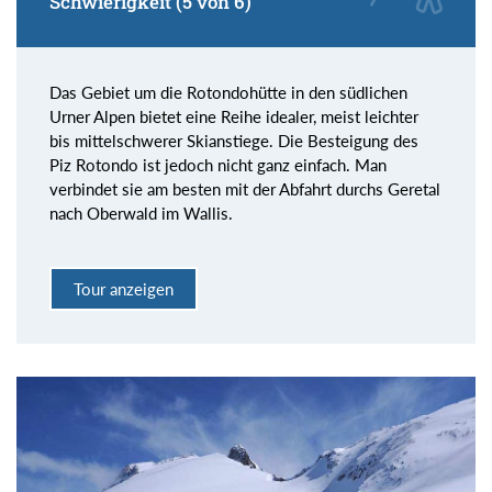
Schwierigkeit (5 von 6)
Das Gebiet um die Rotondohütte in den südlichen
Urner Alpen bietet eine Reihe idealer, meist leichter
bis mittelschwerer Skianstiege. Die Besteigung des
Piz Rotondo ist jedoch nicht ganz einfach. Man
verbindet sie am besten mit der Abfahrt durchs Geretal
nach Oberwald im Wallis.
Tour anzeigen