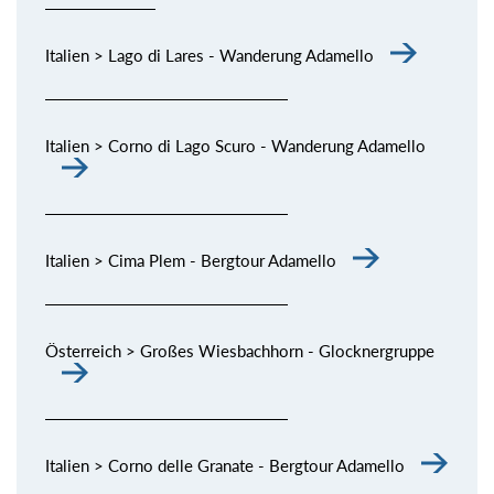
Italien > Lago di Lares - Wanderung Adamello
Italien > Corno di Lago Scuro - Wanderung Adamello
Italien > Cima Plem - Bergtour Adamello
Österreich > Großes Wiesbachhorn - Glocknergruppe
Italien > Corno delle Granate - Bergtour Adamello