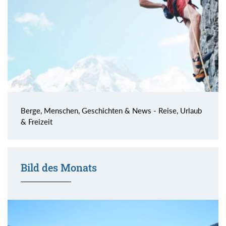
Berge, Menschen, Geschichten & News - Reise, Urlaub
& Freizeit
Bild des Monats