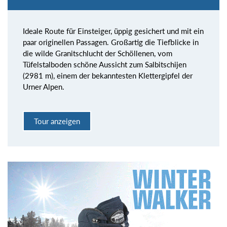
Ideale Route für Einsteiger, üppig gesichert und mit ein
paar originellen Passagen. Großartig die Tiefblicke in
die wilde Granitschlucht der Schöllenen, vom
Tüfelstalboden schöne Aussicht zum Salbitschijen
(2981 m), einem der bekanntesten Klettergipfel der
Urner Alpen.
Tour anzeigen