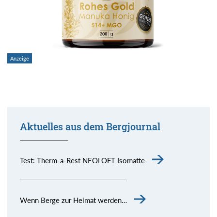
Aktuelles aus dem Bergjournal
Test: Therm-a-Rest NEOLOFT Isomatte
Wenn Berge zur Heimat werden…