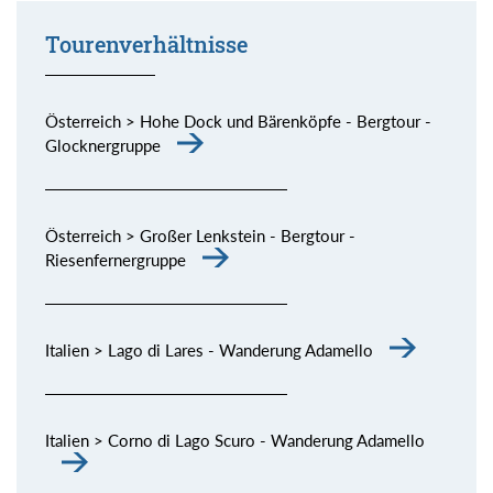
Tourenverhältnisse
Österreich > Hohe Dock und Bärenköpfe - Bergtour -
Glocknergruppe
Österreich > Großer Lenkstein - Bergtour -
Riesenfernergruppe
Italien > Lago di Lares - Wanderung Adamello
Italien > Corno di Lago Scuro - Wanderung Adamello