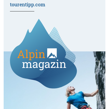
tourentipp.com