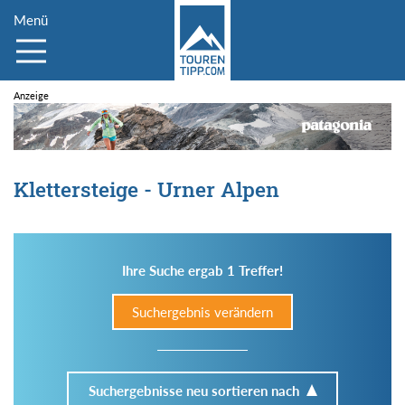
Menü
Klettersteige - Urner Alpen
Ihre Suche ergab 1 Treffer!
Suchergebnis verändern
Suchergebnisse neu sortieren nach