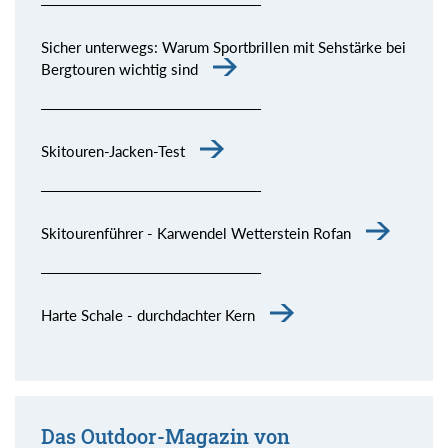
Sicher unterwegs: Warum Sportbrillen mit Sehstärke bei
Bergtouren wichtig sind
Skitouren-Jacken-Test
Skitourenführer - Karwendel Wetterstein Rofan
Harte Schale - durchdachter Kern
Das Outdoor-Magazin von