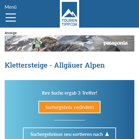
Menü
Klettersteige - Allgäuer Alpen
Ihre Suche ergab 3 Treffer!
Suchergebnis verändern
Suchergebnisse neu sortieren nach