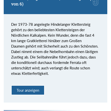
von 6)
Der 1973-78 angelegte Hindelanger Klettersteig
gehört zu den beliebtesten Klettersteigen der
Nördlichen Kalkalpen. Kein Wunder, denn die fast 4
km lange Gratkletterei hinüber zum Großen
Daumen gehört mit Sicherheit auch zu den Schönsten.
Dabei nimmt einem die Nebelhornbahn einen lästigen
Zustieg ab. Die Seilbahnnähe führt jedoch dazu, dass
die konditionell durchaus fordernde Ferrata oft
unterschätzt wird; auch verlangt die Route schon
etwas Kletterfertigkeit.
Tour anzeigen