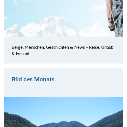
Berge, Menschen, Geschichten & News - Reise, Urlaub
& Freizeit
Bild des Monats