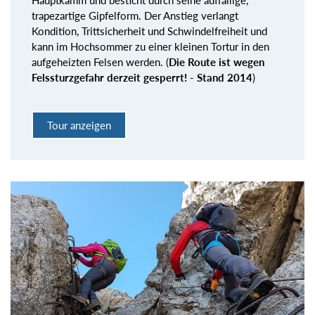
trapezartige Gipfelform. Der Anstieg verlangt
Kondition, Trittsicherheit und Schwindelfreiheit und
kann im Hochsommer zu einer kleinen Tortur in den
aufgeheizten Felsen werden. (
Die Route ist wegen
Felssturzgefahr derzeit gesperrt! - Stand 2014
)
Tour anzeigen