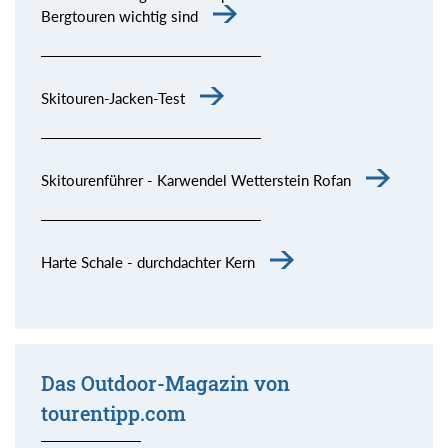
Bergtouren wichtig sind
Skitouren-Jacken-Test
Skitourenführer - Karwendel Wetterstein Rofan
Harte Schale - durchdachter Kern
Das Outdoor-Magazin von
tourentipp.com