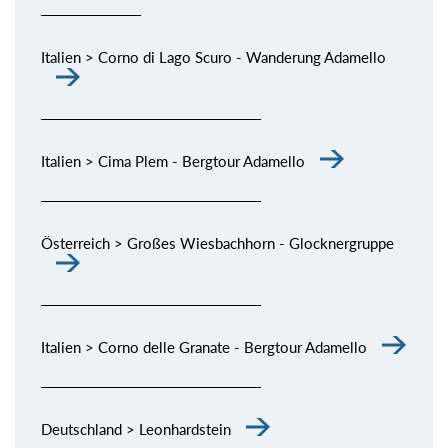
Italien > Corno di Lago Scuro - Wanderung Adamello
Italien > Cima Plem - Bergtour Adamello
Österreich > Großes Wiesbachhorn - Glocknergruppe
Italien > Corno delle Granate - Bergtour Adamello
Deutschland > Leonhardstein