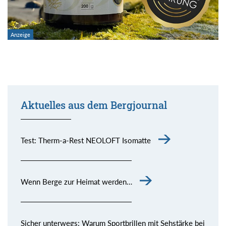
Aktuelles aus dem Bergjournal
Test: Therm-a-Rest NEOLOFT Isomatte
Wenn Berge zur Heimat werden…
Sicher unterwegs: Warum Sportbrillen mit Sehstärke bei