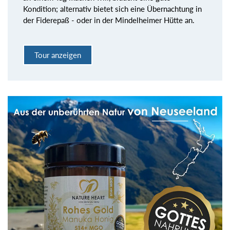
Kondition; alternativ bietet sich eine Übernachtung in
der Fiderepaß - oder in der Mindelheimer Hütte an.
Tour anzeigen