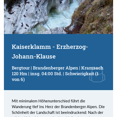
Kaiserklamm - Erzherzog-
Johann-Klause
Bergtour | Brandenberger Alpen | Kramsach
120 Hm | insg. 04:00 Std. | Schwierigkeit (1
von 6)
Mit minimalem Höhenunterschied führt die
Wanderung tief ins Herz der Brandenberger Alpen. Die
Schönheit der Landschaft ist beeindruckend: Nach der