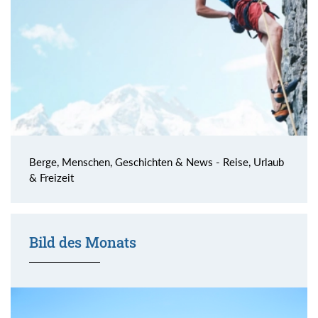
Berge, Menschen, Geschichten & News - Reise, Urlaub
& Freizeit
Bild des Monats