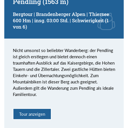
Pendling (1563 m)
Bergtour | Brandenberger Alpen | Thiersee
600 Hm | insg. 03:00 Std. | Schwierigkeit (1
von 6)
Nicht umsonst so beliebter Wanderberg: der Pendling
ist gleich erstiegen und bietet dennoch einen
traumhaften Ausblick auf das Kaisergebirge, die Hohen
Tauern und die Zillertaler. Zwei gastliche Hütten bieten
Einkehr- und Übernachtungsmöglichkeit. Zum
Mountainbiken ist dieser Berg auch geeignet.
Außerdem gilt die Wanderung zum Pendling als ideale
Familientour.
Tour anzeigen