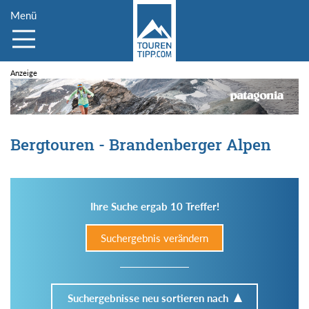
Menü
Bergtouren - Brandenberger Alpen
Ihre Suche ergab 10 Treffer!
Suchergebnis verändern
Suchergebnisse neu sortieren nach