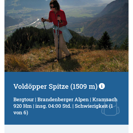
Voldöpper Spitze (1509 m)
Bergtour | Brandenberger Alpen | Kramsach
920 Hm | insg. 04:00 Std. | Schwierigkeit (1
von 6)