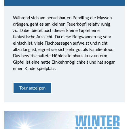
Während sich am benachbarten Pendling die Massen
drängen, geht es am kleinen Feuerköpfl relativ ruhig
zu. Dabei bietet auch dieser kleine Gipfel eine
fantastische Aussicht. Da diese Bergwanderung sehr
einfach ist, viele Flachpassagen aufweist und nicht
allzu lang ist, eignet sie sich sehr gut als Familientour.
Das bewirtschaftete Höhlensteinhaus kurz unterm
Gipfel ist eine nette Einkehrmöglichkeit und hat sogar
einen Kinderspielplatz.
Tour anzeigen