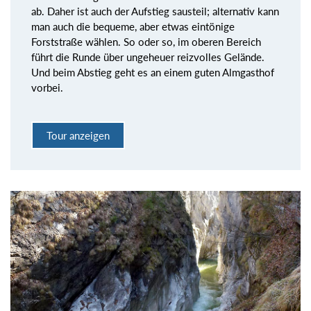
ab. Daher ist auch der Aufstieg sausteil; alternativ kann
man auch die bequeme, aber etwas eintönige
Forststraße wählen. So oder so, im oberen Bereich
führt die Runde über ungeheuer reizvolles Gelände.
Und beim Abstieg geht es an einem guten Almgasthof
vorbei.
Tour anzeigen