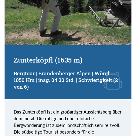
Zunterköpfl (1635 m)
Bergtour | Brandenberger Alpen | Wörgl
1050 Hm | insg. 04:30 Std. | Schwierigkeit (2
von 6)
Das Zunterköpfl ist ein großartiger Aussichtsberg über
dem Inntal. Die ruhige und eher einfache
Bergwanderung ist zudem landschaftlich sehr reizvoll.
Die südseitige Tour ist besonders für die