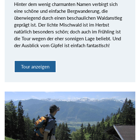
Hinter dem wenig charmanten Namen verbirgt sich
eine schöne und einfache Bergwanderung, die
überwiegend durch einen beschaulichen Waldanstieg
geprägt ist. Der lichte Mischwald ist im Herbst
natürlich besonders schön; doch auch im Frühling ist
die Tour wegen der eher sonnigen Lage beliebt. Und
der Ausblick vom Gipfel ist einfach fantastisch!
Tour anzeigen