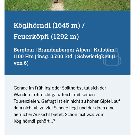
Köglhörndl (1645 m) /
Feuerköpfl (1292 m)
Bergtour | Brandenberger Alpen | Kufstein
1100 Hm | insg. 05:00 Std. | Schwierigkeit (1
von 6)
Gerade im Frühling oder Spätherbst tut sich der
Wanderer oft nicht ganz leicht mit seinen
Tourenzielen. Gefragt ist ein nicht zu hoher Gipfel, auf
dem nicht all zu viel Schnee liegt und der doch eine
herrlicher Aussicht bietet. Schon mal was vom
Köglhörndl gehört...?