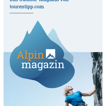
tourentipp.com