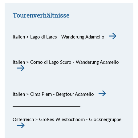
Tourenverhältnisse
Italien > Lago di Lares - Wanderung Adamello
Italien > Corno di Lago Scuro - Wanderung Adamello
Italien > Cima Plem - Bergtour Adamello
Österreich > Großes Wiesbachhorn - Glocknergruppe