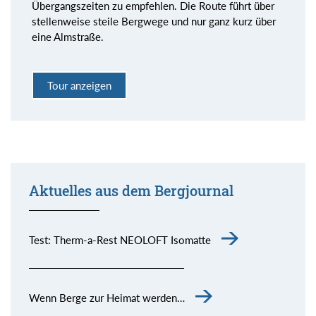
Übergangszeiten zu empfehlen. Die Route führt über
stellenweise steile Bergwege und nur ganz kurz über
eine Almstraße.
Tour anzeigen
Aktuelles aus dem Bergjournal
Test: Therm-a-Rest NEOLOFT Isomatte
Wenn Berge zur Heimat werden…