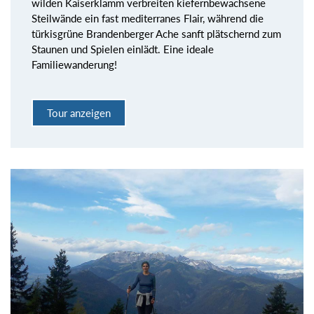
wilden Kaiserklamm verbreiten kiefernbewachsene
Steilwände ein fast mediterranes Flair, während die
türkisgrüne Brandenberger Ache sanft plätschernd zum
Staunen und Spielen einlädt. Eine ideale
Familiewanderung!
Tour anzeigen