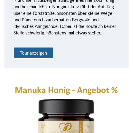
und beschaulich zu. Nur ganz kurz führt der Aufstieg
über eine Forststraße, ansonsten über kleine Wege
und Pfade durch zauberhaften Bergwald und
idyllisches Almgelände. Dabei ist die Route an keiner
Stelle schwierig, höchstens mal etwas steiler.
Tour anzeigen