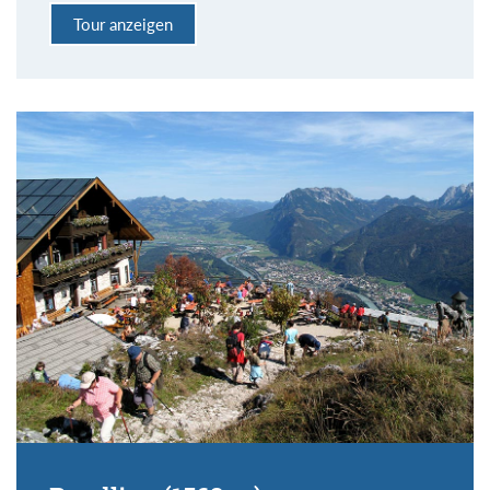
Tour anzeigen