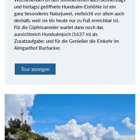
und freitags) geöffnete Hundsalm-Eishöhle ist ein
ganz besonderes Naturjuwel, vielleicht vor allem auch
deshalb, weil sie bis heute nur zu Fuß erreichbar ist.
Für die Gipfelsammler wartet dann noch das
aussichtreich Hundsalmjoch (1637 m) als
Zusatzaufgabe; und für die Genießer die Einkehr im
Almgasthof Buchacker.
Tour anzeigen