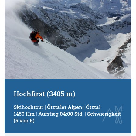
Hochfirst (3405 m)
Skihochtour | Ötztaler Alpen | Ötztal
1450 Hm | Aufstieg 04:00 Std. | Schwierigkeit
(5 von 6)