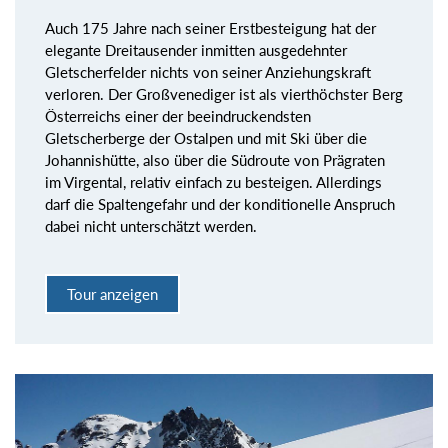
Auch 175 Jahre nach seiner Erstbesteigung hat der
elegante Dreitausender inmitten ausgedehnter
Gletscherfelder nichts von seiner Anziehungskraft
verloren. Der Großvenediger ist als vierthöchster Berg
Österreichs einer der beeindruckendsten
Gletscherberge der Ostalpen und mit Ski über die
Johannishütte, also über die Südroute von Prägraten
im Virgental, relativ einfach zu besteigen. Allerdings
darf die Spaltengefahr und der konditionelle Anspruch
dabei nicht unterschätzt werden.
Tour anzeigen