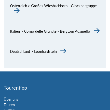
Österreich > Großes Wiesbachhorn - Glocknergruppe
Italien > Corno delle Granate - Bergtour Adamello
Deutschland > Leonhardstein
Tourentipp
Über uns
Touren
Hütten