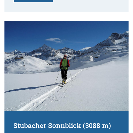
Stubacher Sonnblick (3088 m)