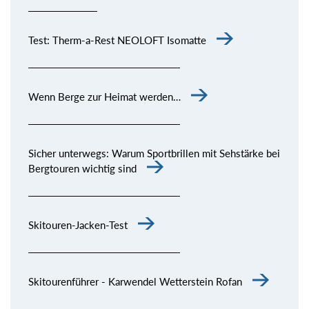
Test: Therm-a-Rest NEOLOFT Isomatte
Wenn Berge zur Heimat werden…
Sicher unterwegs: Warum Sportbrillen mit Sehstärke bei
Bergtouren wichtig sind
Skitouren-Jacken-Test
Skitourenführer - Karwendel Wetterstein Rofan