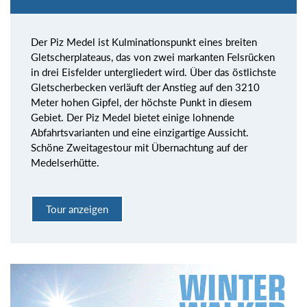
Der Piz Medel ist Kulminationspunkt eines breiten
Gletscherplateaus, das von zwei markanten Felsrücken
in drei Eisfelder untergliedert wird. Über das östlichste
Gletscherbecken verläuft der Anstieg auf den 3210
Meter hohen Gipfel, der höchste Punkt in diesem
Gebiet. Der Piz Medel bietet einige lohnende
Abfahrtsvarianten und eine einzigartige Aussicht.
Schöne Zweitagestour mit Übernachtung auf der
Medelserhütte.
Tour anzeigen