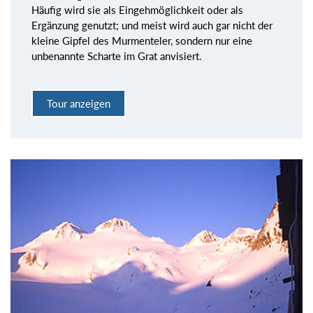
Häufig wird sie als Eingehmöglichkeit oder als
Ergänzung genutzt; und meist wird auch gar nicht der
kleine Gipfel des Murmenteler, sondern nur eine
unbenannte Scharte im Grat anvisiert.
Tour anzeigen