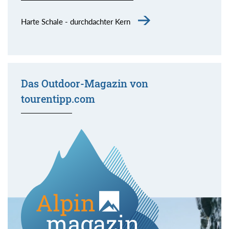
Harte Schale - durchdachter Kern
Das Outdoor-Magazin von
tourentipp.com