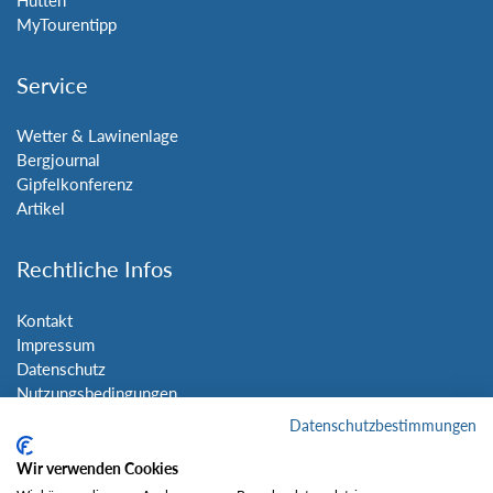
MyTourentipp
Service
Wetter & Lawinenlage
Bergjournal
Gipfelkonferenz
Artikel
Rechtliche Infos
Kontakt
Impressum
Datenschutz
Nutzungsbedingungen
Sitemap
Datenschutzbestimmungen
Wir verwenden Cookies
Social Media