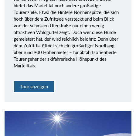
bietet das Martelltal noch andere großartige
Tourenziele. Etwa die Hintere Nonnenspitze, die sich
hoch über dem Zufrittsee versteckt und beim Blick
von der schmalen Uferstraße nur einen wenig
attraktiven Waldgürtel zeigt. Doch wer diese Hürde
gemeistert hat, der wird reichlich belohnt: Denn über
dem Zufritttal öffnet sich ein großartiger Nordhang
über rund 900 Höhenmeter – für abfahrtsorientierte
Tourengeher der skifahrerische Höhepunkt des
Martelltals.
Tour anzeigen