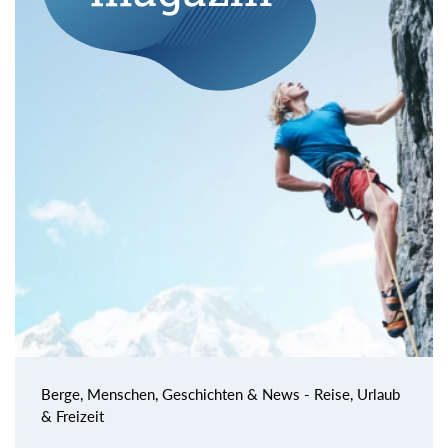
Berge, Menschen, Geschichten & News - Reise, Urlaub
& Freizeit