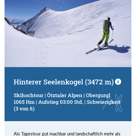
Hinterer Seelenkogel (3472 m)
Skihochtour | Ötztaler Alpen | Obergurgl
1065 Hm | Aufstieg 03:00 Std. | Schwierigkeit
(3 von 6)
Als Tagestour gut machbar und landschaftlich mehr als