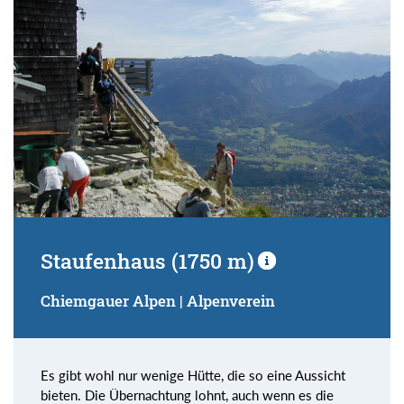
Staufenhaus (1750 m)
Chiemgauer Alpen | Alpenverein
Es gibt wohl nur wenige Hütte, die so eine Aussicht
bieten. Die Übernachtung lohnt, auch wenn es die