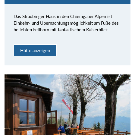
Das Straubinger Haus in den Chiemgauer Alpen ist
Einkehr- und Übernachtungsmöglichkeit am Fuße des
beliebten Fellhorn mit fantastischem Kaiserblick.
Hütte anzeigen