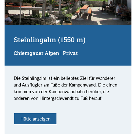
Steinlingalm (1550 m)
Chiemgauer Alpen | Privat
Die Steinlingalm ist ein beliebtes Ziel für Wanderer
und Ausflügler am Fuße der Kampenwand. Die einen
kommen von der Kampenwandbahn herüber, die
anderen von Hintergschwendt zu Fuß herauf.
Hütte anzeigen