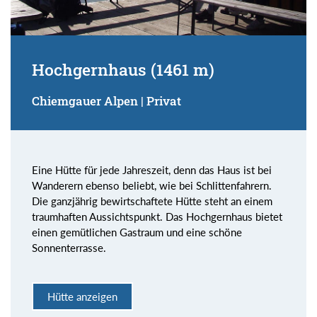
Hochgernhaus (1461 m)
Chiemgauer Alpen | Privat
Eine Hütte für jede Jahreszeit, denn das Haus ist bei
Wanderern ebenso beliebt, wie bei Schlittenfahrern.
Die ganzjährig bewirtschaftete Hütte steht an einem
traumhaften Aussichtspunkt. Das Hochgernhaus bietet
einen gemütlichen Gastraum und eine schöne
Sonnenterrasse.
Hütte anzeigen