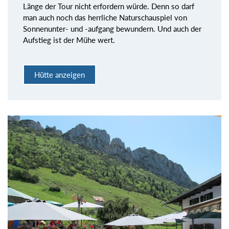
Länge der Tour nicht erfordern würde. Denn so darf
man auch noch das herrliche Naturschauspiel von
Sonnenunter- und -aufgang bewundern. Und auch der
Aufstieg ist der Mühe wert.
Hütte anzeigen