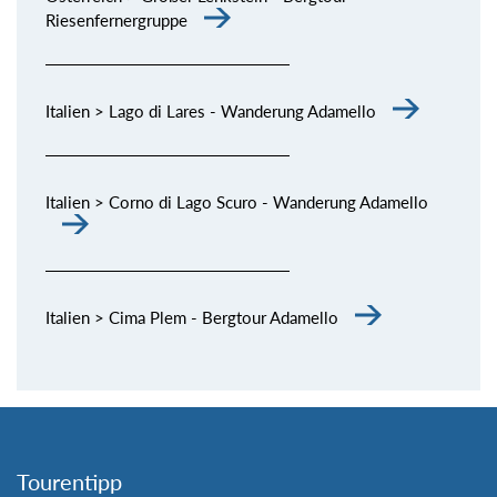
Riesenfernergruppe
Italien > Lago di Lares - Wanderung Adamello
Italien > Corno di Lago Scuro - Wanderung Adamello
Italien > Cima Plem - Bergtour Adamello
Tourentipp