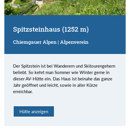
Spitzsteinhaus (1252 m)
Chiemgauer Alpen | Alpenverein
Der Spitzstein ist bei Wanderern und Skitourengehern
beliebt. So kehrt man Sommer wie Winter gerne in
dieser AV-Hütte ein. Das Haus ist beinahe das ganze
Jahr geöffnet und leicht, sowie in aller Kürze
erreichbar.
Hütte anzeigen