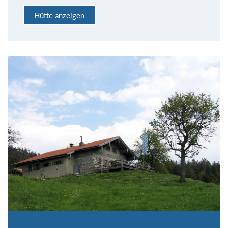
Hütte anzeigen