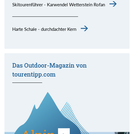
Skitourenführer - Karwendel Wetterstein Rofan
Harte Schale - durchdachter Kern
Das Outdoor-Magazin von
tourentipp.com