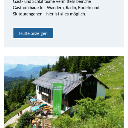
Gast- und Schlafräume vermitteln beinahe
Gasthofcharakter. Wandern, Radln, Rodeln und
Skitourengehen - hier ist alles möglich.
Hütte anzeigen