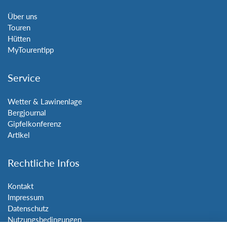
Über uns
Touren
Hütten
MyTourentipp
Service
Wetter & Lawinenlage
Bergjournal
Gipfelkonferenz
Artikel
Rechtliche Infos
Kontakt
Impressum
Datenschutz
Nutzungsbedingungen