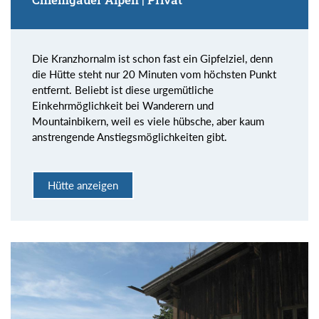
Die Kranzhornalm ist schon fast ein Gipfelziel, denn
die Hütte steht nur 20 Minuten vom höchsten Punkt
entfernt. Beliebt ist diese urgemütliche
Einkehrmöglichkeit bei Wanderern und
Mountainbikern, weil es viele hübsche, aber kaum
anstrengende Anstiegsmöglichkeiten gibt.
Hütte anzeigen