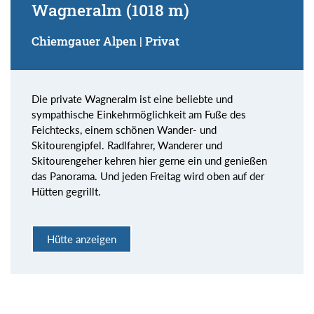
Wagneralm (1018 m)
Chiemgauer Alpen | Privat
Die private Wagneralm ist eine beliebte und
sympathische Einkehrmöglichkeit am Fuße des
Feichtecks, einem schönen Wander- und
Skitourengipfel. Radlfahrer, Wanderer und
Skitourengeher kehren hier gerne ein und genießen
das Panorama. Und jeden Freitag wird oben auf der
Hütten gegrillt.
Hütte anzeigen