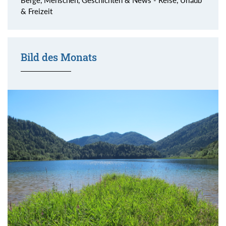
Berge, Menschen, Geschichten & News - Reise, Urlaub
& Freizeit
Bild des Monats