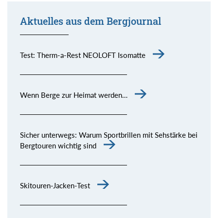
Aktuelles aus dem Bergjournal
Test: Therm-a-Rest NEOLOFT Isomatte
Wenn Berge zur Heimat werden…
Sicher unterwegs: Warum Sportbrillen mit Sehstärke bei
Bergtouren wichtig sind
Skitouren-Jacken-Test