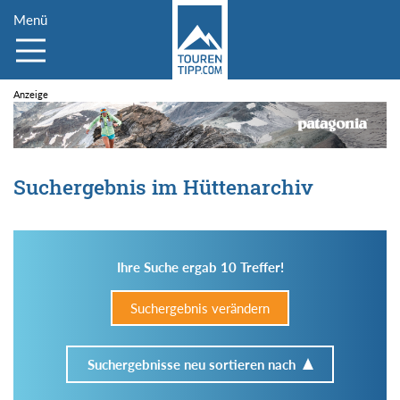
Menü
Suchergebnis im Hüttenarchiv
Ihre Suche ergab 10 Treffer!
Suchergebnis verändern
Suchergebnisse neu sortieren nach