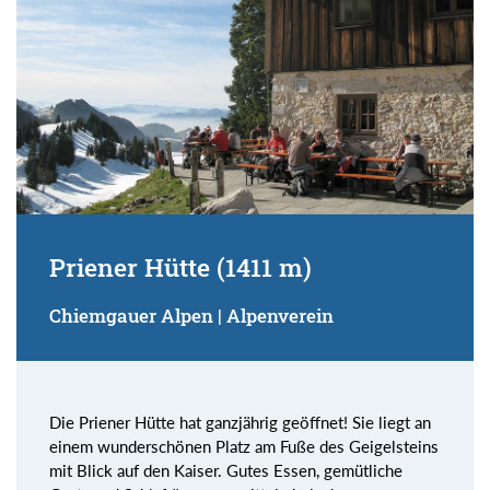
Priener Hütte (1411 m)
Chiemgauer Alpen | Alpenverein
Die Priener Hütte hat ganzjährig geöffnet! Sie liegt an
einem wunderschönen Platz am Fuße des Geigelsteins
mit Blick auf den Kaiser. Gutes Essen, gemütliche