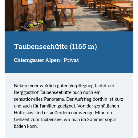
Taubenseehütte (1165 m)
Chiemgauer Alpen | Privat
Neben einer wirklich guten Verpflegung bietet der
Berggasthof Taubenseehütte auch noch ein
sensationelles Panorama. Der Aufstieg dorthin ist kurz
und auch für Familien geeignet. Von der gemütlichen
Hütte aus sind es außerdem nur wenige Minuten
Gehzeit zum Taubensee, wo man im Sommer sogar
baden kann.