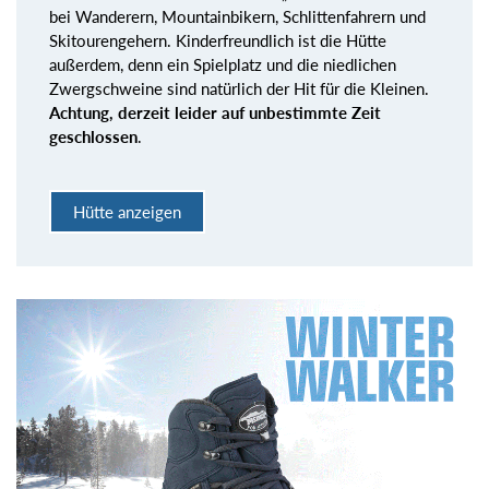
bei Wanderern, Mountainbikern, Schlittenfahrern und
Skitourengehern. Kinderfreundlich ist die Hütte
außerdem, denn ein Spielplatz und die niedlichen
Zwergschweine sind natürlich der Hit für die Kleinen.
Achtung, derzeit leider auf unbestimmte Zeit
geschlossen
.
Hütte anzeigen