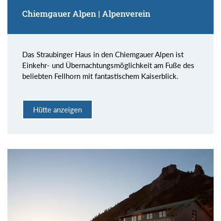
Chiemgauer Alpen | Alpenverein
Das Straubinger Haus in den Chiemgauer Alpen ist
Einkehr- und Übernachtungsmöglichkeit am Fuße des
beliebten Fellhorn mit fantastischem Kaiserblick.
Hütte anzeigen