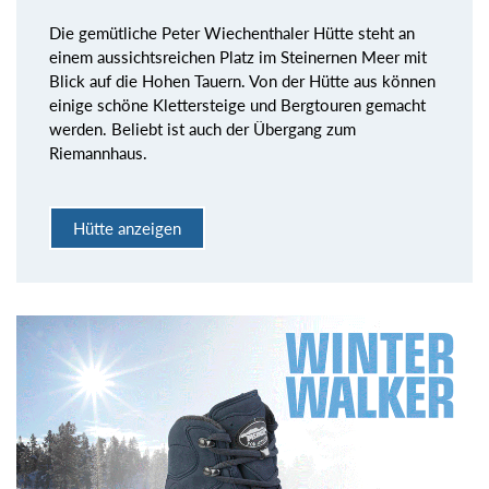
Die gemütliche Peter Wiechenthaler Hütte steht an
einem aussichtsreichen Platz im Steinernen Meer mit
Blick auf die Hohen Tauern. Von der Hütte aus können
einige schöne Klettersteige und Bergtouren gemacht
werden. Beliebt ist auch der Übergang zum
Riemannhaus.
Hütte anzeigen