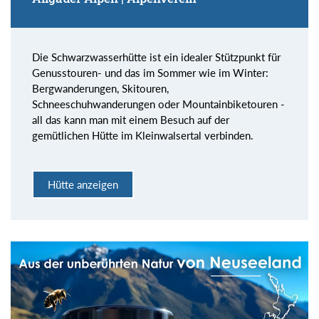
Die Schwarzwasserhütte ist ein idealer Stützpunkt für
Genusstouren- und das im Sommer wie im Winter:
Bergwanderungen, Skitouren,
Schneeschuhwanderungen oder Mountainbiketouren -
all das kann man mit einem Besuch auf der
gemütlichen Hütte im Kleinwalsertal verbinden.
Hütte anzeigen