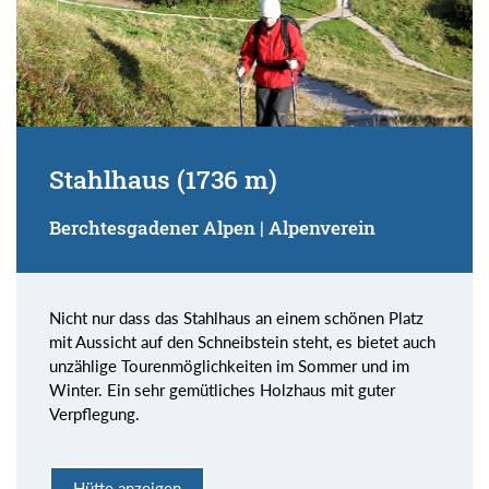
Stahlhaus (1736 m)
Berchtesgadener Alpen | Alpenverein
Nicht nur dass das Stahlhaus an einem schönen Platz
mit Aussicht auf den Schneibstein steht, es bietet auch
unzählige Tourenmöglichkeiten im Sommer und im
Winter. Ein sehr gemütliches Holzhaus mit guter
Verpflegung.
Hütte anzeigen