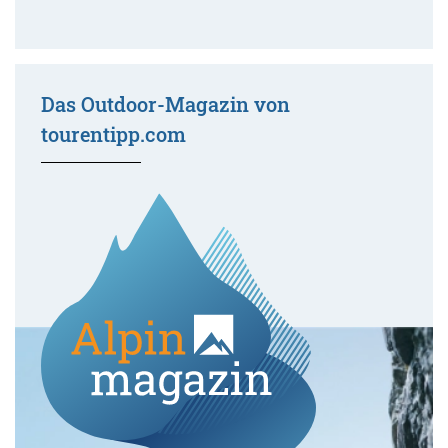
Das Outdoor-Magazin von
tourentipp.com