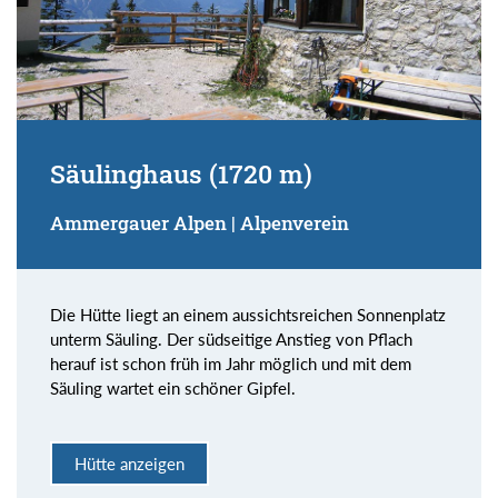
Säulinghaus (1720 m)
Ammergauer Alpen | Alpenverein
Die Hütte liegt an einem aussichtsreichen Sonnenplatz
unterm Säuling. Der südseitige Anstieg von Pflach
herauf ist schon früh im Jahr möglich und mit dem
Säuling wartet ein schöner Gipfel.
Hütte anzeigen