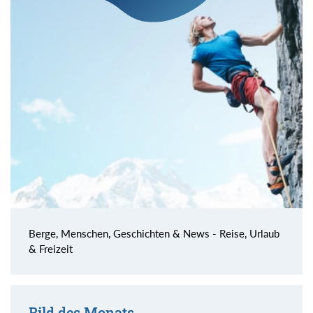
Berge, Menschen, Geschichten & News - Reise, Urlaub
& Freizeit
Bild des Monats