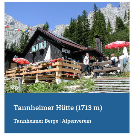
Tannheimer Hütte (1713 m)
Tannheimer Berge | Alpenverein