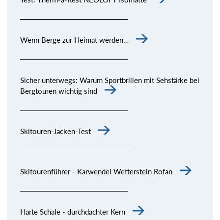
Wenn Berge zur Heimat werden…
Sicher unterwegs: Warum Sportbrillen mit Sehstärke bei
Bergtouren wichtig sind
Skitouren-Jacken-Test
Skitourenführer - Karwendel Wetterstein Rofan
Harte Schale - durchdachter Kern