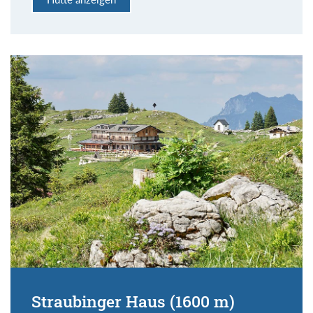
Straubinger Haus (1600 m)