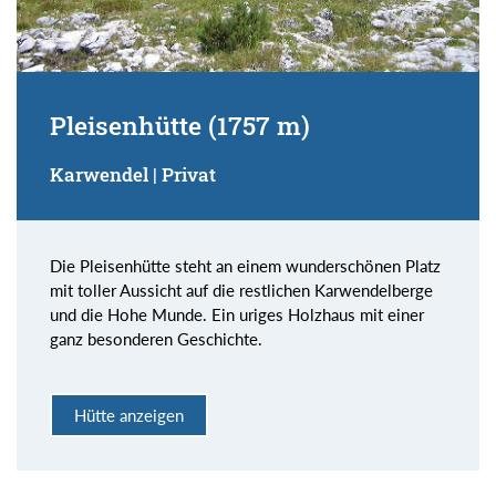
Pleisenhütte (1757 m)
Karwendel | Privat
Die Pleisenhütte steht an einem wunderschönen Platz
mit toller Aussicht auf die restlichen Karwendelberge
und die Hohe Munde. Ein uriges Holzhaus mit einer
ganz besonderen Geschichte.
Hütte anzeigen