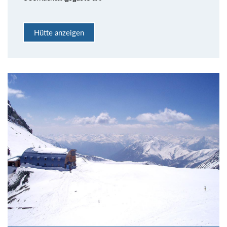
Hütte anzeigen