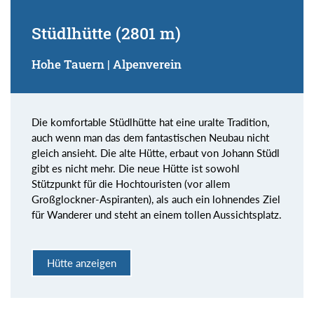
Stüdlhütte (2801 m)
Hohe Tauern | Alpenverein
Die komfortable Stüdlhütte hat eine uralte Tradition,
auch wenn man das dem fantastischen Neubau nicht
gleich ansieht. Die alte Hütte, erbaut von Johann Stüdl
gibt es nicht mehr. Die neue Hütte ist sowohl
Stützpunkt für die Hochtouristen (vor allem
Großglockner-Aspiranten), als auch ein lohnendes Ziel
für Wanderer und steht an einem tollen Aussichtsplatz.
Hütte anzeigen