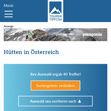
Menü
Hütten in Österreich
Ihre Auswahl ergab 40 Treffer!
Suchergebnis verändern
Auswahl neu sortieren nach