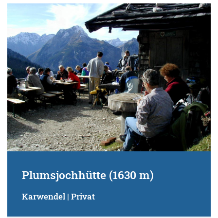
Plumsjochhütte (1630 m)
Karwendel | Privat