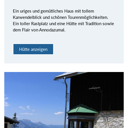
Ein uriges und gemütliches Haus mit tollem
Karwendelblick und schönen Tourenmöglichkeiten.
Ein toller Rastplatz und eine Hütte mit Tradition sowie
dem Flair von Annodazumal.
Hütte anzeigen