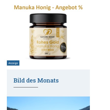
Bild des Monats