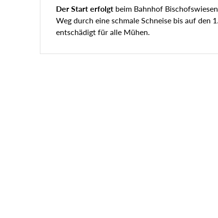
Der Start erfolgt
beim Bahnhof Bischofswiesen. 
Weg durch eine schmale Schneise bis auf den 1.
entschädigt für alle Mühen.