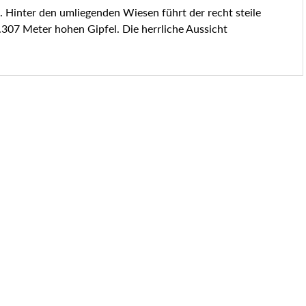
Hinter den umliegenden Wiesen führt der recht steile
307 Meter hohen Gipfel. Die herrliche Aussicht