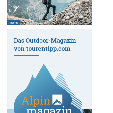
Das Outdoor-Magazin
von tourentipp.com