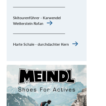
Skitourenführer - Karwendel
Wetterstein Rofan
Harte Schale - durchdachter Kern