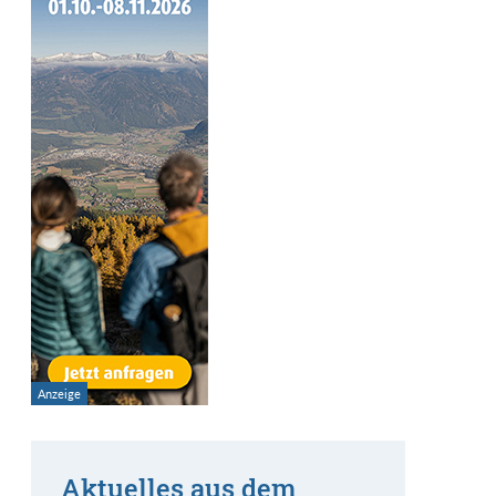
Aktuelles aus dem