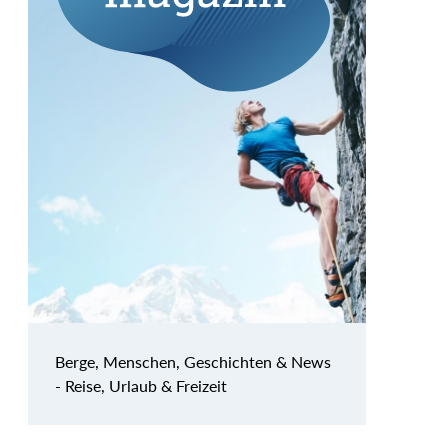
Berge, Menschen, Geschichten & News
- Reise, Urlaub & Freizeit