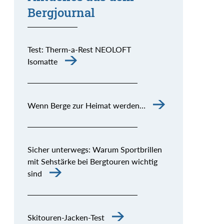
Bergjournal
Test: Therm-a-Rest NEOLOFT
Isomatte
Wenn Berge zur Heimat werden…
Sicher unterwegs: Warum Sportbrillen
mit Sehstärke bei Bergtouren wichtig
sind
Skitouren-Jacken-Test