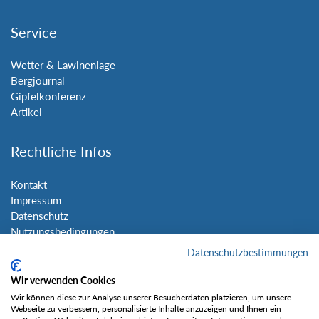
Service
Wetter & Lawinenlage
Bergjournal
Gipfelkonferenz
Artikel
Rechtliche Infos
Kontakt
Impressum
Datenschutz
Nutzungsbedingungen
Sitemap
Datenschutzbestimmungen
Wir verwenden Cookies
Social Media
Wir können diese zur Analyse unserer Besucherdaten platzieren, um unsere
Webseite zu verbessern, personalisierte Inhalte anzuzeigen und Ihnen ein