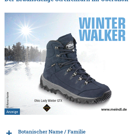
Botanischer Name / Familie