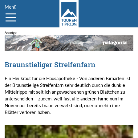
Menü
Braunstieliger Streifenfarn
Ein Heilkraut für die Hausapotheke - Von anderen Farnarten ist
der Braunstielige Streifenfarn sehr deutlich durch die dunkle
Mittelrippe mit seitlich angewachsenen grünen Blättchen zu
unterscheiden – zudem, weil fast alle anderen Farne nun im
November bereits braun verwelkt sind, oder ohnehin ihre
Blätter verloren haben.