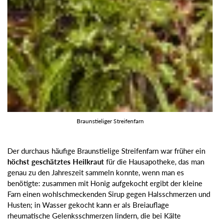
Braunstieliger Streifenfarn
Der durchaus häufige Braunstielige Streifenfarn war früher ein
höchst geschätztes Heilkraut
für die Hausapotheke, das man
genau zu den Jahreszeit sammeln konnte, wenn man es
benötigte: zusammen mit Honig aufgekocht ergibt der kleine
Farn einen wohlschmeckenden Sirup gegen Halsschmerzen und
Husten; in Wasser gekocht kann er als Breiauflage
rheumatische Gelenksschmerzen lindern, die bei Kälte