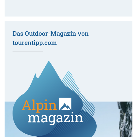
Das Outdoor-Magazin von
tourentipp.com