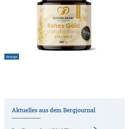
Aktuelles aus dem Bergjournal