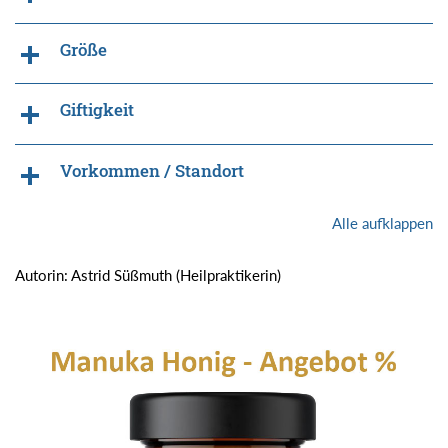
Größe
Giftigkeit
Vorkommen / Standort
Alle aufklappen
Autorin: Astrid Süßmuth (Heilpraktikerin)