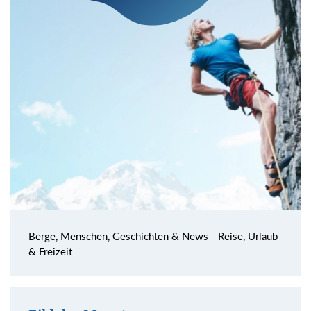
Berge, Menschen, Geschichten & News - Reise, Urlaub
& Freizeit