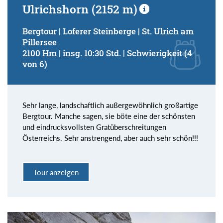
Ulrichshorn (2152 m)
Bergtour | Loferer Steinberge | St. Ulrich am
Pillersee
2100 Hm | insg. 10:30 Std. | Schwierigkeit (4
von 6)
Sehr lange, landschaftlich außergewöhnlich großartige
Bergtour. Manche sagen, sie böte eine der schönsten
und eindrucksvollsten Gratüberschreitungen
Österreichs. Sehr anstrengend, aber auch sehr schön!!!
Tour anzeigen