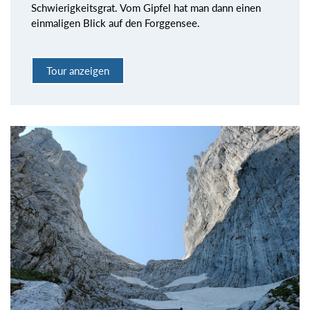
Schwierigkeitsgrat. Vom Gipfel hat man dann einen
einmaligen Blick auf den Forggensee.
Tour anzeigen