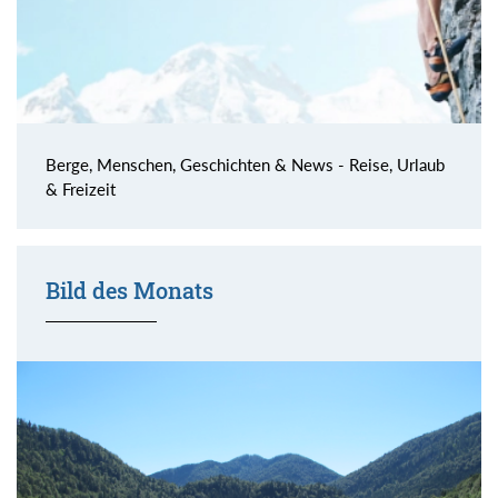
Berge, Menschen, Geschichten & News - Reise, Urlaub
& Freizeit
Bild des Monats