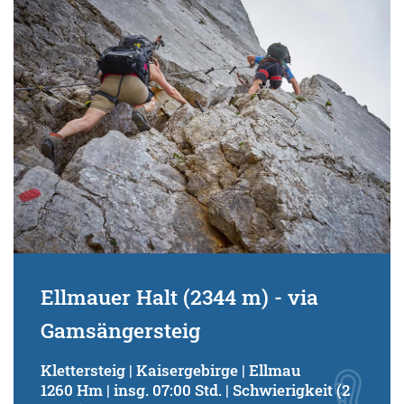
Ellmauer Halt (2344 m) - via
Gamsängersteig
Klettersteig | Kaisergebirge | Ellmau
1260 Hm | insg. 07:00 Std. | Schwierigkeit (2