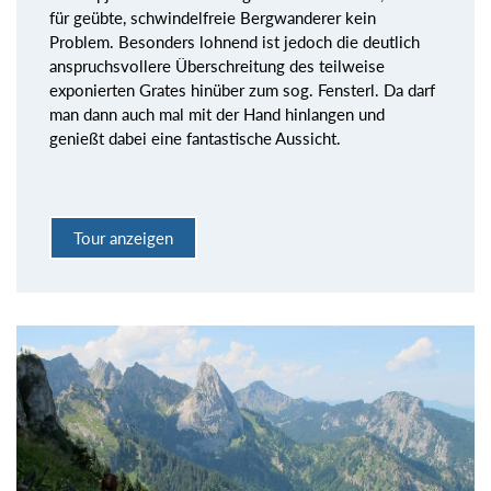
für geübte, schwindelfreie Bergwanderer kein
Problem. Besonders lohnend ist jedoch die deutlich
anspruchsvollere Überschreitung des teilweise
exponierten Grates hinüber zum sog. Fensterl. Da darf
man dann auch mal mit der Hand hinlangen und
genießt dabei eine fantastische Aussicht.
Tour anzeigen