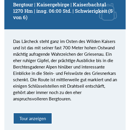
Bergtour | Kaisergebirge | Kaiserbachtal
1270 Hm | insg. 06:00 Std. | Schwierigkeit (5
von 6)
Das Lärcheck steht ganz im Osten des Wilden Kaisers
und ist das mit seiner fast 700 Meter hohen Ostwand
mächtig aufragende Wahrzeichen der Griesenau. Ein
eher ruhiger Gipfel, der prächtige Ausblicke bis in die
Berchtesgadener Alpen hinüber und interessante
Einblicke in die Stein- und Felswüste des Griesnerkars
schenkt. Die Route ist mittlerweile gut markiert und an
einigen Schlüsselstellen mit Drahtseil entschärft,
gehört aber immer noch zu den eher
anspruchsvolleren Bergtouren.
Tour anzeigen