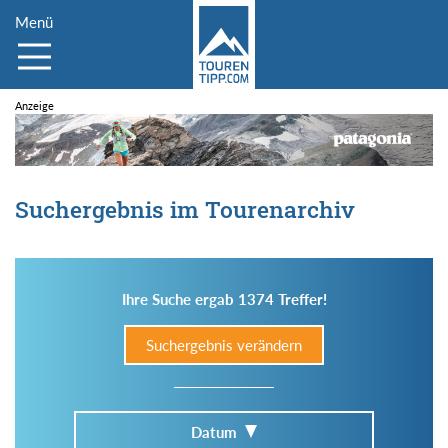
Menü
Suchergebnis im Tourenarchiv
Ihre Suche ergab 1374 Treffer!
Suchergebnis verändern
Datum