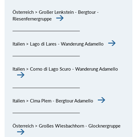
Österreich > Großer Lenkstein - Bergtour -
Riesenfernergruppe
Italien > Lago di Lares - Wanderung Adamello
Italien > Corno di Lago Scuro - Wanderung Adamello
Italien > Cima Plem - Bergtour Adamello
Österreich > Großes Wiesbachhorn - Glocknergruppe