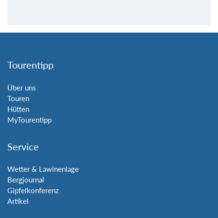
Tourentipp
Über uns
Touren
Hütten
MyTourentipp
Service
Wetter & Lawinenlage
Bergjournal
Gipfelkonferenz
Artikel