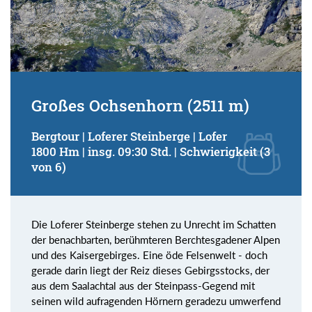
Großes Ochsenhorn (2511 m)
Bergtour | Loferer Steinberge | Lofer
1800 Hm | insg. 09:30 Std. | Schwierigkeit (3
von 6)
Die Loferer Steinberge stehen zu Unrecht im Schatten
der benachbarten, berühmteren Berchtesgadener Alpen
und des Kaisergebirges. Eine öde Felsenwelt - doch
gerade darin liegt der Reiz dieses Gebirgsstocks, der
aus dem Saalachtal aus der Steinpass-Gegend mit
seinen wild aufragenden Hörnern geradezu umwerfend