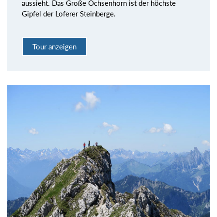
aussieht. Das Große Ochsenhorn ist der höchste
Gipfel der Loferer Steinberge.
Tour anzeigen