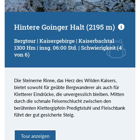
Hintere Goinger Halt (2195 m)
Bergtour | Kaisergebirge | Kaiserbachtal
1300 Hm | insg. 06:00 Std. | Schwierigkeit (4
von 6)
Die Steinerne Rinne, das Herz des Wilden Kaisers,
bietet sowohl für geübte Bergwanderer als auch für
Kletterer Eindrücke, die unvergesslich bleiben. Mitten
durch die schmale Felsenschlucht zwischen den
berühmten Klettergipfeln Predigtstuhl und Fleischbank
führt der gut gesicherte Steig.
Tour anzeigen