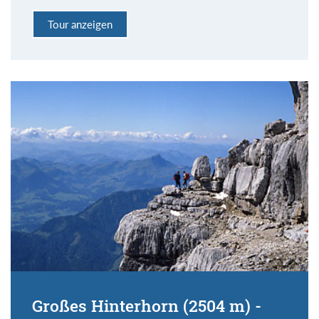
Tour anzeigen
Großes Hinterhorn (2504 m) -