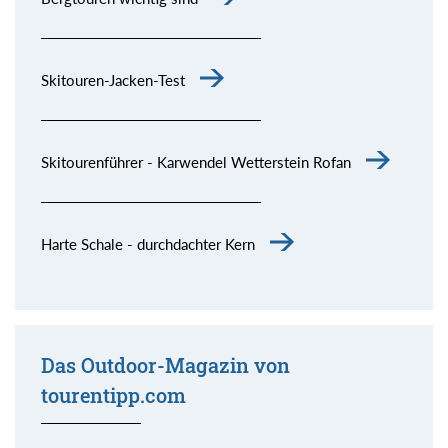
Skitouren-Jacken-Test
Skitourenführer - Karwendel Wetterstein Rofan
Harte Schale - durchdachter Kern
Das Outdoor-Magazin von
tourentipp.com