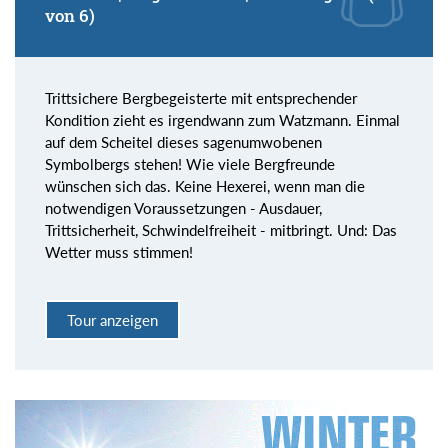
von 6)
Trittsichere Bergbegeisterte mit entsprechender
Kondition zieht es irgendwann zum Watzmann. Einmal
auf dem Scheitel dieses sagenumwobenen
Symbolbergs stehen! Wie viele Bergfreunde
wünschen sich das. Keine Hexerei, wenn man die
notwendigen Voraussetzungen - Ausdauer,
Trittsicherheit, Schwindelfreiheit - mitbringt. Und: Das
Wetter muss stimmen!
Tour anzeigen