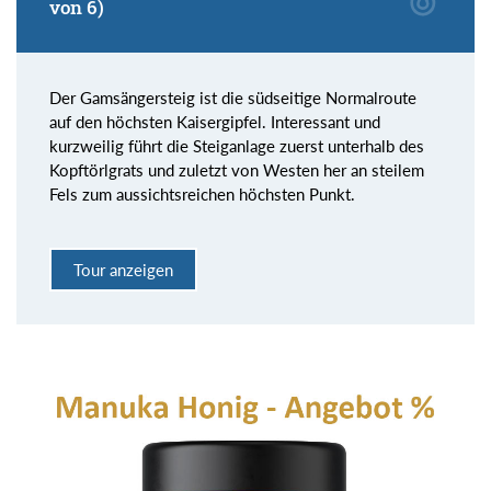
von 6)
Der Gamsängersteig ist die südseitige Normalroute
auf den höchsten Kaisergipfel. Interessant und
kurzweilig führt die Steiganlage zuerst unterhalb des
Kopftörlgrats und zuletzt von Westen her an steilem
Fels zum aussichtsreichen höchsten Punkt.
Tour anzeigen