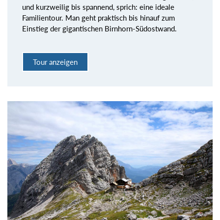
und kurzweilig bis spannend, sprich: eine ideale
Familientour. Man geht praktisch bis hinauf zum
Einstieg der gigantischen Birnhorn-Südostwand.
Tour anzeigen