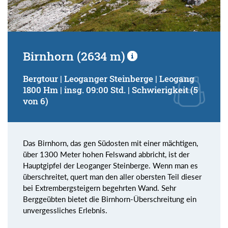
Birnhorn (2634 m)
Bergtour | Leoganger Steinberge | Leogang
1800 Hm | insg. 09:00 Std. | Schwierigkeit (5
von 6)
Das Birnhorn, das gen Südosten mit einer mächtigen,
über 1300 Meter hohen Felswand abbricht, ist der
Hauptgipfel der Leoganger Steinberge. Wenn man es
überschreitet, quert man den aller obersten Teil dieser
bei Extrembergsteigern begehrten Wand. Sehr
Berggeübten bietet die Birnhorn-Überschreitung ein
unvergessliches Erlebnis.