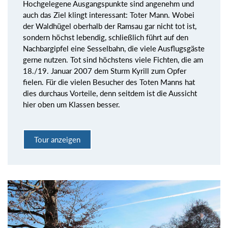
Hochgelegene Ausgangspunkte sind angenehm und
auch das Ziel klingt interessant: Toter Mann. Wobei
der Waldhügel oberhalb der Ramsau gar nicht tot ist,
sondern höchst lebendig, schließlich führt auf den
Nachbargipfel eine Sesselbahn, die viele Ausflugsgäste
gerne nutzen. Tot sind höchstens viele Fichten, die am
18./19. Januar 2007 dem Sturm Kyrill zum Opfer
fielen. Für die vielen Besucher des Toten Manns hat
dies durchaus Vorteile, denn seitdem ist die Aussicht
hier oben um Klassen besser.
Tour anzeigen