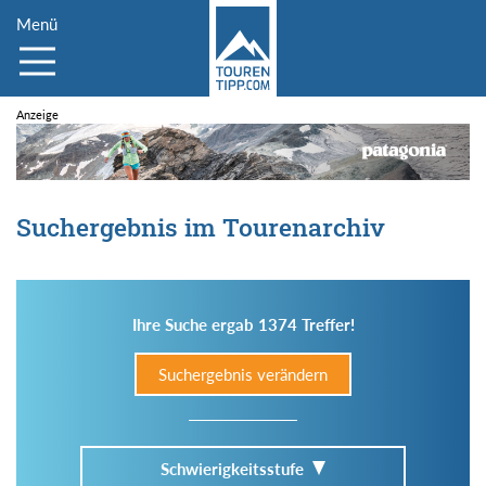
Menü
Suchergebnis im Tourenarchiv
Ihre Suche ergab 1374 Treffer!
Suchergebnis verändern
Schwierigkeitsstufe