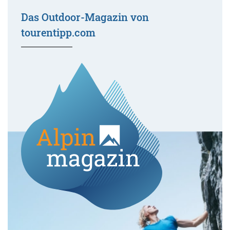
Das Outdoor-Magazin von
tourentipp.com