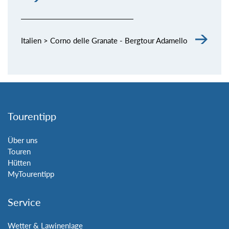
Italien > Corno delle Granate - Bergtour Adamello
Tourentipp
Über uns
Touren
Hütten
MyTourentipp
Service
Wetter & Lawinenlage