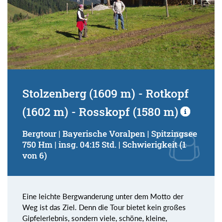
Stolzenberg (1609 m) - Rotkopf
(1602 m) - Rosskopf (1580 m)
Bergtour | Bayerische Voralpen | Spitzingsee
750 Hm | insg. 04:15 Std. | Schwierigkeit (1
von 6)
Eine leichte Bergwanderung unter dem Motto der
Weg ist das Ziel. Denn die Tour bietet kein großes
Gipfelerlebnis, sondern viele, schöne, kleine,