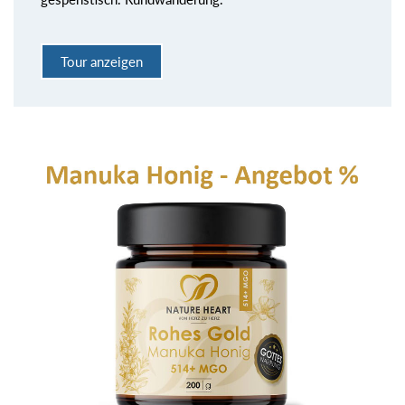
Tour anzeigen