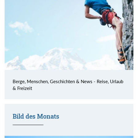
Berge, Menschen, Geschichten & News - Reise, Urlaub
& Freizeit
Bild des Monats