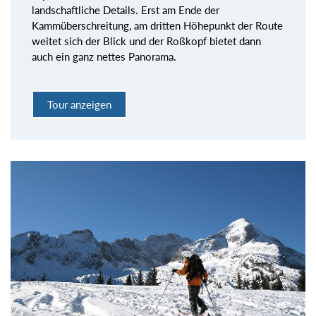
landschaftliche Details. Erst am Ende der
Kammüberschreitung, am dritten Höhepunkt der Route
weitet sich der Blick und der Roßkopf bietet dann
auch ein ganz nettes Panorama.
Tour anzeigen