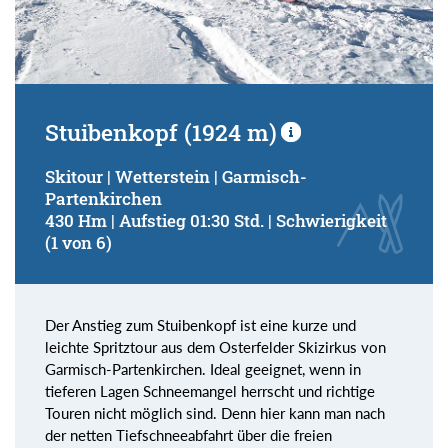
Stuibenkopf (1924 m)
Skitour | Wetterstein | Garmisch-
Partenkirchen
430 Hm | Aufstieg 01:30 Std. | Schwierigkeit
(1 von 6)
Der Anstieg zum Stuibenkopf ist eine kurze und
leichte Spritztour aus dem Osterfelder Skizirkus von
Garmisch-Partenkirchen. Ideal geeignet, wenn in
tieferen Lagen Schneemangel herrscht und richtige
Touren nicht möglich sind. Denn hier kann man nach
der netten Tiefschneeabfahrt über die freien