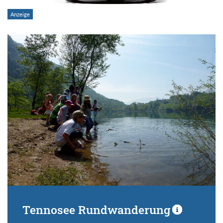
Tennosee Rundwanderung