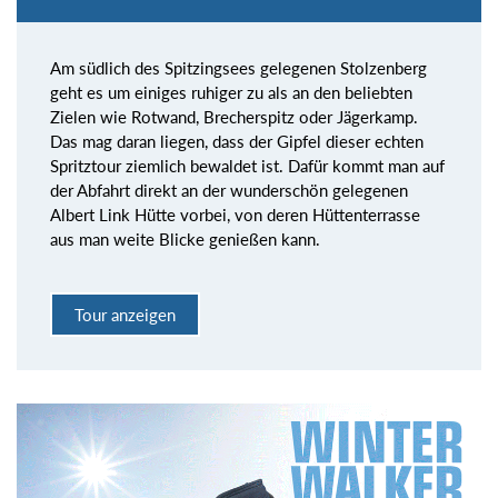
Am südlich des Spitzingsees gelegenen Stolzenberg
geht es um einiges ruhiger zu als an den beliebten
Zielen wie Rotwand, Brecherspitz oder Jägerkamp.
Das mag daran liegen, dass der Gipfel dieser echten
Spritztour ziemlich bewaldet ist. Dafür kommt man auf
der Abfahrt direkt an der wunderschön gelegenen
Albert Link Hütte vorbei, von deren Hüttenterrasse
aus man weite Blicke genießen kann.
Tour anzeigen