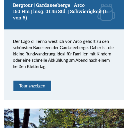
Bergtour | Gardaseeberge | Arco
150 Hm | insg. 01:45 Std. | Schwierigkeit (1
von 6)
Der Lago di Tenno westlich von Arco gehört zu den
schönsten Badeseen der Gardaseeberge. Daher ist die
kleine Rundwanderung ideal für Familien mit Kindern
oder eine schnelle Abkühlung am Abend nach einem
heißen Klettertag.
Tour anzeigen