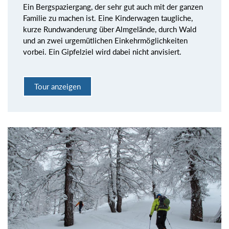
Ein Bergspaziergang, der sehr gut auch mit der ganzen
Familie zu machen ist. Eine Kinderwagen taugliche,
kurze Rundwanderung über Almgelände, durch Wald
und an zwei urgemütlichen Einkehrmöglichkeiten
vorbei. Ein Gipfelziel wird dabei nicht anvisiert.
Tour anzeigen