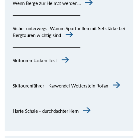
Wenn Berge zur Heimat werden…
Sicher unterwegs: Warum Sportbrillen mit Sehstärke bei
Bergtouren wichtig sind
Skitouren-Jacken-Test
Skitourenführer - Karwendel Wetterstein Rofan
Harte Schale - durchdachter Kern