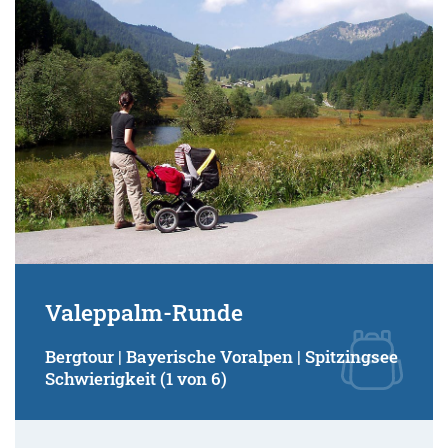
Valeppalm-Runde
Bergtour | Bayerische Voralpen | Spitzingsee
Schwierigkeit (1 von 6)