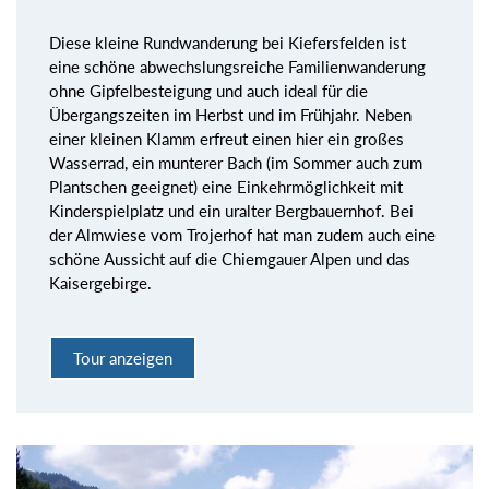
Diese kleine Rundwanderung bei Kiefersfelden ist
eine schöne abwechslungsreiche Familienwanderung
ohne Gipfelbesteigung und auch ideal für die
Übergangszeiten im Herbst und im Frühjahr. Neben
einer kleinen Klamm erfreut einen hier ein großes
Wasserrad, ein munterer Bach (im Sommer auch zum
Plantschen geeignet) eine Einkehrmöglichkeit mit
Kinderspielplatz und ein uralter Bergbauernhof. Bei
der Almwiese vom Trojerhof hat man zudem auch eine
schöne Aussicht auf die Chiemgauer Alpen und das
Kaisergebirge.
Tour anzeigen