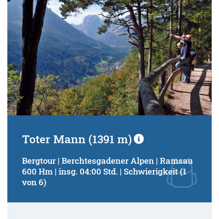
Toter Mann (1391 m)
Bergtour | Berchtesgadener Alpen | Ramsau
600 Hm | insg. 04:00 Std. | Schwierigkeit (1
von 6)