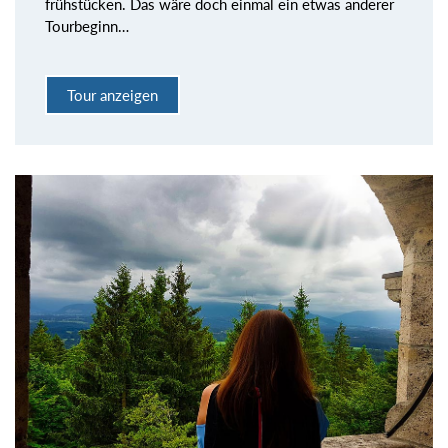
frühstücken. Das wäre doch einmal ein etwas anderer
Tourbeginn…
Tour anzeigen