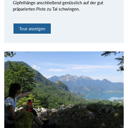
Gipfelhänge anschließend genüsslich auf der gut
präparierten Piste zu Tal schwingen.
Tour anzeigen