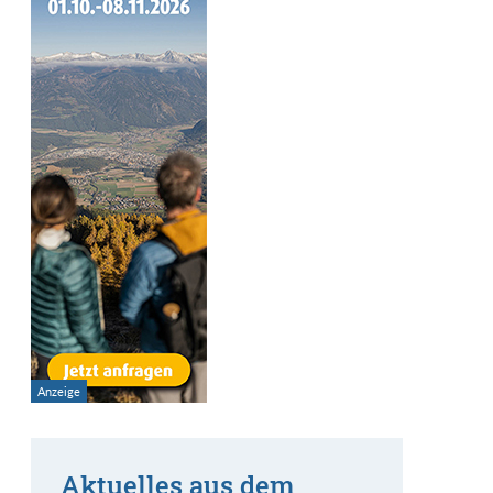
Aktuelles aus dem