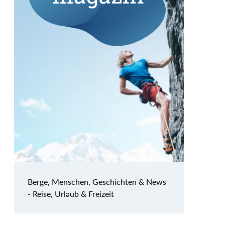
Berge, Menschen, Geschichten & News
- Reise, Urlaub & Freizeit