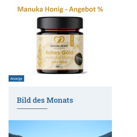
Bild des Monats