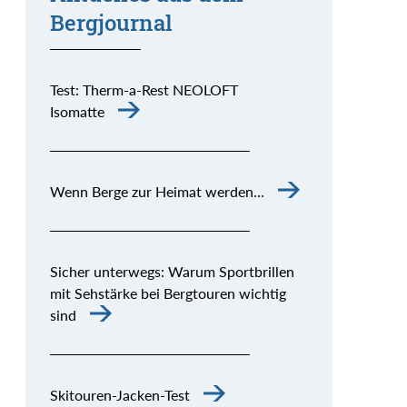
Bergjournal
Test: Therm-a-Rest NEOLOFT
Isomatte
Wenn Berge zur Heimat werden…
Sicher unterwegs: Warum Sportbrillen
mit Sehstärke bei Bergtouren wichtig
sind
Skitouren-Jacken-Test