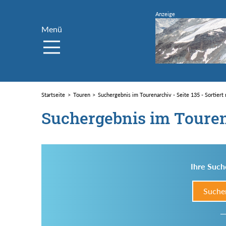
Menü
Startseite
Touren
Suchergebnis im Tourenarchiv - Seite 135 - Sortiert
Suchergebnis im Toure
Ihre Such
Suche