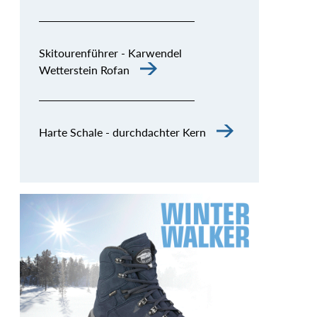
Skitourenführer - Karwendel
Wetterstein Rofan
Harte Schale - durchdachter Kern