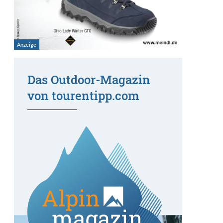
Das Outdoor-Magazin
von tourentipp.com