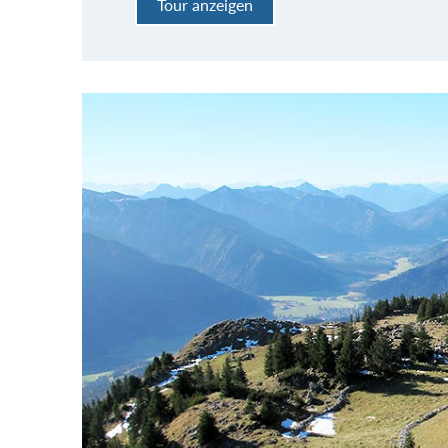
Tour anzeigen