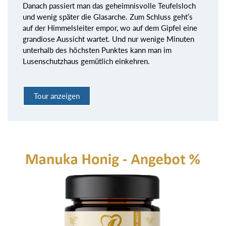
Danach passiert man das geheimnisvolle Teufelsloch
und wenig später die Glasarche. Zum Schluss geht’s
auf der Himmelsleiter empor, wo auf dem Gipfel eine
grandiose Aussicht wartet. Und nur wenige Minuten
unterhalb des höchsten Punktes kann man im
Lusenschutzhaus gemütlich einkehren.
Tour anzeigen