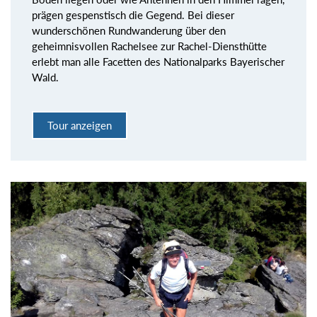
prägen gespenstisch die Gegend. Bei dieser
wunderschönen Rundwanderung über den
geheimnisvollen Rachelsee zur Rachel-Diensthütte
erlebt man alle Facetten des Nationalparks Bayerischer
Wald.
Tour anzeigen