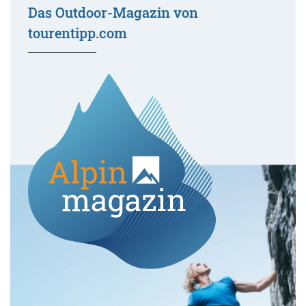
Das Outdoor-Magazin von
tourentipp.com