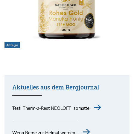
Aktuelles aus dem Bergjournal
Test: Therm-a-Rest NEOLOFT Isomatte
Wenn Berge zur Heimat werden…