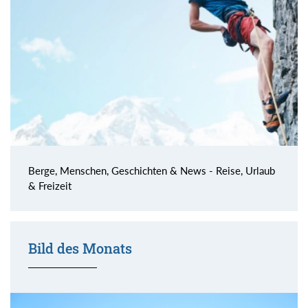
Berge, Menschen, Geschichten & News - Reise, Urlaub
& Freizeit
Bild des Monats