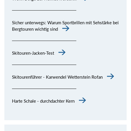
Sicher unterwegs: Warum Sportbrillen mit Sehstärke bei
Bergtouren wichtig sind
Skitouren-Jacken-Test
Skitourenführer - Karwendel Wetterstein Rofan
Harte Schale - durchdachter Kern