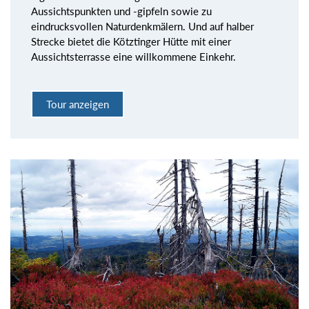
Aussichtspunkten und -gipfeln sowie zu
eindrucksvollen Naturdenkmälern. Und auf halber
Strecke bietet die Kötztinger Hütte mit einer
Aussichtsterrasse eine willkommene Einkehr.
Tour anzeigen