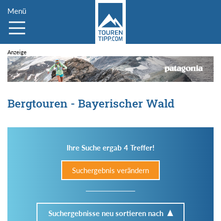
Menü
Bergtouren - Bayerischer Wald
Ihre Suche ergab 4 Treffer!
Suchergebnis verändern
Suchergebnisse neu sortieren nach