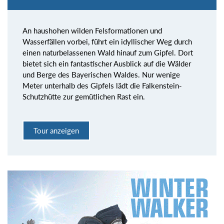
An haushohen wilden Felsformationen und
Wasserfällen vorbei, führt ein idyllischer Weg durch
einen naturbelassenen Wald hinauf zum Gipfel. Dort
bietet sich ein fantastischer Ausblick auf die Wälder
und Berge des Bayerischen Waldes. Nur wenige
Meter unterhalb des Gipfels lädt die Falkenstein-
Schutzhütte zur gemütlichen Rast ein.
Tour anzeigen