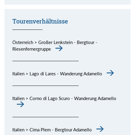
Momente (siehe Bild) genießen.
Tourenverhältnisse
Österreich > Großer Lenkstein - Bergtour -
Riesenfernergruppe
Italien > Lago di Lares - Wanderung Adamello
Italien > Corno di Lago Scuro - Wanderung Adamello
Italien > Cima Plem - Bergtour Adamello