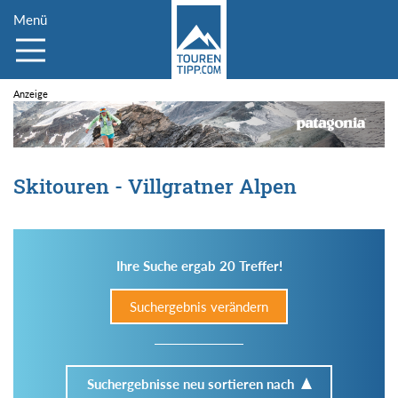
Menü
Skitouren - Villgratner Alpen
Ihre Suche ergab 20 Treffer!
Suchergebnis verändern
Suchergebnisse neu sortieren nach