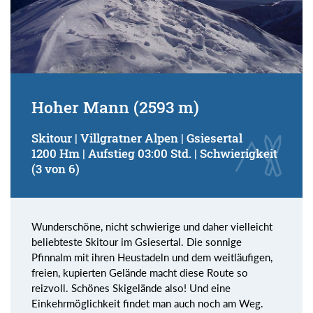
Hoher Mann (2593 m)
Skitour | Villgratner Alpen | Gsiesertal
1200 Hm | Aufstieg 03:00 Std. | Schwierigkeit
(3 von 6)
Wunderschöne, nicht schwierige und daher vielleicht
beliebteste Skitour im Gsiesertal. Die sonnige
Pfinnalm mit ihren Heustadeln und dem weitläufigen,
freien, kupierten Gelände macht diese Route so
reizvoll. Schönes Skigelände also! Und eine
Einkehrmöglichkeit findet man auch noch am Weg.