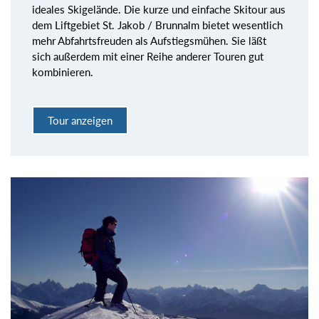
ideales Skigelände. Die kurze und einfache Skitour aus
dem Liftgebiet St. Jakob / Brunnalm bietet wesentlich
mehr Abfahrtsfreuden als Aufstiegsmühen. Sie läßt
sich außerdem mit einer Reihe anderer Touren gut
kombinieren.
Tour anzeigen