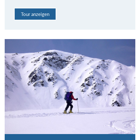
Tour anzeigen