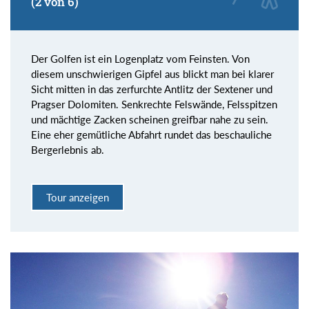
(2 von 6)
Der Golfen ist ein Logenplatz vom Feinsten. Von
diesem unschwierigen Gipfel aus blickt man bei klarer
Sicht mitten in das zerfurchte Antlitz der Sextener und
Pragser Dolomiten. Senkrechte Felswände, Felsspitzen
und mächtige Zacken scheinen greifbar nahe zu sein.
Eine eher gemütliche Abfahrt rundet das beschauliche
Bergerlebnis ab.
Tour anzeigen