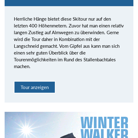
Herrliche Hänge bietet diese Skitour nur auf den
letzten 400 Höhenmetern. Zuvor hat man einen relativ
langen Zustieg auf Almwegen zu überwinden. Gerne
wird die Tour daher in Kombination mit der
Langschneid gemacht. Vom Gipfel aus kann man sich
einen sehr guten Überblick über die
Tourenmöglichkeiten im Rund des Stallenbachtales
machen.
Tour anzeigen