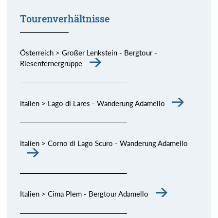
Tourenverhältnisse
Österreich > Großer Lenkstein - Bergtour -
Riesenfernergruppe
Italien > Lago di Lares - Wanderung Adamello
Italien > Corno di Lago Scuro - Wanderung Adamello
Italien > Cima Plem - Bergtour Adamello