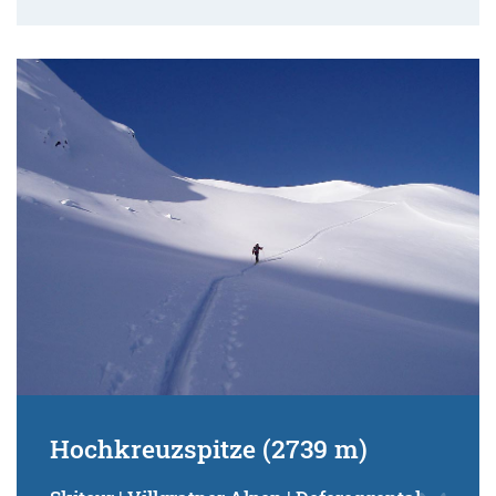
Hochkreuzspitze (2739 m)