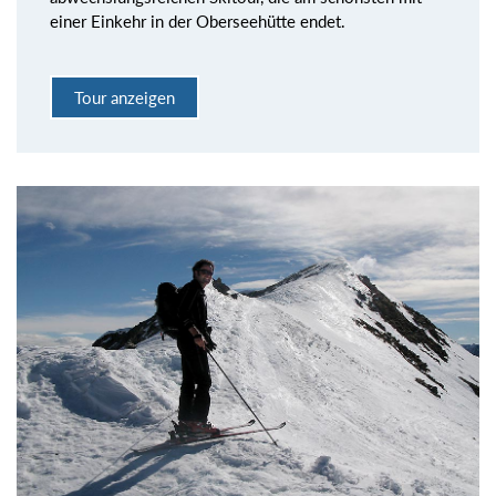
einer Einkehr in der Oberseehütte endet.
Tour anzeigen