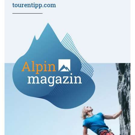
tourentipp.com