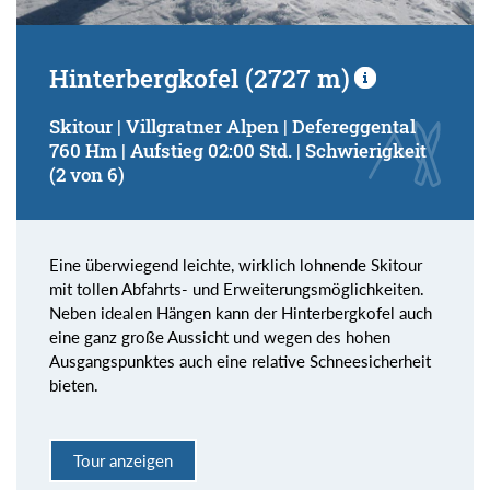
Hinterbergkofel (2727 m)
Skitour | Villgratner Alpen | Defereggental
760 Hm | Aufstieg 02:00 Std. | Schwierigkeit
(2 von 6)
Eine überwiegend leichte, wirklich lohnende Skitour
mit tollen Abfahrts- und Erweiterungsmöglichkeiten.
Neben idealen Hängen kann der Hinterbergkofel auch
eine ganz große Aussicht und wegen des hohen
Ausgangspunktes auch eine relative Schneesicherheit
bieten.
Tour anzeigen