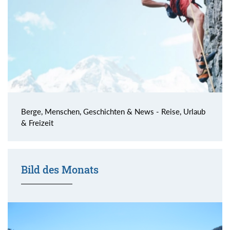
Berge, Menschen, Geschichten & News - Reise, Urlaub
& Freizeit
Bild des Monats