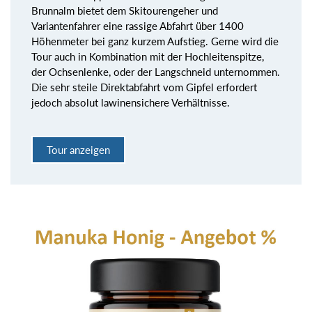
Brunnalm bietet dem Skitourengeher und
Variantenfahrer eine rassige Abfahrt über 1400
Höhenmeter bei ganz kurzem Aufstieg. Gerne wird die
Tour auch in Kombination mit der Hochleitenspitze,
der Ochsenlenke, oder der Langschneid unternommen.
Die sehr steile Direktabfahrt vom Gipfel erfordert
jedoch absolut lawinensichere Verhältnisse.
Tour anzeigen