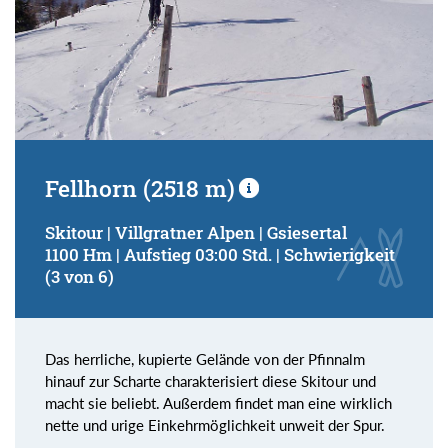
Fellhorn (2518 m)
Skitour | Villgratner Alpen | Gsiesertal
1100 Hm | Aufstieg 03:00 Std. | Schwierigkeit
(3 von 6)
Das herrliche, kupierte Gelände von der Pfinnalm
hinauf zur Scharte charakterisiert diese Skitour und
macht sie beliebt. Außerdem findet man eine wirklich
nette und urige Einkehrmöglichkeit unweit der Spur.