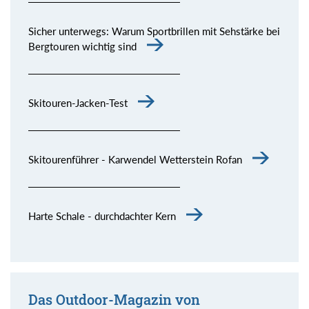
Sicher unterwegs: Warum Sportbrillen mit Sehstärke bei
Bergtouren wichtig sind
Skitouren-Jacken-Test
Skitourenführer - Karwendel Wetterstein Rofan
Harte Schale - durchdachter Kern
Das Outdoor-Magazin von