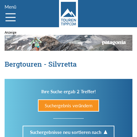
Menü
Bergtouren - Silvretta
Ihre Suche ergab 2 Treffer!
Suchergebnis verändern
Suchergebnisse neu sortieren nach