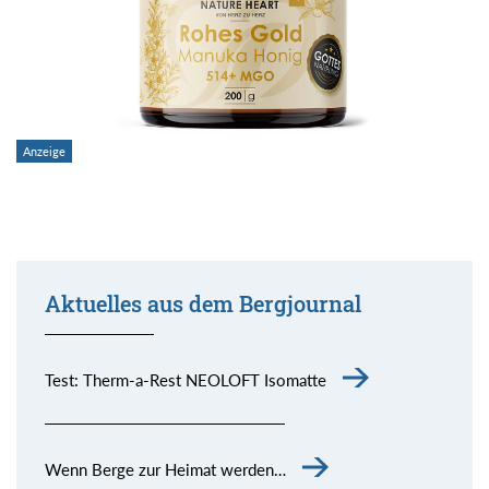
Aktuelles aus dem Bergjournal
Test: Therm-a-Rest NEOLOFT Isomatte
Wenn Berge zur Heimat werden…