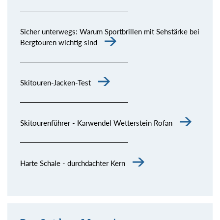
Sicher unterwegs: Warum Sportbrillen mit Sehstärke bei
Bergtouren wichtig sind
Skitouren-Jacken-Test
Skitourenführer - Karwendel Wetterstein Rofan
Harte Schale - durchdachter Kern