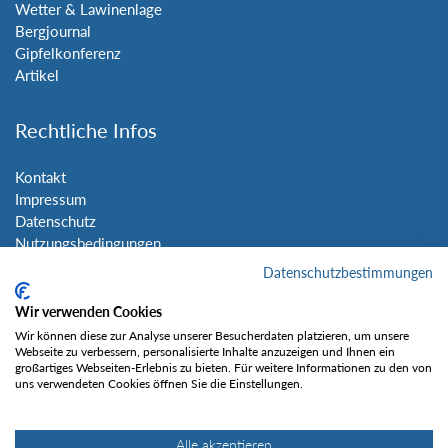
Wetter & Lawinenlage
Bergjournal
Gipfelkonferenz
Artikel
Rechtliche Infos
Kontakt
Impressum
Datenschutz
Nutzungsbedingungen
Sitemap
Datenschutzbestimmungen
Wir verwenden Cookies
Social Media
Wir können diese zur Analyse unserer Besucherdaten platzieren, um unsere
Webseite zu verbessern, personalisierte Inhalte anzuzeigen und Ihnen ein
großartiges Webseiten-Erlebnis zu bieten. Für weitere Informationen zu den von
uns verwendeten Cookies öffnen Sie die Einstellungen.
Alle akzeptieren