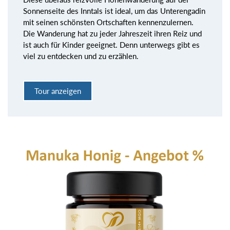
Sonnenseite des Inntals ist ideal, um das Unterengadin
mit seinen schönsten Ortschaften kennenzulernen.
Die Wanderung hat zu jeder Jahreszeit ihren Reiz und
ist auch für Kinder geeignet. Denn unterwegs gibt es
viel zu entdecken und zu erzählen.
Tour anzeigen