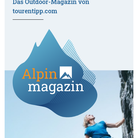
Das Outdoor-Magazin von
tourentipp.com