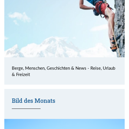
Berge, Menschen, Geschichten & News - Reise, Urlaub
& Freizeit
Bild des Monats