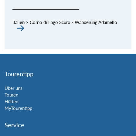
Italien > Corno di Lago Scuro - Wanderung Adamello
Tourentipp
Über uns
Touren
Hütten
MyTourentipp
Service