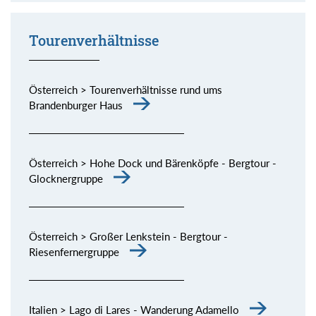
Tourenverhältnisse
Österreich > Tourenverhältnisse rund ums
Brandenburger Haus
Österreich > Hohe Dock und Bärenköpfe - Bergtour -
Glocknergruppe
Österreich > Großer Lenkstein - Bergtour -
Riesenfernergruppe
Italien > Lago di Lares - Wanderung Adamello