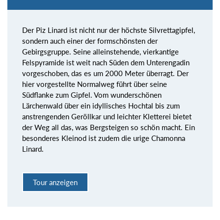
Der Piz Linard ist nicht nur der höchste Silvrettagipfel,
sondern auch einer der formschönsten der
Gebirgsgruppe. Seine alleinstehende, vierkantige
Felspyramide ist weit nach Süden dem Unterengadin
vorgeschoben, das es um 2000 Meter überragt. Der
hier vorgestellte Normalweg führt über seine
Südflanke zum Gipfel. Vom wunderschönen
Lärchenwald über ein idyllisches Hochtal bis zum
anstrengenden Geröllkar und leichter Kletterei bietet
der Weg all das, was Bergsteigen so schön macht. Ein
besonderes Kleinod ist zudem die urige Chamonna
Linard.
Tour anzeigen