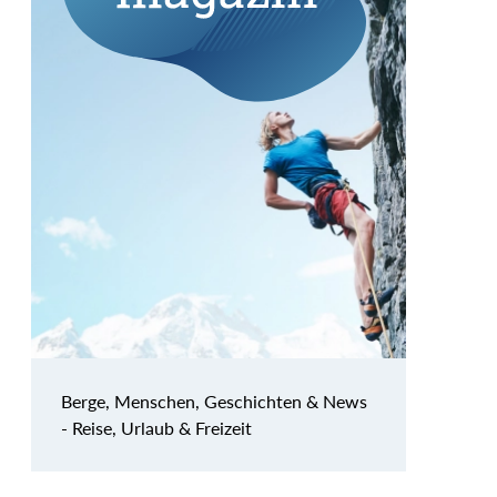
Berge, Menschen, Geschichten & News
- Reise, Urlaub & Freizeit