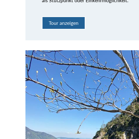
als Stützpunkt oder Einkehrmöglichkeit.
Tour anzeigen