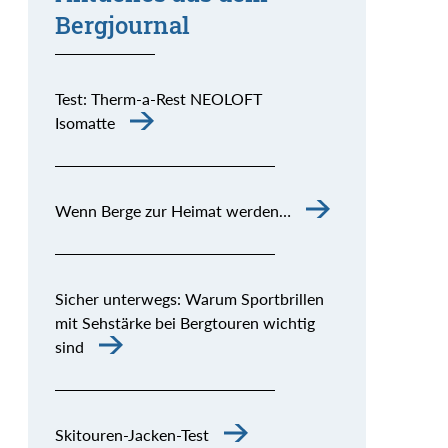
Bergjournal
Test: Therm-a-Rest NEOLOFT
Isomatte
Wenn Berge zur Heimat werden…
Sicher unterwegs: Warum Sportbrillen
mit Sehstärke bei Bergtouren wichtig
sind
Skitouren-Jacken-Test