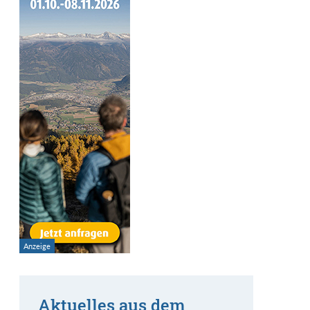
Aktuelles aus dem