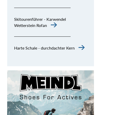
Skitourenführer - Karwendel
Wetterstein Rofan
Harte Schale - durchdachter Kern