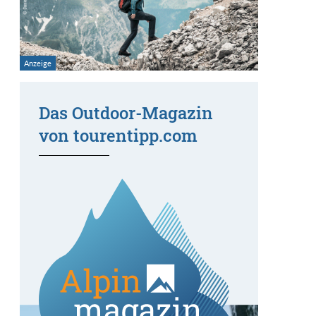
Das Outdoor-Magazin
von tourentipp.com