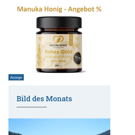
Bild des Monats