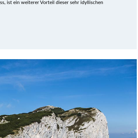
ist ein weiterer Vorteil dieser sehr idyllischen