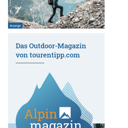
Das Outdoor-Magazin
von tourentipp.com