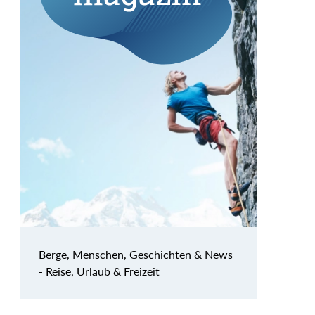
Berge, Menschen, Geschichten & News
- Reise, Urlaub & Freizeit