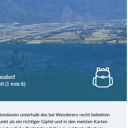
raudorf
it (1 von 6)
ttendasein unterhalb des bei Wanderern recht beliebten
nkt als ein richtiger Gipfel und in den meisten Karten