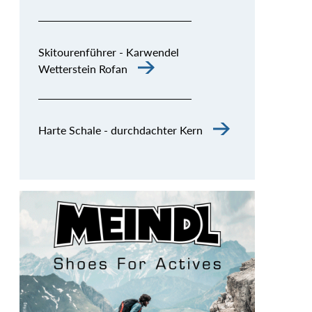
Skitourenführer - Karwendel
Wetterstein Rofan
Harte Schale - durchdachter Kern