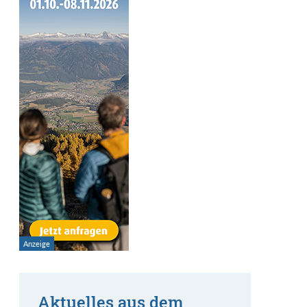
Aktuelles aus dem