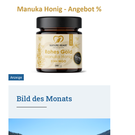
Bild des Monats