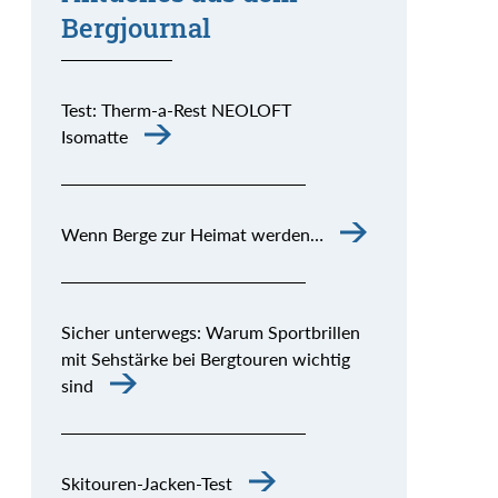
Bergjournal
Test: Therm-a-Rest NEOLOFT
Isomatte
Wenn Berge zur Heimat werden…
Sicher unterwegs: Warum Sportbrillen
mit Sehstärke bei Bergtouren wichtig
sind
Skitouren-Jacken-Test