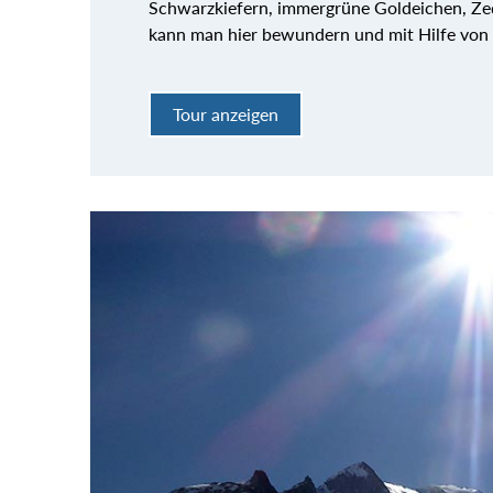
Schwarzkiefern, immergrüne Goldeichen, Ze
kann man hier bewundern und mit Hilfe von
Tour anzeigen