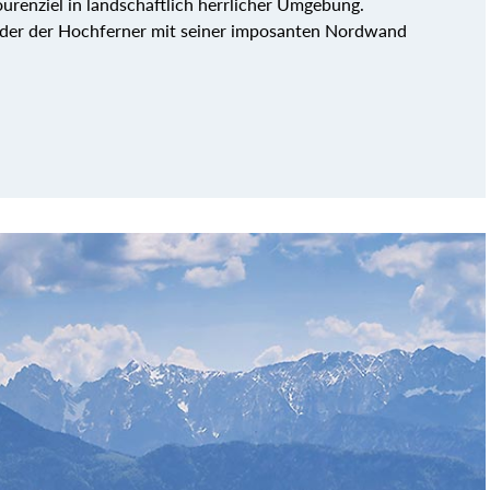
urenziel in landschaftlich herrlicher Umgebung.
der der Hochferner mit seiner imposanten Nordwand