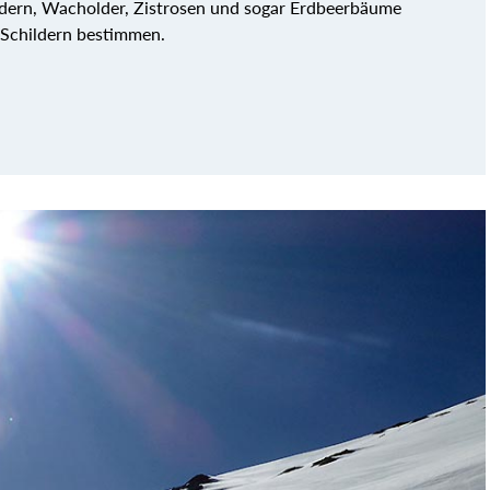
dern, Wacholder, Zistrosen und sogar Erdbeerbäume
 Schildern bestimmen.