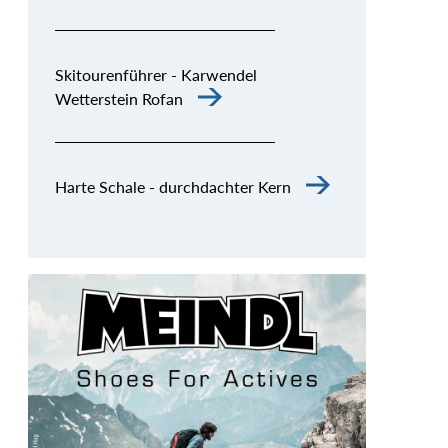
Skitourenführer - Karwendel
Wetterstein Rofan
Harte Schale - durchdachter Kern