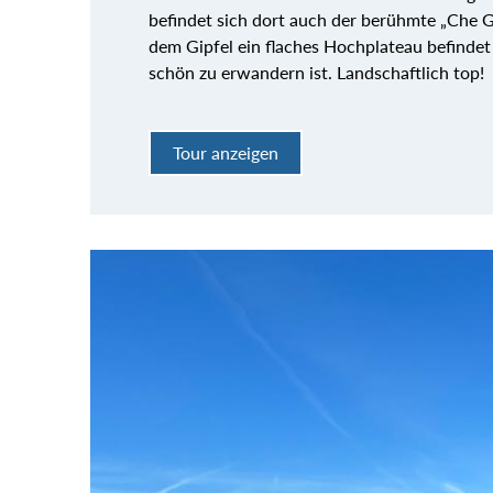
befindet sich dort auch der berühmte „Che G
dem Gipfel ein flaches Hochplateau befinde
schön zu erwandern ist. Landschaftlich top!
Tour anzeigen