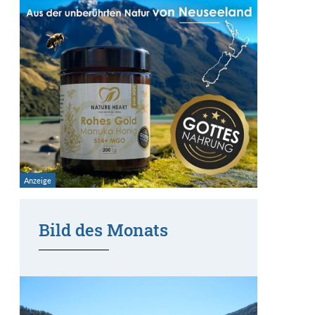
Bild des Monats