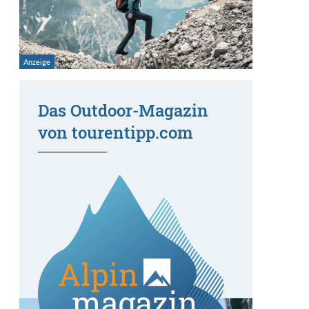
Das Outdoor-Magazin
von tourentipp.com