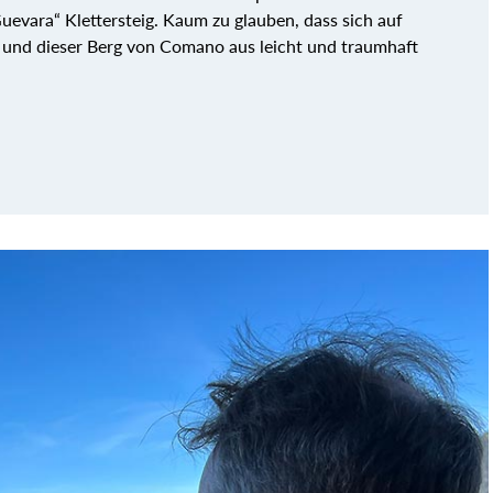
uevara“ Klettersteig. Kaum zu glauben, dass sich auf
t und dieser Berg von Comano aus leicht und traumhaft