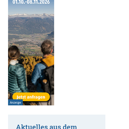
Aktuelles aus dem