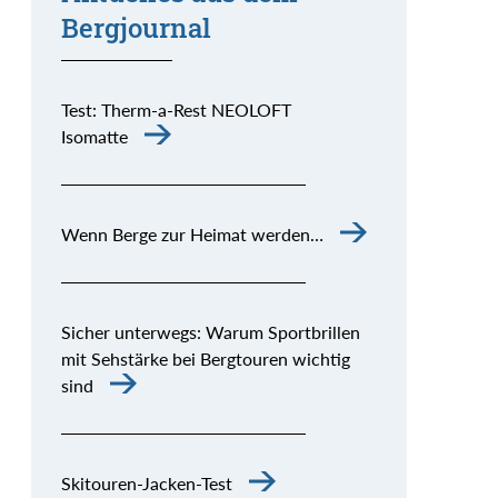
Bergjournal
Test: Therm-a-Rest NEOLOFT
Isomatte
Wenn Berge zur Heimat werden…
Sicher unterwegs: Warum Sportbrillen
mit Sehstärke bei Bergtouren wichtig
sind
Skitouren-Jacken-Test