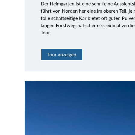
Der Heimgarten ist eine sehr feine Aussichts
führt von Norden her eine im oberen Teil, je 
tolle schattseitige Kar bietet oft guten Pul
langen Forstwegshatscher erst einmal verdie
Tour.
Tour anzeigen