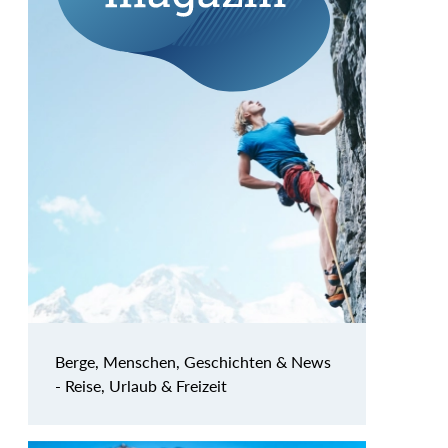
Berge, Menschen, Geschichten & News
- Reise, Urlaub & Freizeit