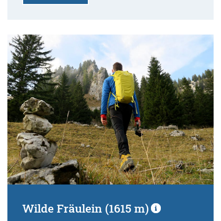
Wilde Fräulein (1615 m)