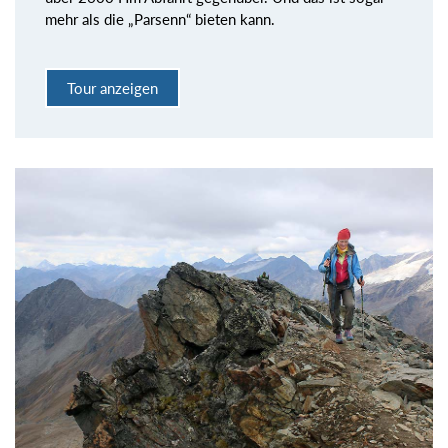
mehr als die „Parsenn“ bieten kann.
Tour anzeigen