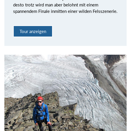
desto trotz wird man aber belohnt mit einem
spannendem Finale inmitten einer wilden Felsszenerie.
Tour anzeigen