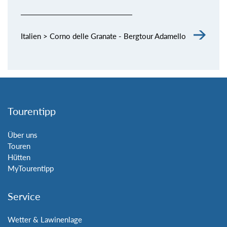
Italien > Corno delle Granate - Bergtour Adamello
Tourentipp
Über uns
Touren
Hütten
MyTourentipp
Service
Wetter & Lawinenlage