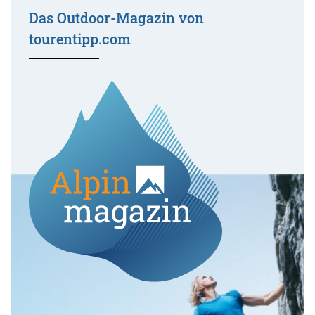
Das Outdoor-Magazin von
tourentipp.com