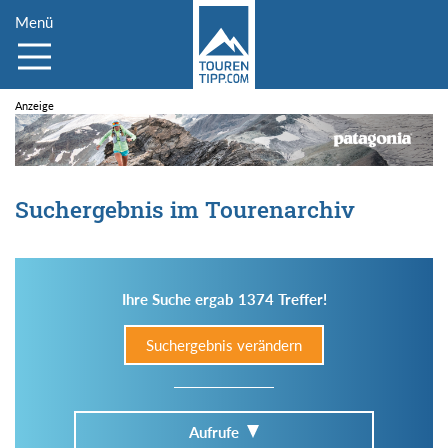
Menü
Suchergebnis im Tourenarchiv
Ihre Suche ergab 1374 Treffer!
Suchergebnis verändern
Aufrufe