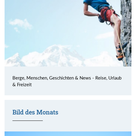
Berge, Menschen, Geschichten & News - Reise, Urlaub
& Freizeit
Bild des Monats