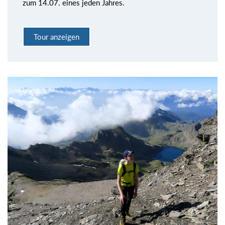
zum 14.07. eines jeden Jahres.
Tour anzeigen