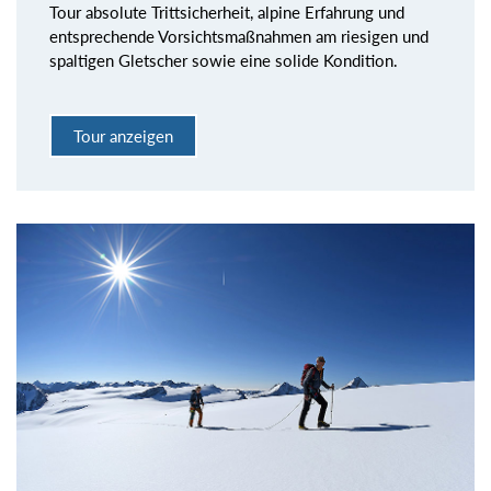
Tour absolute Trittsicherheit, alpine Erfahrung und
entsprechende Vorsichtsmaßnahmen am riesigen und
spaltigen Gletscher sowie eine solide Kondition.
Tour anzeigen