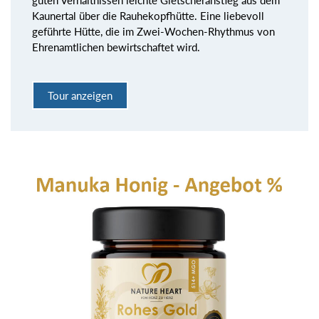
Kaunertal über die Rauhekopfhütte. Eine liebevoll
geführte Hütte, die im Zwei-Wochen-Rhythmus von
Ehrenamtlichen bewirtschaftet wird.
Tour anzeigen