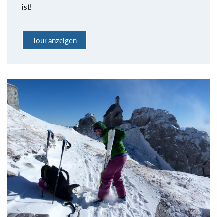
ist!
Tour anzeigen