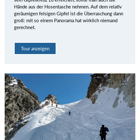
Hände aus der Hosentasche nehmen. Auf dem relativ
geräumigen felsigen Gipfel ist die Überraschung dann
groß: mit so einem Panorama hat wirklich niemand
gerechnet.
Tour anzeigen