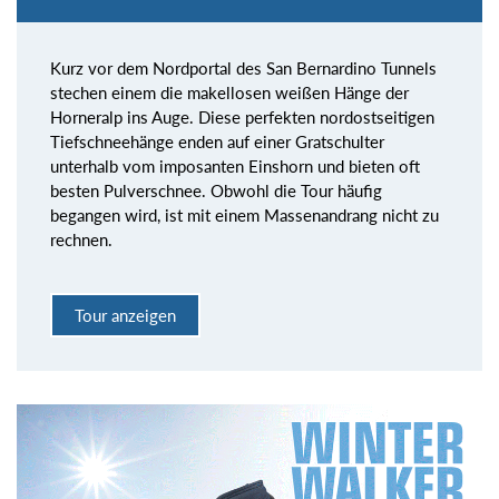
Kurz vor dem Nordportal des San Bernardino Tunnels
stechen einem die makellosen weißen Hänge der
Horneralp ins Auge. Diese perfekten nordostseitigen
Tiefschneehänge enden auf einer Gratschulter
unterhalb vom imposanten Einshorn und bieten oft
besten Pulverschnee. Obwohl die Tour häufig
begangen wird, ist mit einem Massenandrang nicht zu
rechnen.
Tour anzeigen