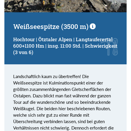
Weißseespitze (3500 m)
Hochtour | Ötztaler Alpen | Langtauferertal
600+1100 Hm | insg. 11:00 Std. | Schwierigkeit
(3 von 6)
Landschaftlich kaum zu übertreffen! Die
Weißseespitze ist Kulminationspunkt einer der
größten zusammenhängenden Gletscherflächen der
Ostalpen. Dazu blickt man fast während der ganzen
Tour auf die wunderschöne und so beeindruckende
Weißkugel. Die beiden hier beschriebenen Routen,
welche sich sehr gut zu einer Runde mit
Überschreitung verbinden lassen, sind bei guten
Verhältnissen nicht schwierig. Dennoch erfordert die