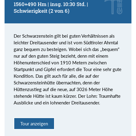
1560+490 Hm | insg. 10:30 Std. |
Schwierigkeit (2 von 6)
Der Schwarzenstein gilt bei guten Verhältnissen als
leichter Dreitausender und ist vom Südtiroler Ahrntal
ganz bequem zu besteigen. Wobei sich das „bequem“
nur auf den guten Steig bezieht, denn mit einem
Höhenunterschied von 1910 Metern zwischen
Startpunkt und Gipfel erfordert die Tour eine sehr gute
Kondition. Das gilt auch für alle, die auf der
Schwarzensteinhütte übernachten, denn der
Hüttenzustieg auf die neue, auf 3026 Meter Höhe
stehende Hütte ist kaum kürzer. Der Lohn: Traumhafte
Ausblicke und ein lohnender Dreitausender.
Tour anzeigen