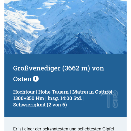
Großvenediger (3662 m) von
Osten
Hochtour | Hohe Tauern | Matrei in Osttirol
1300+850 Hm | insg. 14:00 Std. |
Schwierigkeit (2 von 6)
Er ist einer der bekanntesten und beliebtesten Gipfel