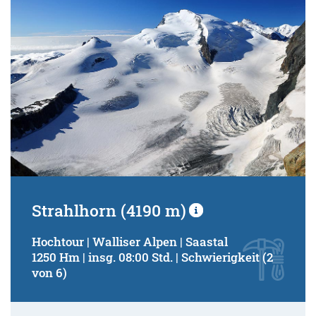
Strahlhorn (4190 m)
Hochtour | Walliser Alpen | Saastal
1250 Hm | insg. 08:00 Std. | Schwierigkeit (2
von 6)