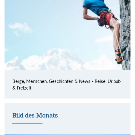
Berge, Menschen, Geschichten & News - Reise, Urlaub
& Freizeit
Bild des Monats