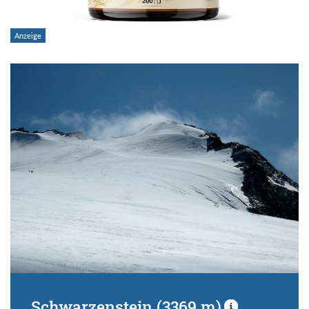
Schwarzenstein (3369 m)