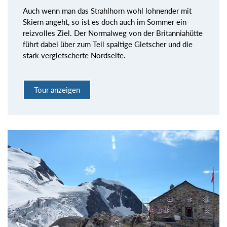
Auch wenn man das Strahlhorn wohl lohnender mit
Skiern angeht, so ist es doch auch im Sommer ein
reizvolles Ziel. Der Normalweg von der Britanniahütte
führt dabei über zum Teil spaltige Gletscher und die
stark vergletscherte Nordseite.
Tour anzeigen