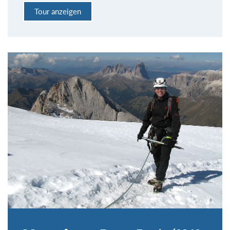
Tour anzeigen