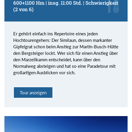
600+1100 Hm | insg. 11:00 Std. | Schwierigkeit
(2 von 6)
Er gehört einfach ins Repertoire eines jeden
Hochtourengehers: Der Similaun, dessen markanter
Gipfelgrat schon beim Anstieg zur Martin-Busch-Hütte
den Bergsteiger lockt. Wer sich für einen Anstieg über
den Marzellkamm entscheidet, kann über den
Normalweg absteigen und hat so eine Paradetour mit
großartigen Ausblicken vor sich.
Tour anzeigen