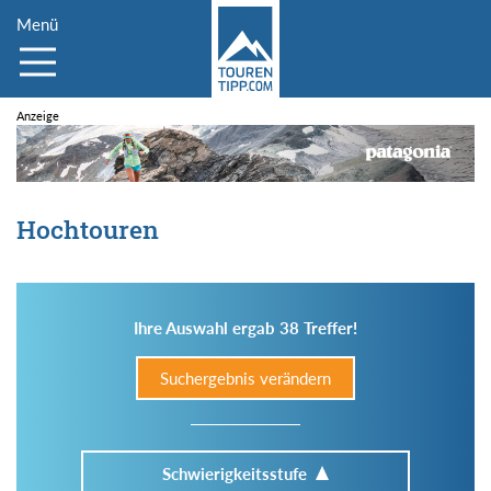
Menü
Hochtouren
Ihre Auswahl ergab 38 Treffer!
Suchergebnis verändern
Schwierigkeitsstufe