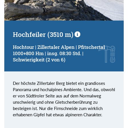
Hochfeiler (3510 m)
Hochtour | Zillertaler Alpen | Pfitschertal
1000+800 Hm | insg. 08:30 Std. |
Schwierigkeit (2 von 6)
Der höchste Zillertaler Berg bietet ein grandioses
Panorama und hochalpines Ambiente. Und das, obwohl
er von Südtiroler Seite aus auf dem Normalweg
unschwierig und ohne Gletscherberührung zu
besteigen ist. Nur die Firnschneide zum wirklich
erhabenen Gipfel hat etwas alpineren Charakter.