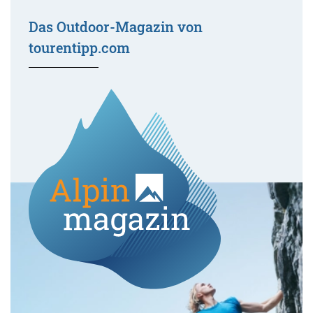
Das Outdoor-Magazin von
tourentipp.com