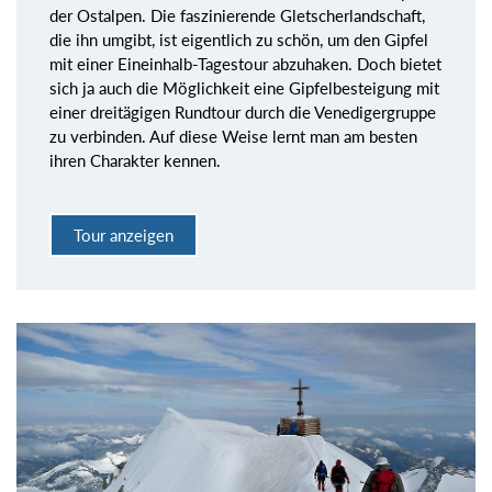
der Ostalpen. Die faszinierende Gletscherlandschaft,
die ihn umgibt, ist eigentlich zu schön, um den Gipfel
mit einer Eineinhalb-Tagestour abzuhaken. Doch bietet
sich ja auch die Möglichkeit eine Gipfelbesteigung mit
einer dreitägigen Rundtour durch die Venedigergruppe
zu verbinden. Auf diese Weise lernt man am besten
ihren Charakter kennen.
Tour anzeigen