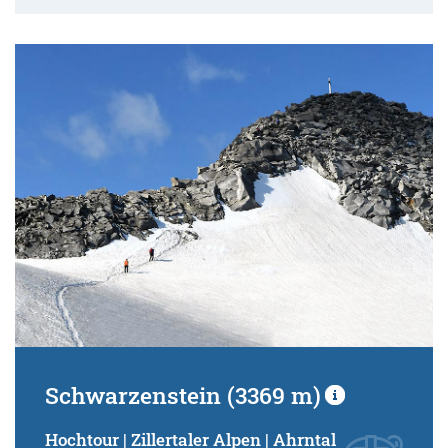
Schwarzenstein (3369 m)
Hochtour | Zillertaler Alpen | Ahrntal