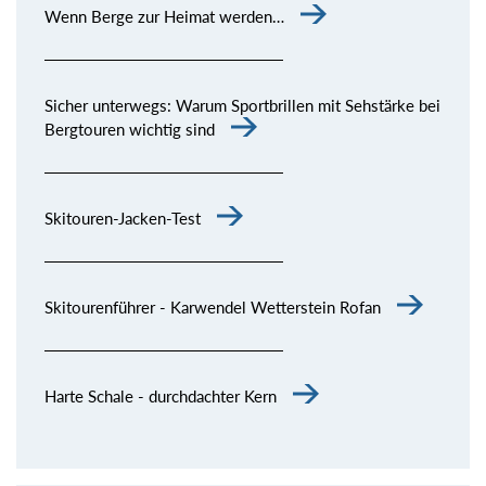
Wenn Berge zur Heimat werden…
Sicher unterwegs: Warum Sportbrillen mit Sehstärke bei
Bergtouren wichtig sind
Skitouren-Jacken-Test
Skitourenführer - Karwendel Wetterstein Rofan
Harte Schale - durchdachter Kern