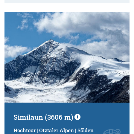
Similaun (3606 m)
Hochtour | Ötztaler Alpen | Sölden