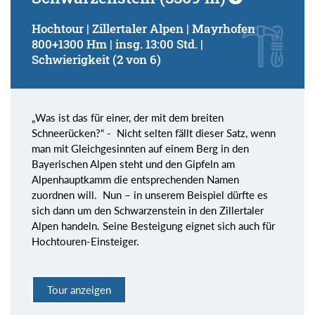
Hochtour | Zillertaler Alpen | Mayrhofen
800+1300 Hm | insg. 13:00 Std. |
Schwierigkeit (2 von 6)
„Was ist das für einer, der mit dem breiten
Schneerücken?“ - Nicht selten fällt dieser Satz, wenn
man mit Gleichgesinnten auf einem Berg in den
Bayerischen Alpen steht und den Gipfeln am
Alpenhauptkamm die entsprechenden Namen
zuordnen will. Nun – in unserem Beispiel dürfte es
sich dann um den Schwarzenstein in den Zillertaler
Alpen handeln. Seine Besteigung eignet sich auch für
Hochtouren-Einsteiger.
Tour anzeigen