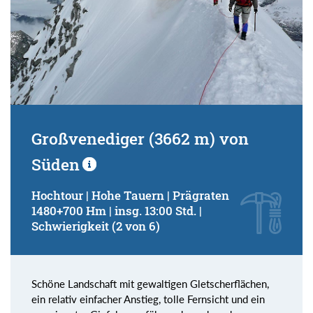
Großvenediger (3662 m) von
Süden
Hochtour | Hohe Tauern | Prägraten
1480+700 Hm | insg. 13:00 Std. |
Schwierigkeit (2 von 6)
Schöne Landschaft mit gewaltigen Gletscherflächen,
ein relativ einfacher Anstieg, tolle Fernsicht und ein