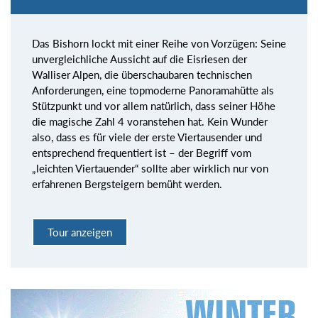
Das Bishorn lockt mit einer Reihe von Vorzügen: Seine
unvergleichliche Aussicht auf die Eisriesen der
Walliser Alpen, die überschaubaren technischen
Anforderungen, eine topmoderne Panoramahütte als
Stützpunkt und vor allem natürlich, dass seiner Höhe
die magische Zahl 4 voranstehen hat. Kein Wunder
also, dass es für viele der erste Viertausender und
entsprechend frequentiert ist – der Begriff vom
„leichten Viertauender“ sollte aber wirklich nur von
erfahrenen Bergsteigern bemüht werden.
Tour anzeigen