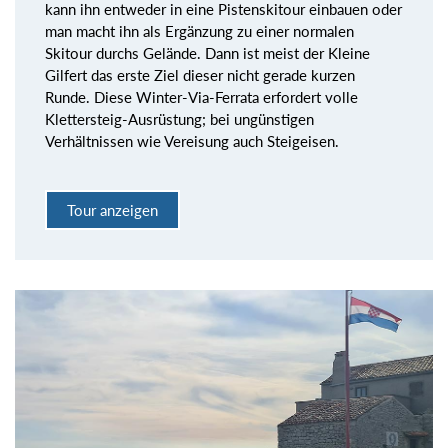
kann ihn entweder in eine Pistenskitour einbauen oder
man macht ihn als Ergänzung zu einer normalen
Skitour durchs Gelände. Dann ist meist der Kleine
Gilfert das erste Ziel dieser nicht gerade kurzen
Runde. Diese Winter-Via-Ferrata erfordert volle
Klettersteig-Ausrüstung; bei ungünstigen
Verhältnissen wie Vereisung auch Steigeisen.
Tour anzeigen