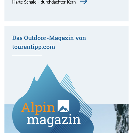
Harte Schale - durchdachter Kern
Das Outdoor-Magazin von
tourentipp.com