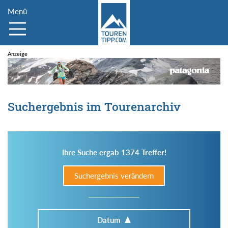
Menü
Suchergebnis im Tourenarchiv
Ihre Suche ergab 1374 Treffer!
Suchergebnis verändern
Datum