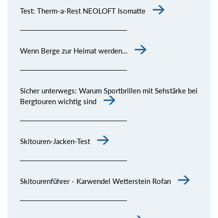
Test: Therm-a-Rest NEOLOFT Isomatte
Wenn Berge zur Heimat werden…
Sicher unterwegs: Warum Sportbrillen mit Sehstärke bei
Bergtouren wichtig sind
Skitouren-Jacken-Test
Skitourenführer - Karwendel Wetterstein Rofan