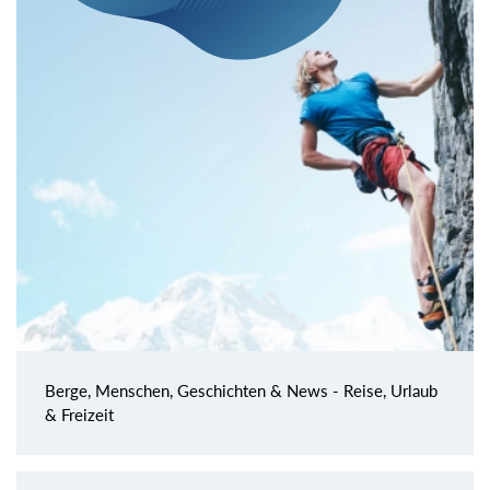
Berge, Menschen, Geschichten & News - Reise, Urlaub
& Freizeit