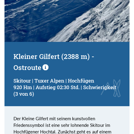
Kleiner Gilfert (2388 m) -
Ostroute
Skitour | Tuxer Alpen | Hochfügen
920 Hm | Aufstieg 02:30 Std. | Schwierigkeit
(3 von 6)
Der Kleine Gilfert mit seinem kunstvollen
Friedenssymbol ist eine sehr lohnende Skitour im
Hochfügener Hochtal. Zunächst geht es auf einem