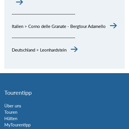
Italien > Corno delle Granate - Bergtour Adamello
Deutschland > Leonhardstein
Tourentipp
Über uns
Touren
Hütten
MyTourentipp