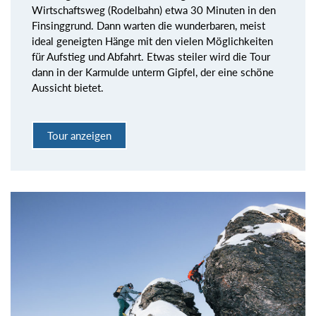
Wirtschaftsweg (Rodelbahn) etwa 30 Minuten in den
Finsinggrund. Dann warten die wunderbaren, meist
ideal geneigten Hänge mit den vielen Möglichkeiten
für Aufstieg und Abfahrt. Etwas steiler wird die Tour
dann in der Karmulde unterm Gipfel, der eine schöne
Aussicht bietet.
Tour anzeigen