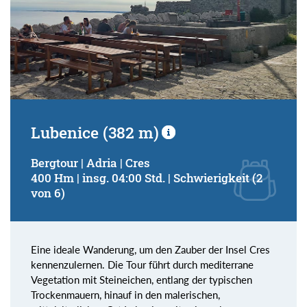
Lubenice (382 m)
Bergtour | Adria | Cres
400 Hm | insg. 04:00 Std. | Schwierigkeit (2
von 6)
Eine ideale Wanderung, um den Zauber der Insel Cres
kennenzulernen. Die Tour führt durch mediterrane
Vegetation mit Steineichen, entlang der typischen
Trockenmauern, hinauf in den malerischen,