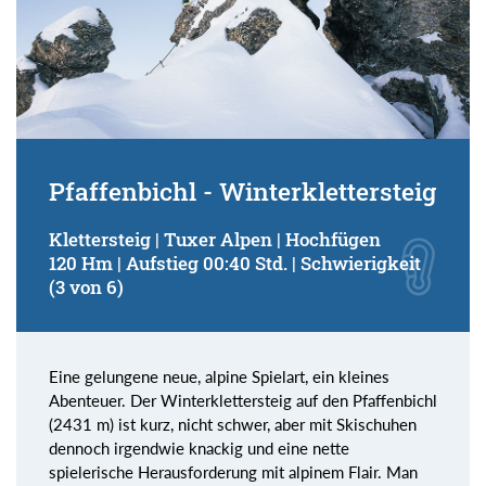
Pfaffenbichl - Winterklettersteig
Klettersteig | Tuxer Alpen | Hochfügen
120 Hm | Aufstieg 00:40 Std. | Schwierigkeit
(3 von 6)
Eine gelungene neue, alpine Spielart, ein kleines
Abenteuer. Der Winterklettersteig auf den Pfaffenbichl
(2431 m) ist kurz, nicht schwer, aber mit Skischuhen
dennoch irgendwie knackig und eine nette
spielerische Herausforderung mit alpinem Flair. Man