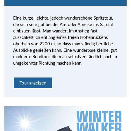
Eine kurze, leichte, jedoch wunderschöne Spritztour,
die sich sehr gut bei der An- oder Abreise ins Sarntal
einbauen lässt. Man wandert im Anstieg fast
ausschließlich entlang eines freien Höhenrückens
oberhalb von 2200 m, so dass man ständig herrliche
Ausblicke genießen kann. Eine wunderbare kleine, gut
markierte Rundtour, die man selbstverständlich auch in
umgekehrter Richtung machen kann.
Tour anzeigen