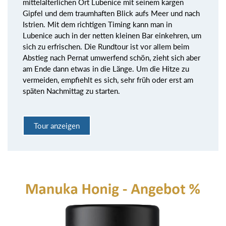
mittelalterlichen Ort Lubenice mit seinem kargen
Gipfel und dem traumhaften Blick aufs Meer und nach
Istrien. Mit dem richtigen Timing kann man in
Lubenice auch in der netten kleinen Bar einkehren, um
sich zu erfrischen. Die Rundtour ist vor allem beim
Abstieg nach Pernat umwerfend schön, zieht sich aber
am Ende dann etwas in die Länge. Um die Hitze zu
vermeiden, empfiehlt es sich, sehr früh oder erst am
späten Nachmittag zu starten.
Tour anzeigen