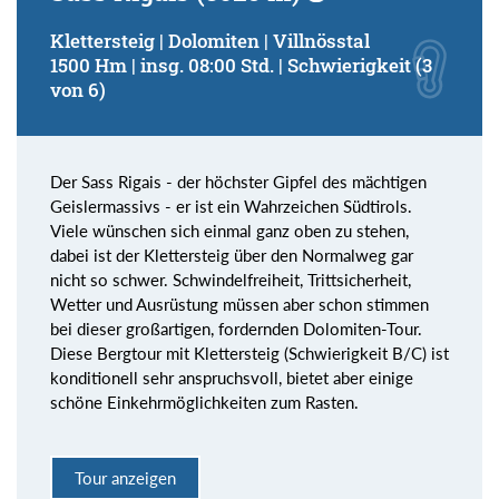
Klettersteig | Dolomiten | Villnösstal
1500 Hm | insg. 08:00 Std. | Schwierigkeit (3
von 6)
Der Sass Rigais - der höchster Gipfel des mächtigen
Geislermassivs - er ist ein Wahrzeichen Südtirols.
Viele wünschen sich einmal ganz oben zu stehen,
dabei ist der Klettersteig über den Normalweg gar
nicht so schwer. Schwindelfreiheit, Trittsicherheit,
Wetter und Ausrüstung müssen aber schon stimmen
bei dieser großartigen, fordernden Dolomiten-Tour.
Diese Bergtour mit Klettersteig (Schwierigkeit B/C) ist
konditionell sehr anspruchsvoll, bietet aber einige
schöne Einkehrmöglichkeiten zum Rasten.
Tour anzeigen