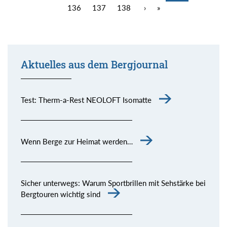
136
137
138
›
»
Aktuelles aus dem Bergjournal
Test: Therm-a-Rest NEOLOFT Isomatte
Wenn Berge zur Heimat werden…
Sicher unterwegs: Warum Sportbrillen mit Sehstärke bei
Bergtouren wichtig sind