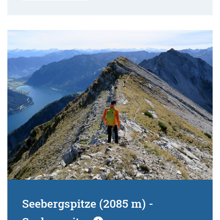
Seebergspitze (2085 m) -