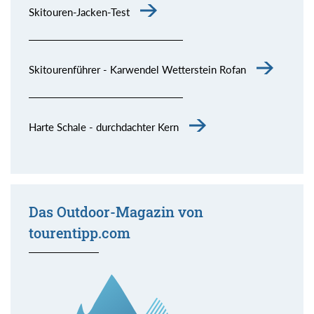
Skitouren-Jacken-Test
Skitourenführer - Karwendel Wetterstein Rofan
Harte Schale - durchdachter Kern
Das Outdoor-Magazin von
tourentipp.com