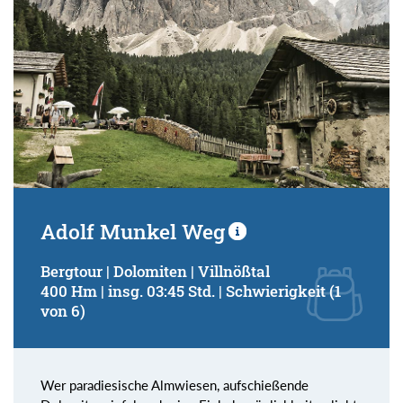
Adolf Munkel Weg
Bergtour | Dolomiten | Villnößtal
400 Hm | insg. 03:45 Std. | Schwierigkeit (1
von 6)
Wer paradiesische Almwiesen, aufschießende