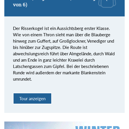
von 6)
Der Risserkogel ist ein Aussichtsberg erster Klasse.
Wie von einem Thron sieht man über die Blauberge
hinweg zum Guffert, auf Großglockner, Venediger und
bis hinüber zur Zugspitze. Die Route ist
abwechslungsreich führt über Almgelände, durch Wald
und am Ende in ganz leichter Kraxelei durch
Latschengassen zum Gipfel. Bei der beschriebenen
Runde wird außerdem der markante Blankenstein
umrundet.
Tour anzeigen