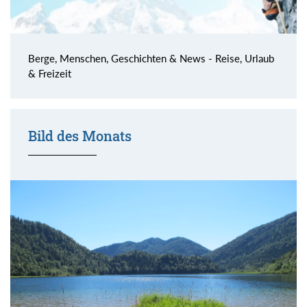
Berge, Menschen, Geschichten & News - Reise, Urlaub
& Freizeit
Bild des Monats