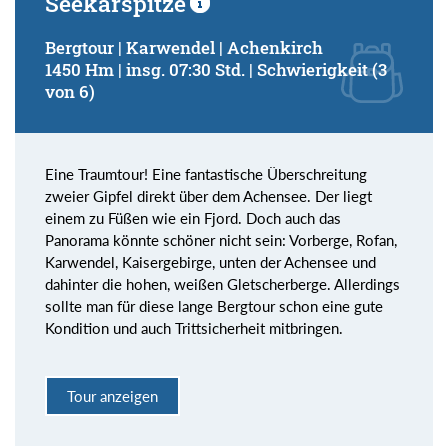
Seekarspitze
Bergtour | Karwendel | Achenkirch
1450 Hm | insg. 07:30 Std. | Schwierigkeit (3
von 6)
Eine Traumtour! Eine fantastische Überschreitung
zweier Gipfel direkt über dem Achensee. Der liegt
einem zu Füßen wie ein Fjord. Doch auch das
Panorama könnte schöner nicht sein: Vorberge, Rofan,
Karwendel, Kaisergebirge, unten der Achensee und
dahinter die hohen, weißen Gletscherberge. Allerdings
sollte man für diese lange Bergtour schon eine gute
Kondition und auch Trittsicherheit mitbringen.
Tour anzeigen