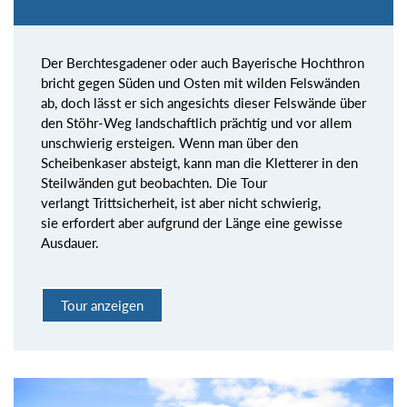
Der Berchtesgadener oder auch Bayerische Hochthron
bricht gegen Süden und Osten mit wilden Felswänden
ab, doch lässt er sich angesichts dieser Felswände über
den Stöhr-Weg landschaftlich prächtig und vor allem
unschwierig ersteigen. Wenn man über den
Scheibenkaser absteigt, kann man die Kletterer in den
Steilwänden gut beobachten. Die Tour
verlangt Trittsicherheit, ist aber nicht schwierig,
sie erfordert aber aufgrund der Länge eine gewisse
Ausdauer.
Tour anzeigen