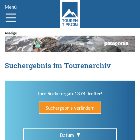
Menü
Suchergebnis im Tourenarchiv
Ihre Suche ergab 1374 Treffer!
Suchergebnis verändern
Datum