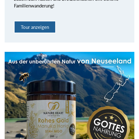
Familienwanderung!
Tour anzeigen