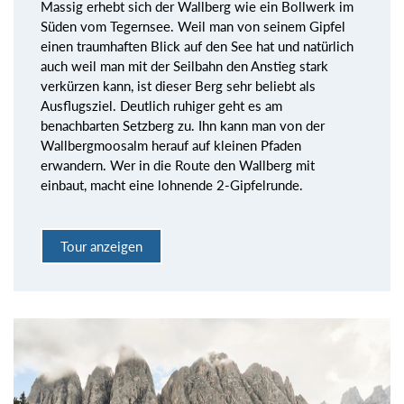
Massig erhebt sich der Wallberg wie ein Bollwerk im
Süden vom Tegernsee. Weil man von seinem Gipfel
einen traumhaften Blick auf den See hat und natürlich
auch weil man mit der Seilbahn den Anstieg stark
verkürzen kann, ist dieser Berg sehr beliebt als
Ausflugsziel. Deutlich ruhiger geht es am
benachbarten Setzberg zu. Ihn kann man von der
Wallbergmoosalm herauf auf kleinen Pfaden
erwandern. Wer in die Route den Wallberg mit
einbaut, macht eine lohnende 2-Gipfelrunde.
Tour anzeigen