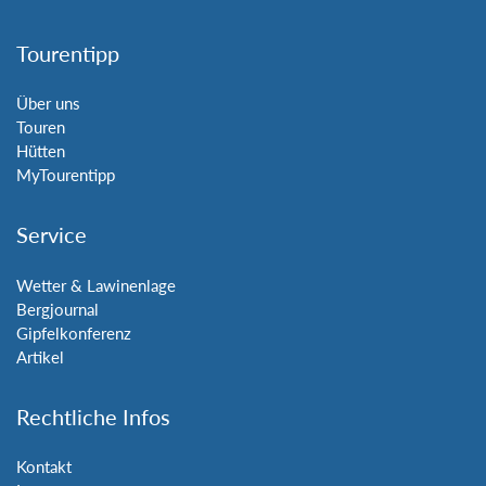
Tourentipp
Über uns
Touren
Hütten
MyTourentipp
Service
Wetter & Lawinenlage
Bergjournal
Gipfelkonferenz
Artikel
Rechtliche Infos
Kontakt