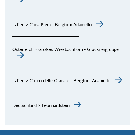
Italien > Cima Plem - Bergtour Adamello
Österreich > Großes Wiesbachhorn - Glocknergruppe
Italien > Corno delle Granate - Bergtour Adamello
Deutschland > Leonhardstein