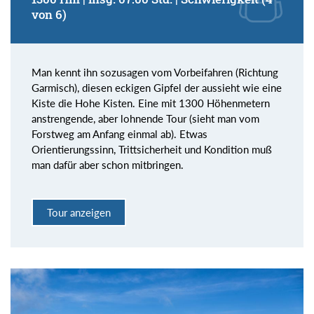
von 6)
Man kennt ihn sozusagen vom Vorbeifahren (Richtung
Garmisch), diesen eckigen Gipfel der aussieht wie eine
Kiste die Hohe Kisten. Eine mit 1300 Höhenmetern
anstrengende, aber lohnende Tour (sieht man vom
Forstweg am Anfang einmal ab). Etwas
Orientierungssinn, Trittsicherheit und Kondition muß
man dafür aber schon mitbringen.
Tour anzeigen