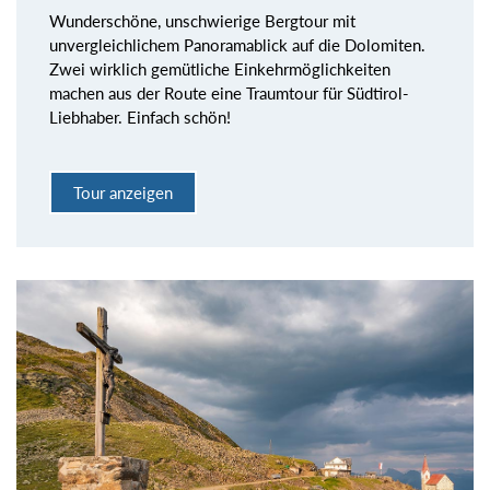
Wunderschöne, unschwierige Bergtour mit
unvergleichlichem Panoramablick auf die Dolomiten.
Zwei wirklich gemütliche Einkehrmöglichkeiten
machen aus der Route eine Traumtour für Südtirol-
Liebhaber. Einfach schön!
Tour anzeigen