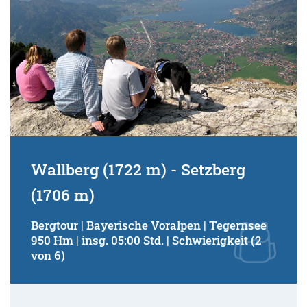
Wallberg (1722 m) - Setzberg
(1706 m)
Bergtour | Bayerische Voralpen | Tegernsee
950 Hm | insg. 05:00 Std. | Schwierigkeit (2
von 6)