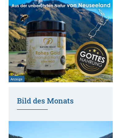
Bild des Monats