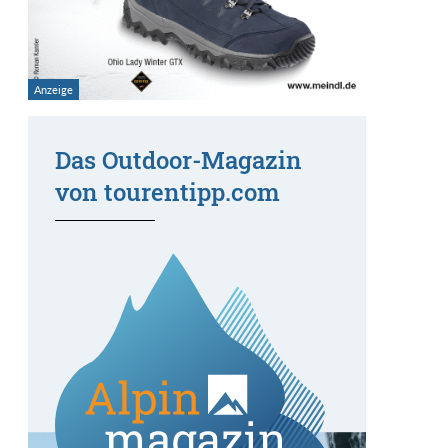
Das Outdoor-Magazin
von tourentipp.com