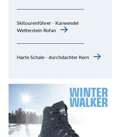
Skitourenführer - Karwendel
Wetterstein Rofan
Harte Schale - durchdachter Kern