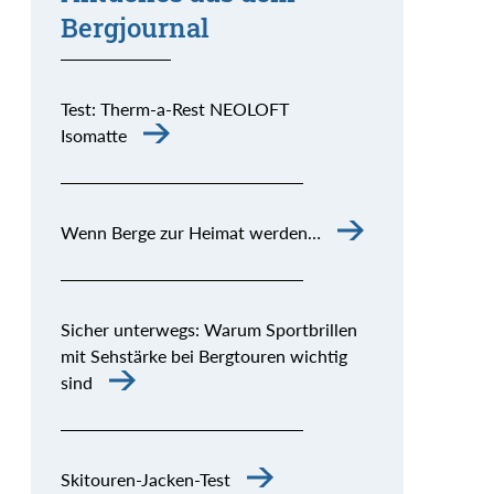
Bergjournal
Test: Therm-a-Rest NEOLOFT
Isomatte
Wenn Berge zur Heimat werden…
Sicher unterwegs: Warum Sportbrillen
mit Sehstärke bei Bergtouren wichtig
sind
Skitouren-Jacken-Test