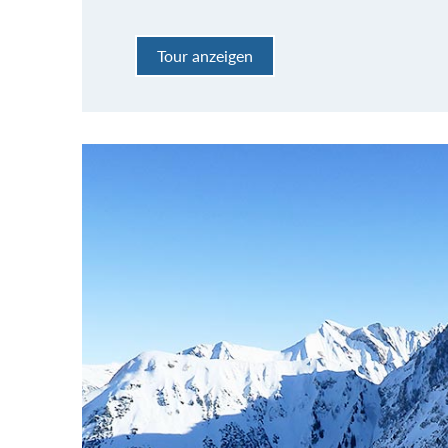
Tour anzeigen