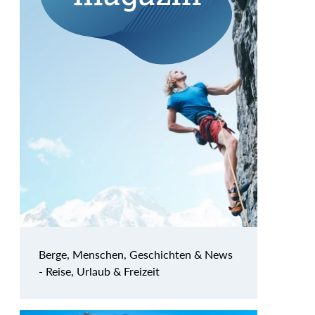
Berge, Menschen, Geschichten & News
- Reise, Urlaub & Freizeit