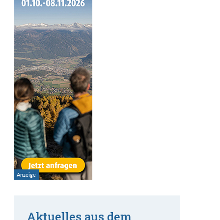
Aktuelles aus dem