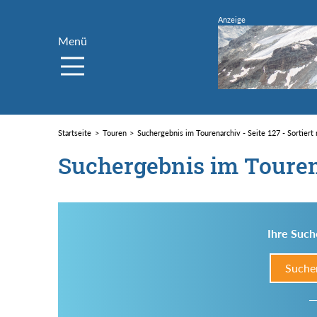
Menü
Startseite
Touren
Suchergebnis im Tourenarchiv - Seite 127 - Sortier
Suchergebnis im Toure
Ihre Such
Suche