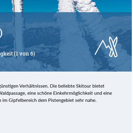
)
gkeit (1 von 6)
ünstigen Verhältnissen. Die beliebte Skitour bietet
Waldpassage, eine schöne Einkehrmöglichkeit und eine
an im Gipfelbereich dem Pistengebiet sehr nahe.