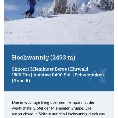
Hochwannig (2493 m)
Skitour | Mieminger Berge | Ehrwald
1500 Hm | Aufstieg 04:10 Std. | Schwierigkeit
(5 von 6)
Dieser wuchtige Berg über dem Fernpass ist der
westlichste Gipfel der Mieminger Gruppe. Die
anspruchsvolle Skitour auf den Hochwannig durch das