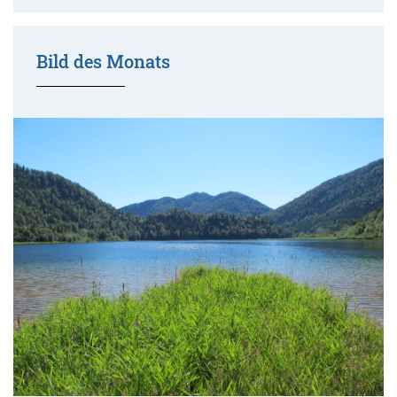
Bild des Monats