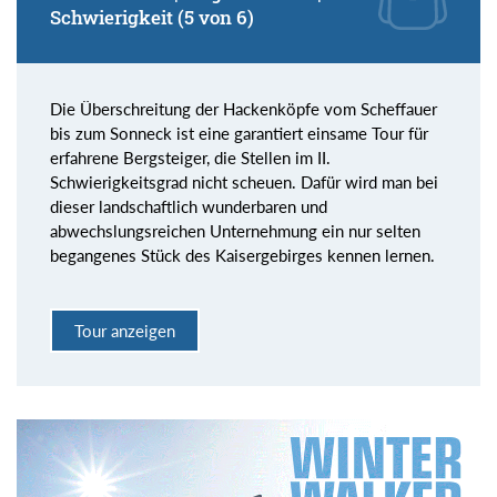
Schwierigkeit (5 von 6)
Die Überschreitung der Hackenköpfe vom Scheffauer
bis zum Sonneck ist eine garantiert einsame Tour für
erfahrene Bergsteiger, die Stellen im II.
Schwierigkeitsgrad nicht scheuen. Dafür wird man bei
dieser landschaftlich wunderbaren und
abwechslungsreichen Unternehmung ein nur selten
begangenes Stück des Kaisergebirges kennen lernen.
Tour anzeigen