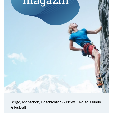
Berge, Menschen, Geschichten & News - Reise, Urlaub
& Freizeit