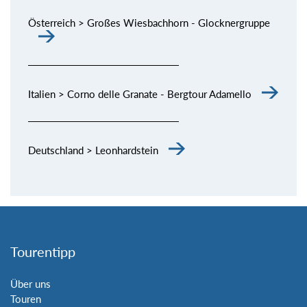
Österreich > Großes Wiesbachhorn - Glocknergruppe
Italien > Corno delle Granate - Bergtour Adamello
Deutschland > Leonhardstein
Tourentipp
Über uns
Touren