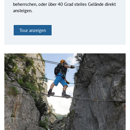
beherrschen, oder über 40 Grad steiles Gelände direkt
ansteigen.
Tour anzeigen