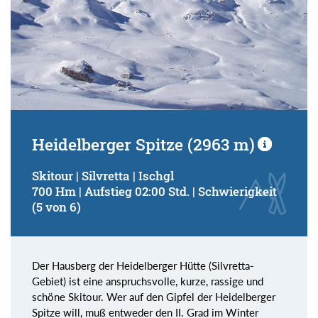
Heidelberger Spitze (2963 m)
Skitour | Silvretta | Ischgl
700 Hm | Aufstieg 02:00 Std. | Schwierigkeit
(5 von 6)
Der Hausberg der Heidelberger Hütte (Silvretta-
Gebiet) ist eine anspruchsvolle, kurze, rassige und
schöne Skitour. Wer auf den Gipfel der Heidelberger
Spitze will, muß entweder den II. Grad im Winter