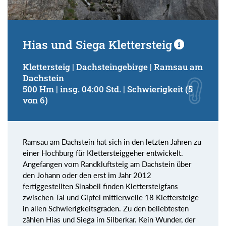
Hias und Siega Klettersteig
Klettersteig | Dachsteingebirge | Ramsau am
Dachstein
500 Hm | insg. 04:00 Std. | Schwierigkeit (5
von 6)
Ramsau am Dachstein hat sich in den letzten Jahren zu
einer Hochburg für Klettersteiggeher entwickelt.
Angefangen vom Randkluftsteig am Dachstein über
den Johann oder den erst im Jahr 2012
fertiggestellten Sinabell finden Klettersteigfans
zwischen Tal und Gipfel mittlerweile 18 Klettersteige
in allen Schwierigkeitsgraden. Zu den beliebtesten
zählen Hias und Siega im Silberkar. Kein Wunder, der