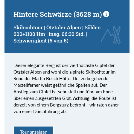
Hintere Schwärze (3628 m)
Skihochtour | Ötztaler Alpen | Sölden
600+1100 Hm | insg. 06:30 Std. |
Schwierigkeit (5 von 6)
Dieser elegante Berg ist der vierthöchste Gipfel der
Ötztaler Alpen und wohl die alpinste Skihochtour im
Rund der Martin Busch Hütte. Der zu begehende
Marzellferner weist gefährliche Spalten auf. Der
Anstieg zum Gipfel ist sehr steil und führt am Ende
über einen ausgesetzten Grat.
Achtung
, die Route ist
derzeit von einem Bergsturz bedroht - wir raten daher
von einer Durchführung ab.
Tour anzeigen