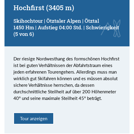
Hochfirst (3405 m)
Skihochtour | Ötztaler Alpen | Ötztal
1450 Hm | Aufstieg 04:00 Std. | Schwierigkeit
(5 von 6)
Der riesige Nordwesthang des formschönen Hochfirst
ist bei guten Verhältnissen der Abfahrtstraum eines
jeden erfahrenen Tourengehers. Allerdings muss man
wirklich gut Skifahren können und es müssen absolut
sichere Verhältnisse herrschen, da dessen
durchschnittliche Steilheit auf über 200 Höhenmeter
40° und seine maximale Steilheit 45° beträgt.
Tour anzeigen