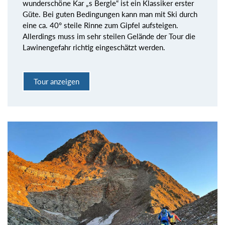
wunderschöne Kar „s Bergle“ ist ein Klassiker erster
Güte. Bei guten Bedingungen kann man mit Ski durch
eine ca. 40° steile Rinne zum Gipfel aufsteigen.
Allerdings muss im sehr steilen Gelände der Tour die
Lawinengefahr richtig eingeschätzt werden.
Tour anzeigen