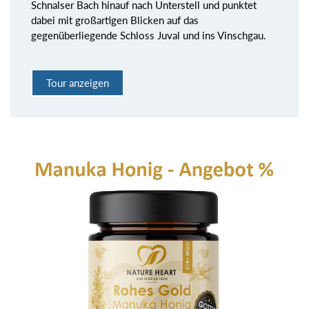
Schnalser Bach hinauf nach Unterstell und punktet
dabei mit großartigen Blicken auf das
gegenüberliegende Schloss Juval und ins Vinschgau.
Tour anzeigen