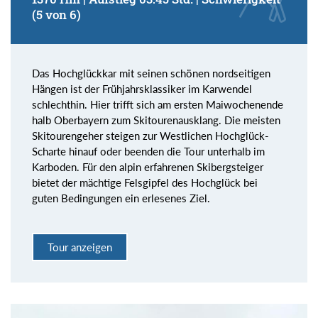
(5 von 6)
Das Hochglückkar mit seinen schönen nordseitigen
Hängen ist der Frühjahrsklassiker im Karwendel
schlechthin. Hier trifft sich am ersten Maiwochenende
halb Oberbayern zum Skitourenausklang. Die meisten
Skitourengeher steigen zur Westlichen Hochglück-
Scharte hinauf oder beenden die Tour unterhalb im
Karboden. Für den alpin erfahrenen Skibergsteiger
bietet der mächtige Felsgipfel des Hochglück bei
guten Bedingungen ein erlesenes Ziel.
Tour anzeigen