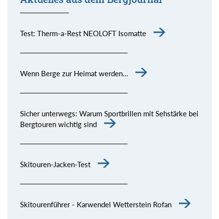
Test: Therm-a-Rest NEOLOFT Isomatte
Wenn Berge zur Heimat werden…
Sicher unterwegs: Warum Sportbrillen mit Sehstärke bei
Bergtouren wichtig sind
Skitouren-Jacken-Test
Skitourenführer - Karwendel Wetterstein Rofan