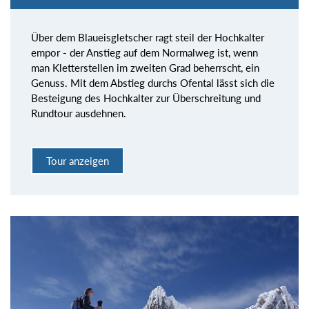
Über dem Blaueisgletscher ragt steil der Hochkalter
empor - der Anstieg auf dem Normalweg ist, wenn
man Kletterstellen im zweiten Grad beherrscht, ein
Genuss. Mit dem Abstieg durchs Ofental lässt sich die
Besteigung des Hochkalter zur Überschreitung und
Rundtour ausdehnen.
Tour anzeigen