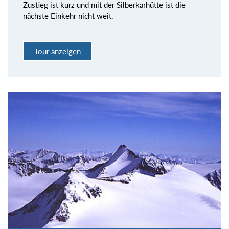
Zustieg ist kurz und mit der Silberkarhütte ist die
nächste Einkehr nicht weit.
Tour anzeigen