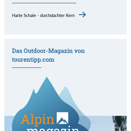
Harte Schale - durchdachter Kern
Das Outdoor-Magazin von
tourentipp.com