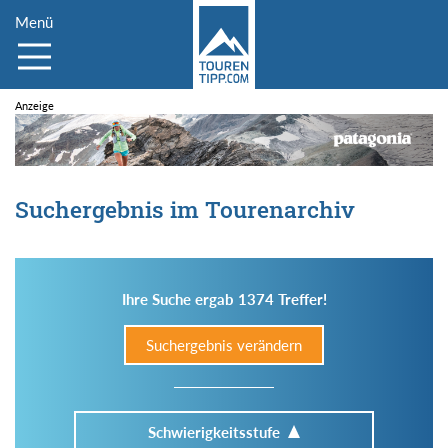
Menü
Suchergebnis im Tourenarchiv
Ihre Suche ergab 1374 Treffer!
Suchergebnis verändern
Schwierigkeitsstufe