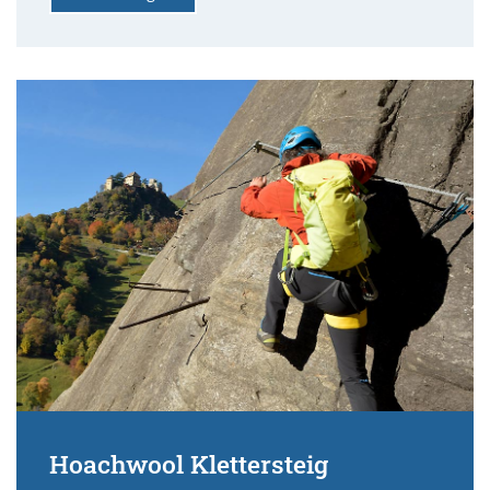
Hoachwool Klettersteig