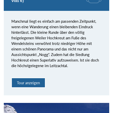
von 6)
Manchmal liegt es einfach am passenden Zeitpunkt,
wenn eine Wanderung einen bleibenden Eindruck
hinterlässt. Die kleine Runde über den völlig
freigelegenen Weiler Hochkreut am Fuße des
Wendelsteins verwöhnt trotz niedriger Höhe mit
einem schönen Panorama und das nicht nur am
Aussichtspunkt „Nogg“. Zudem hat die Siedlung
Hochkreut einen Superlativ aufzuweisen. Ist sie doch
die höchstgelegene im Leitzachtal.
Tour anzeigen