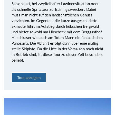
Saisonstart, bei zweifelhafter Lawinensituation oder
als schnelle Spritztour zu Trainingszwecken. Dabei
muss man nicht auf den landschaftlichen Genuss
verzichten. Im Gegenteil: die kurze ausgeschilderte
Skiroute führt im Aufstieg durch hübschen Bergwald
und bietet sowohl am Hirscheck mit dem Berggasthof
Hirschkaser wie auch am Toten Mann ein fantastisches
Panorama. Die Abfahrt erfolgt dann über eine mäßig
steile Skipiste. Da die Lifte in der Vorsaison noch nicht
in Betrieb sind, ist diese Tour zu dieser Zeit besonders
beliebt.
Tour anzeigen