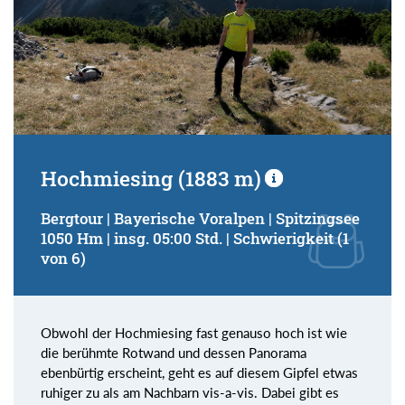
Hochmiesing (1883 m)
Bergtour | Bayerische Voralpen | Spitzingsee
1050 Hm | insg. 05:00 Std. | Schwierigkeit (1
von 6)
Obwohl der Hochmiesing fast genauso hoch ist wie
die berühmte Rotwand und dessen Panorama
ebenbürtig erscheint, geht es auf diesem Gipfel etwas
ruhiger zu als am Nachbarn vis-a-vis. Dabei gibt es