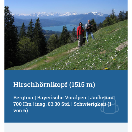
Hirschhörnlkopf (1515 m)
Bergtour | Bayerische Voralpen | Jachenau
700 Hm | insg. 03:30 Std. | Schwierigkeit (1
von 6)