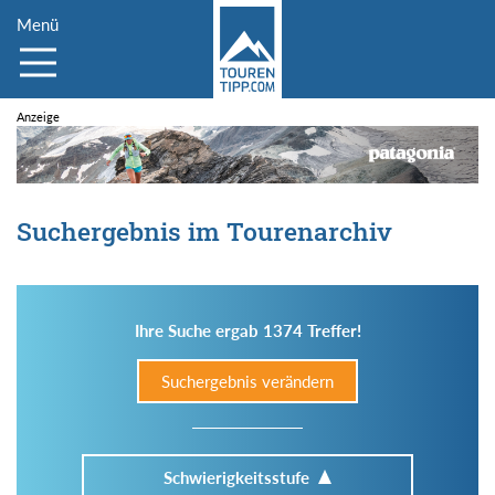
Menü
Suchergebnis im Tourenarchiv
Ihre Suche ergab 1374 Treffer!
Suchergebnis verändern
Schwierigkeitsstufe