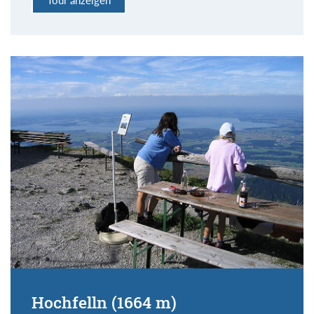
Hochfelln (1664 m)