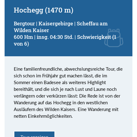
Hochegg (1470 m)
Bergtour | Kaisergebirge | Scheffau am
Wilden Kaiser
600 Hm | insg. 04:30 Std. | Schwierigkeit (1
von 6)
Eine familienfreundliche, abwechslungsreiche Tour, die
sich schon im Frühjahr gut machen lässt, die im
Sommer einen Badesee als weiteres Highlight
bereithält, und die sich je nach Lust und Laune noch
verlängern oder verkürzen lässt: Die Rede ist von der
Wanderung auf das Hochegg in den westlichen
Ausläufern des Wilden Kaisers. Eine Wanderung mit
netten Einkehrmöglichkeiten.
Tour anzeigen