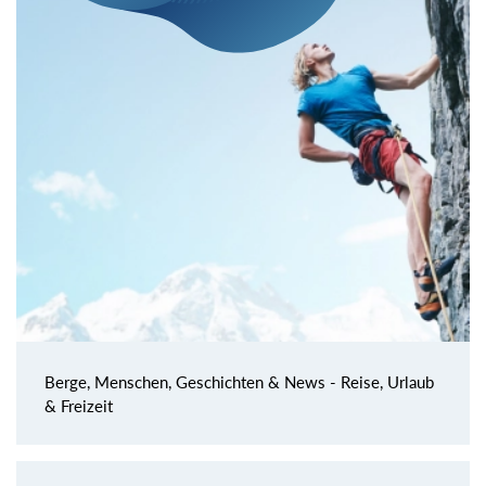
Berge, Menschen, Geschichten & News - Reise, Urlaub
& Freizeit