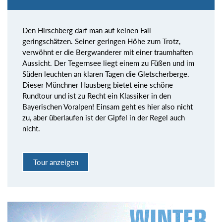
Den Hirschberg darf man auf keinen Fall
geringschätzen. Seiner geringen Höhe zum Trotz,
verwöhnt er die Bergwanderer mit einer traumhaften
Aussicht. Der Tegernsee liegt einem zu Füßen und im
Süden leuchten an klaren Tagen die Gletscherberge.
Dieser Münchner Hausberg bietet eine schöne
Rundtour und ist zu Recht ein Klassiker in den
Bayerischen Voralpen! Einsam geht es hier also nicht
zu, aber überlaufen ist der Gipfel in der Regel auch
nicht.
Tour anzeigen