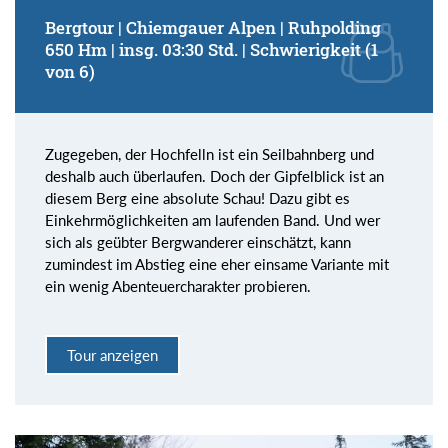
Bergtour | Chiemgauer Alpen | Ruhpolding
650 Hm | insg. 03:30 Std. | Schwierigkeit (1
von 6)
Zugegeben, der Hochfelln ist ein Seilbahnberg und
deshalb auch überlaufen. Doch der Gipfelblick ist an
diesem Berg eine absolute Schau! Dazu gibt es
Einkehrmöglichkeiten am laufenden Band. Und wer
sich als geübter Bergwanderer einschätzt, kann
zumindest im Abstieg eine eher einsame Variante mit
ein wenig Abenteuercharakter probieren.
Tour anzeigen