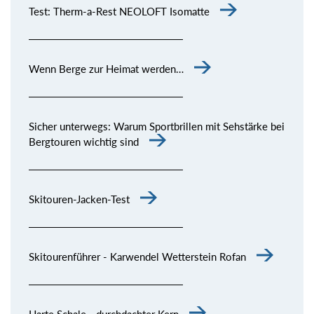
Test: Therm-a-Rest NEOLOFT Isomatte
Wenn Berge zur Heimat werden…
Sicher unterwegs: Warum Sportbrillen mit Sehstärke bei
Bergtouren wichtig sind
Skitouren-Jacken-Test
Skitourenführer - Karwendel Wetterstein Rofan