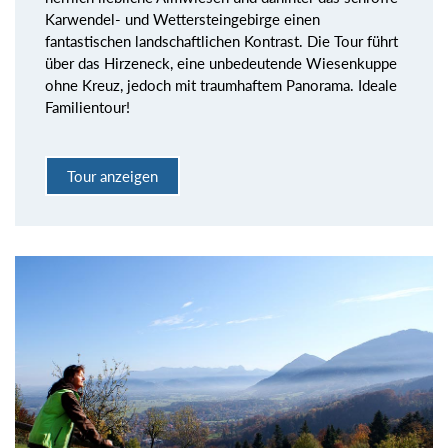
Karwendel- und Wettersteingebirge einen
fantastischen landschaftlichen Kontrast. Die Tour führt
über das Hirzeneck, eine unbedeutende Wiesenkuppe
ohne Kreuz, jedoch mit traumhaftem Panorama. Ideale
Familientour!
Tour anzeigen