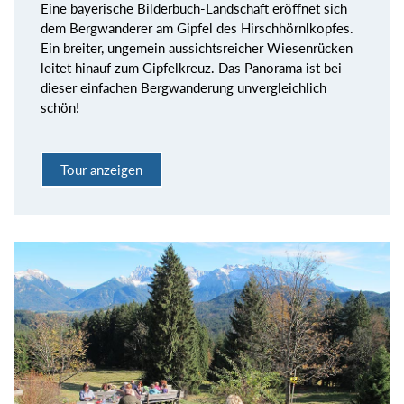
Eine bayerische Bilderbuch-Landschaft eröffnet sich
dem Bergwanderer am Gipfel des Hirschhörnlkopfes.
Ein breiter, ungemein aussichtsreicher Wiesenrücken
leitet hinauf zum Gipfelkreuz. Das Panorama ist bei
dieser einfachen Bergwanderung unvergleichlich
schön!
Tour anzeigen