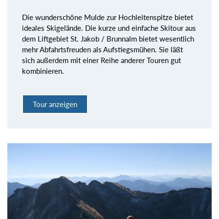
Die wunderschöne Mulde zur Hochleitenspitze bietet
ideales Skigelände. Die kurze und einfache Skitour aus
dem Liftgebiet St. Jakob / Brunnalm bietet wesentlich
mehr Abfahrtsfreuden als Aufstiegsmühen. Sie läßt
sich außerdem mit einer Reihe anderer Touren gut
kombinieren.
Tour anzeigen