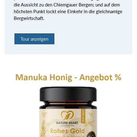
die Aussicht zu den Chiemgauer Bergen; und auf dem
höchsten Punkt lockt eine Einkehr in die gleichnamige
Bergwirtschaft.
Tour anzeigen