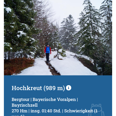
Hochkreut (989 m)
Bergtour | Bayerische Voralpen |
Bayrischzell
270 Hm | insg. 01:40 Std. | Schwierigkeit (1