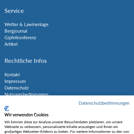
Service
Wetter & Lawinenlage
Bergjournal
Gipfelkonferenz
Artikel
Rechtliche Infos
Kontakt
Impressum
Datenschutz
Nutzungsbedingungen
Sitemap
Datenschutzbestimmungen
Wir verwenden Cookies
Social Media
Wir können diese zur Analyse unserer Besucherdaten platzieren, um unsere
Webseite zu verbessern, personalisierte Inhalte anzuzeigen und Ihnen ein
großartiges Webseiten-Erlebnis zu bieten. Für weitere Informationen zu den von