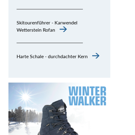
Skitourenführer - Karwendel
Wetterstein Rofan
Harte Schale - durchdachter Kern