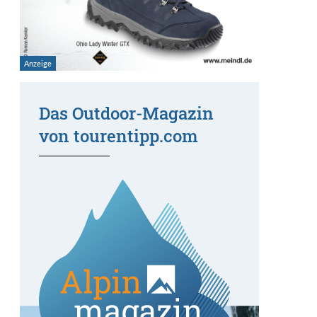
Das Outdoor-Magazin
von tourentipp.com