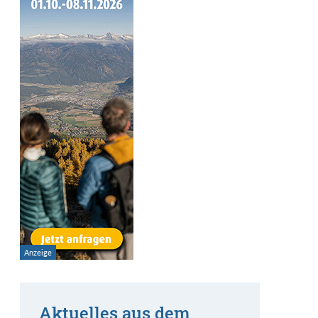
Aktuelles aus dem