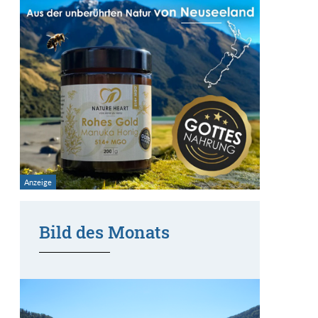
Bild des Monats