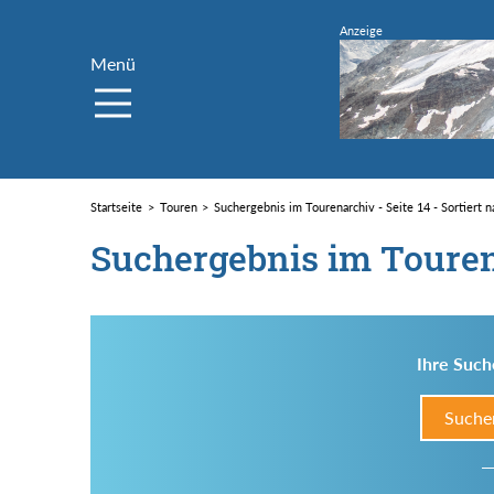
Menü
Startseite
Touren
Suchergebnis im Tourenarchiv - Seite 14 - Sortiert 
Suchergebnis im Toure
Ihre Such
Suche