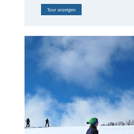
Tour anzeigen