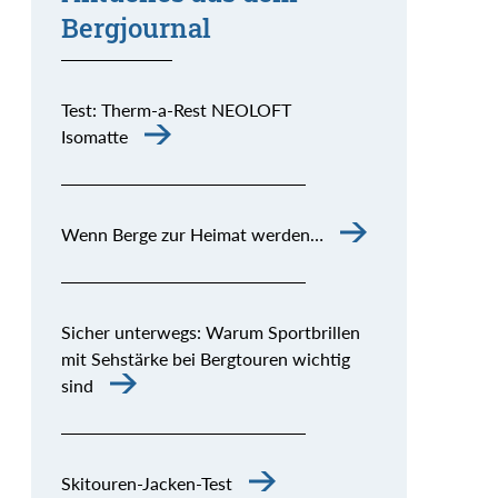
Bergjournal
Test: Therm-a-Rest NEOLOFT
Isomatte
Wenn Berge zur Heimat werden…
Sicher unterwegs: Warum Sportbrillen
mit Sehstärke bei Bergtouren wichtig
sind
Skitouren-Jacken-Test