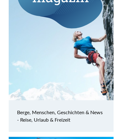
Berge, Menschen, Geschichten & News
- Reise, Urlaub & Freizeit