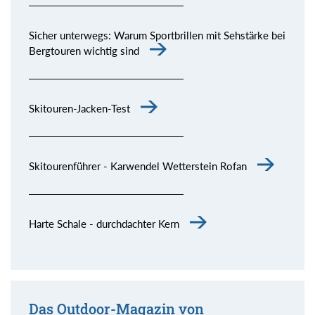
Sicher unterwegs: Warum Sportbrillen mit Sehstärke bei
Bergtouren wichtig sind
Skitouren-Jacken-Test
Skitourenführer - Karwendel Wetterstein Rofan
Harte Schale - durchdachter Kern
Das Outdoor-Magazin von