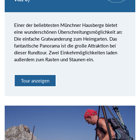
Einer der beliebtesten Münchner Hausberge bietet
eine wunderschönen Überschreitungsmöglichkeit an:
Die einfache Gratwanderung zum Heimgarten. Das
fantastische Panorama ist die große Attraktion bei
dieser Rundtour. Zwei Einkehrmöglichkeiten laden
außerdem zum Rasten und Staunen ein.
Tour anzeigen