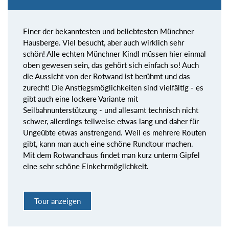
Einer der bekanntesten und beliebtesten Münchner
Hausberge. Viel besucht, aber auch wirklich sehr
schön! Alle echten Münchner Kindl müssen hier einmal
oben gewesen sein, das gehört sich einfach so! Auch
die Aussicht von der Rotwand ist berühmt und das
zurecht! Die Anstiegsmöglichkeiten sind vielfältig - es
gibt auch eine lockere Variante mit
Seilbahnunterstützung - und allesamt technisch nicht
schwer, allerdings teilweise etwas lang und daher für
Ungeübte etwas anstrengend. Weil es mehrere Routen
gibt, kann man auch eine schöne Rundtour machen.
Mit dem Rotwandhaus findet man kurz unterm Gipfel
eine sehr schöne Einkehrmöglichkeit.
Tour anzeigen