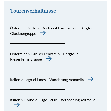
Tourenverhältnisse
Österreich > Hohe Dock und Bärenköpfe - Bergtour -
Glocknergruppe
Österreich > Großer Lenkstein - Bergtour -
Riesenfernergruppe
Italien > Lago di Lares - Wanderung Adamello
Italien > Corno di Lago Scuro - Wanderung Adamello