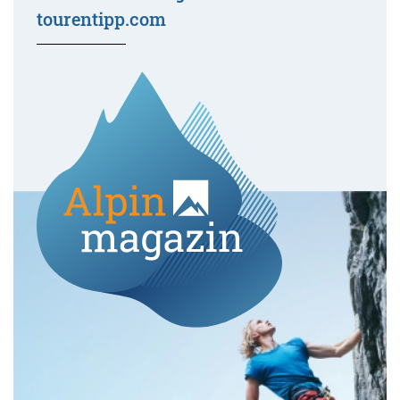
tourentipp.com