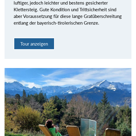
luftiger, jedoch leichter und bestens gesicherter
Klettersteig. Gute Kondition und Trittsicherheit sind
aber Voraussetzung für diese lange Gratüberschreitung
entlang der bayerisch-tirolerischen Grenze.
Tour anzeigen