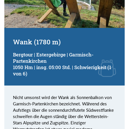
Wank (1780 m)
Bergtour | Estergebirge | Garmisch-
Partenkirchen
1050 Hm | insg. 05:00 Std. | Schwierigkeit (1
von 6)
Nicht umsonst wird der Wank als Sonnenbalkon von
Garmisch-Partenkirchen bezeichnet. Während des
Aufstiegs über die sonnendurchflutete Südwestflanke
schweifen die Augen ständig über die Wetterstein-
Stars Alpspitze und Zugspitze. Einziger