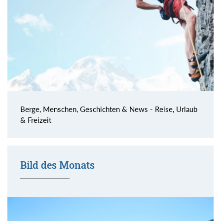
Berge, Menschen, Geschichten & News - Reise, Urlaub
& Freizeit
Bild des Monats