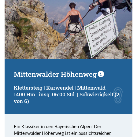
Mittenwalder Höhenweg
Klettersteig | Karwendel | Mittenwald
1400 Hm | insg. 06:00 Std. | Schwierigkeit (2
von 6)
Ein Klassiker in den Bayerischen Alpen! Der
Mittenwalder Höhenweg ist ein aussichtsreicher,