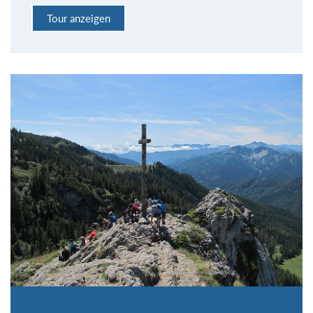
Tour anzeigen