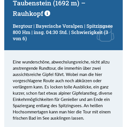
Taubenstein (1692 m) –
Rauhkopf
Bergtour | Bayerische Voralpen | Spitzingsee
800 Hm | insg. 04:30 Std. | Schwierigkeit (3
von 6)
Eine wunderschöne, abwechslungsreiche, nicht allzu
anstrengende Rundtour, die immerhin über zwei
aussichtsreiche Gipfel führt. Wobei man die hier
vorgeschlagene Route auch noch abkürzen oder
verlängern kann. Es locken tolle Ausblicke, ein ganz
kurzer, schon fast etwas alpiner Gipfelanstieg, diverse
Einkehrmöglichkeiten für Genießer und am Ende ein
Spaziergang entlang des Spitzingsees. An heißen
Hochsommertagen kann man hier die Tour mit einem
frischen Bad im See ausklingen lassen.