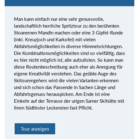
Man kann einfach nur eine sehr genussvolle,
landschaftlich herrliche Spritztour zu den berühmten
Stoanernen Mandln machen oder eine 3 Gipfel-Runde
(inkl. Kreuzjoch und Karkofel) mit vielen
Abfahrtsmöglichkeiten in diverse Himmelsrichtungen.
Die Kombinationsmöglichkeiten sind so vielfältig, dass
es hier nicht möglich ist, alle aufzulisten. So kann man
diese Routenbeschreibung auch eher als Anregung für
eigene Kreativität verstehen. Das geübte Auge des
Skitourengehers wird die vielen Varianten erkennen
und sich schon das Passende in Sachen Länge und
Abfahrtsgenuss herauspicken. Am Ende ist eine
Einkehr auf der Terrasse der urigen Sarner Skihütte mit
ihren Südtiroler Leckereien fast Pflicht.
Tour anzeigen