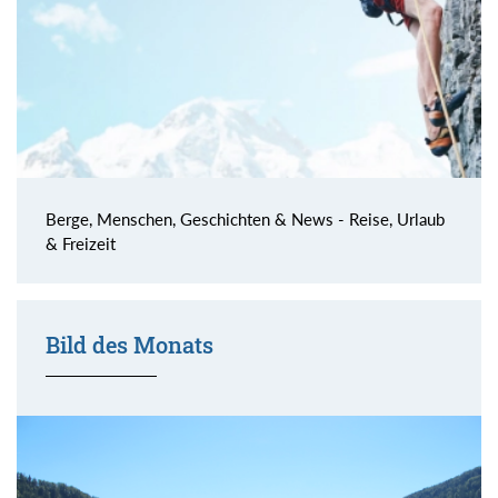
Berge, Menschen, Geschichten & News - Reise, Urlaub
& Freizeit
Bild des Monats