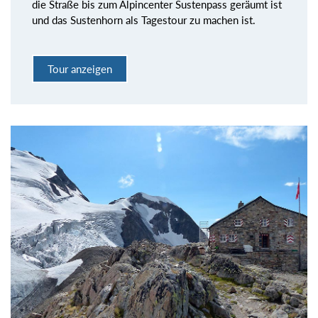
die Straße bis zum Alpincenter Sustenpass geräumt ist
und das Sustenhorn als Tagestour zu machen ist.
Tour anzeigen