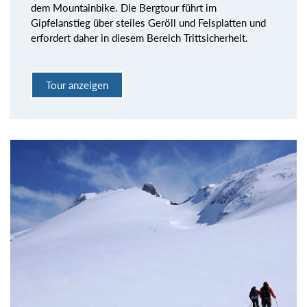
dem Mountainbike. Die Bergtour führt im
Gipfelanstieg über steiles Geröll und Felsplatten und
erfordert daher in diesem Bereich Trittsicherheit.
Tour anzeigen