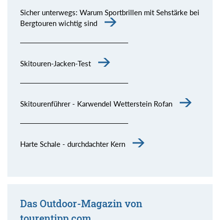
Sicher unterwegs: Warum Sportbrillen mit Sehstärke bei
Bergtouren wichtig sind
Skitouren-Jacken-Test
Skitourenführer - Karwendel Wetterstein Rofan
Harte Schale - durchdachter Kern
Das Outdoor-Magazin von
tourentipp.com