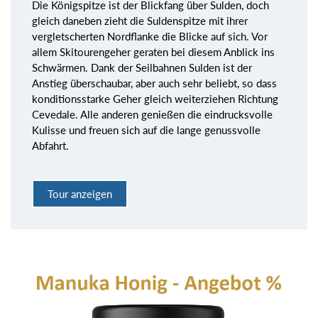
Die Königspitze ist der Blickfang über Sulden, doch
gleich daneben zieht die Suldenspitze mit ihrer
vergletscherten Nordflanke die Blicke auf sich. Vor
allem Skitourengeher geraten bei diesem Anblick ins
Schwärmen. Dank der Seilbahnen Sulden ist der
Anstieg überschaubar, aber auch sehr beliebt, so dass
konditionsstarke Geher gleich weiterziehen Richtung
Cevedale. Alle anderen genießen die eindrucksvolle
Kulisse und freuen sich auf die lange genussvolle
Abfahrt.
Tour anzeigen