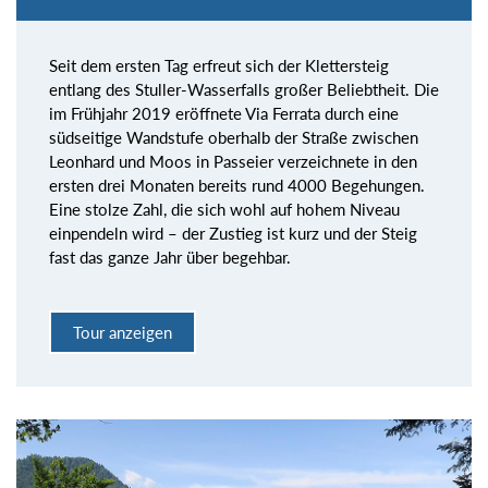
Seit dem ersten Tag erfreut sich der Klettersteig
entlang des Stuller-Wasserfalls großer Beliebtheit. Die
im Frühjahr 2019 eröffnete Via Ferrata durch eine
südseitige Wandstufe oberhalb der Straße zwischen
Leonhard und Moos in Passeier verzeichnete in den
ersten drei Monaten bereits rund 4000 Begehungen.
Eine stolze Zahl, die sich wohl auf hohem Niveau
einpendeln wird – der Zustieg ist kurz und der Steig
fast das ganze Jahr über begehbar.
Tour anzeigen