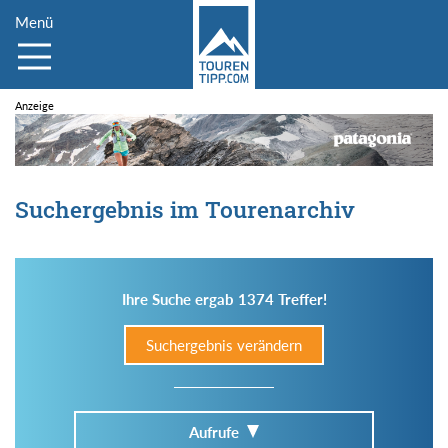
Menü
Suchergebnis im Tourenarchiv
Ihre Suche ergab 1374 Treffer!
Suchergebnis verändern
Aufrufe