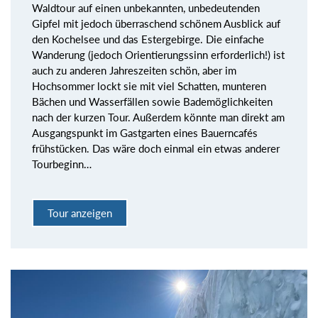
Waldtour auf einen unbekannten, unbedeutenden
Gipfel mit jedoch überraschend schönem Ausblick auf
den Kochelsee und das Estergebirge. Die einfache
Wanderung (jedoch Orientierungssinn erforderlich!) ist
auch zu anderen Jahreszeiten schön, aber im
Hochsommer lockt sie mit viel Schatten, munteren
Bächen und Wasserfällen sowie Bademöglichkeiten
nach der kurzen Tour. Außerdem könnte man direkt am
Ausgangspunkt im Gastgarten eines Bauerncafés
frühstücken. Das wäre doch einmal ein etwas anderer
Tourbeginn…
Tour anzeigen