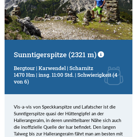
Sunntigerspitze (2321 m)
Bergtour | Karwendel | Scharnitz
1470 Hm | insg. 11:00 Std. | Schwierigkeit (4
von 6)
Vis-a-vis von Speckkarspitze und Lafatscher ist die
Sunntigerspitze quasi der Hüttengipfel an der
Hallerangeralm, in deren unmittelbarer Nähe sich auch
die inoffizielle Quelle der Isar befindet. Den langen
Talweg bis zur Hallerangeralm fährt man am besten mit