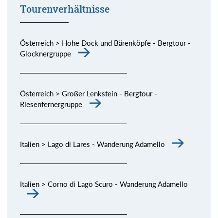
Tourenverhältnisse
Österreich > Hohe Dock und Bärenköpfe - Bergtour -
Glocknergruppe
Österreich > Großer Lenkstein - Bergtour -
Riesenfernergruppe
Italien > Lago di Lares - Wanderung Adamello
Italien > Corno di Lago Scuro - Wanderung Adamello