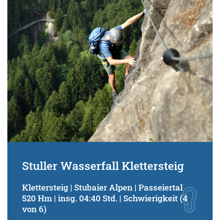
Stuller Wasserfall Klettersteig
Klettersteig | Stubaier Alpen | Passeiertal
520 Hm | insg. 04:40 Std. | Schwierigkeit (4
von 6)