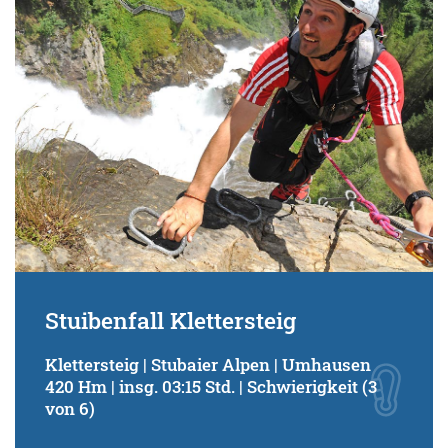
Stuibenfall Klettersteig
Klettersteig | Stubaier Alpen | Umhausen
420 Hm | insg. 03:15 Std. | Schwierigkeit (3
von 6)