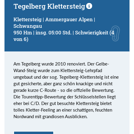
Tegelberg Klettersteig
Klettersteig | Ammergauer Alpen |
Schwangau
950 Hm | insg. 05:00 Std. | Schwierigkeit (4
von 6)
Am Tegelberg wurde 2010 renoviert. Der Gelbe-
Wand-Steig wurde zum Klettersteig-Lehrpfad
umgebaut und der sog. Tegelberg-Klettersteig ist eine
gut gesicherte, aber ganz schön knackige und nicht
gerade kurze C-Route - so die offizielle Bewertung.
Die Tourentipp-Bewertung der Schlüsselstellen liegt
eher bei C/D. Der gut besuchte Klettersteig bietet
tolles Kletter-Feeling an einer schattigen, feuchten
Nordwand mit grandiosen Ausblicken.