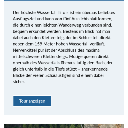
Der höchste Wasserfall Tirols ist ein überaus beliebtes
Ausflugsziel und kann von fünf Aussichtsplattformen,
die durch einen leichten Wanderweg verbunden sind,
bequem erkundet werden. Bestens im Blick hat man
dabei auch den Klettersteig, der im Schlussteil direkt
neben dem 159 Meter hohen Wasserfall verläuft.
Nervenkitzel pur ist der Abschluss des maximal
mittelschweren Klettersteigs: Mutige queren direkt
oberhalb des Wasserfalls überaus luftig den Bach, der
gleich unterhalb in die Tiefe stürzt – anerkennende
Blicke der vielen Schaulustigen sind einem dabei
sicher.
Tour anzeigen