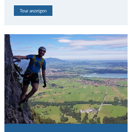
Tour anzeigen