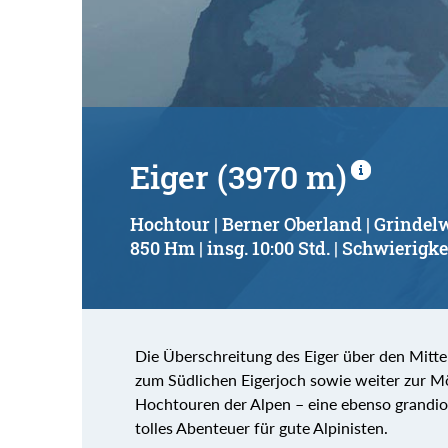
Eiger (3970 m)
Hochtour | Berner Oberland | Grindel
850 Hm | insg. 10:00 Std. | Schwierigke
Die Überschreitung des Eiger über den Mitte
zum Südlichen Eigerjoch sowie weiter zur M
Hochtouren der Alpen – eine ebenso grandiose
tolles Abenteuer für gute Alpinisten.