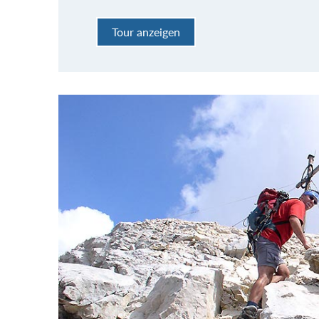
Tour anzeigen