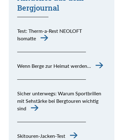
Bergjournal
Test: Therm-a-Rest NEOLOFT
Isomatte
Wenn Berge zur Heimat werden…
Sicher unterwegs: Warum Sportbrillen
mit Sehstärke bei Bergtouren wichtig
sind
Skitouren-Jacken-Test