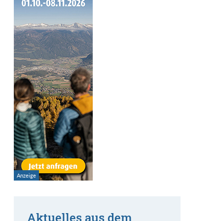
Aktuelles aus dem