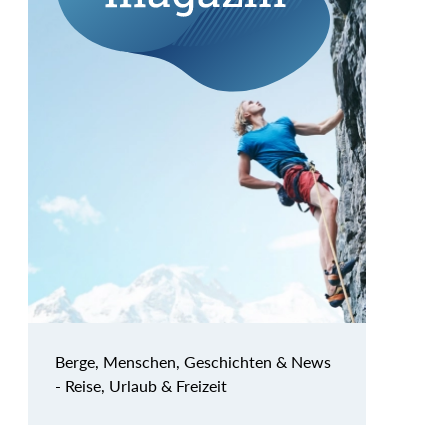
Berge, Menschen, Geschichten & News
- Reise, Urlaub & Freizeit