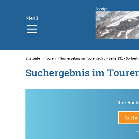
Menü
Startseite
Touren
Suchergebnis im Tourenarchiv - Seite 131 - Sortiert
Suchergebnis im Toure
Ihre Such
Suche