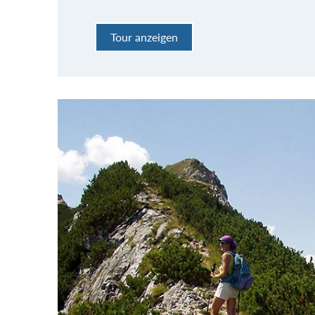
Tour anzeigen