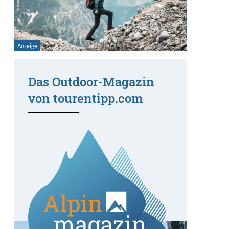
Das Outdoor-Magazin
von tourentipp.com