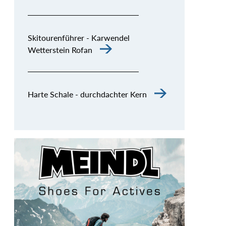
Skitourenführer - Karwendel
Wetterstein Rofan
Harte Schale - durchdachter Kern