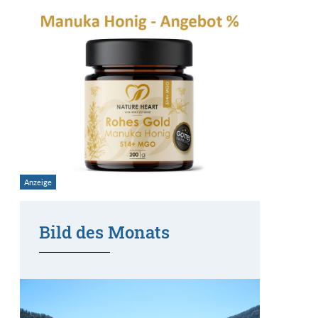
Bild des Monats