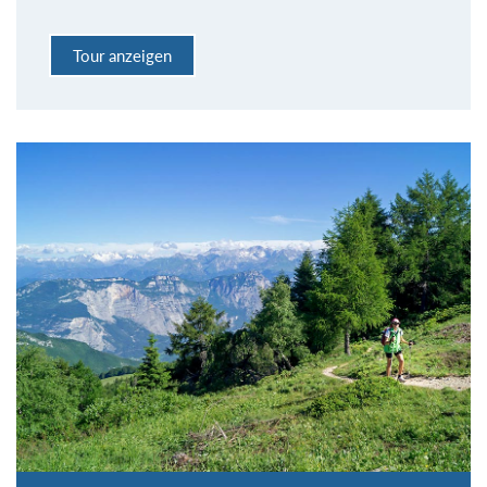
Tour anzeigen