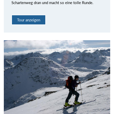
Schartenweg dran und macht so eine tolle Runde.
Tour anzeigen