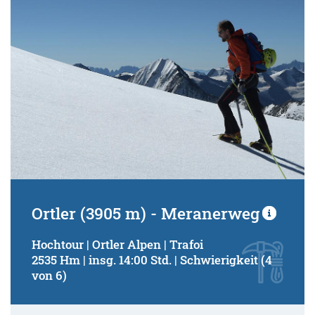
Ortler (3905 m) - Meranerweg
Hochtour | Ortler Alpen | Trafoi
2535 Hm | insg. 14:00 Std. | Schwierigkeit (4
von 6)