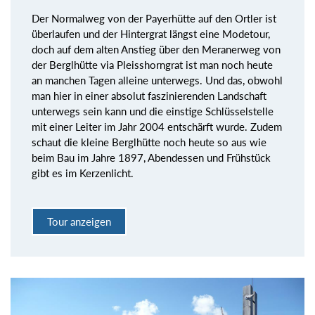
Der Normalweg von der Payerhütte auf den Ortler ist
überlaufen und der Hintergrat längst eine Modetour,
doch auf dem alten Anstieg über den Meranerweg von
der Berglhütte via Pleisshorngrat ist man noch heute
an manchen Tagen alleine unterwegs. Und das, obwohl
man hier in einer absolut faszinierenden Landschaft
unterwegs sein kann und die einstige Schlüsselstelle
mit einer Leiter im Jahr 2004 entschärft wurde. Zudem
schaut die kleine Berglhütte noch heute so aus wie
beim Bau im Jahre 1897, Abendessen und Frühstück
gibt es im Kerzenlicht.
Tour anzeigen