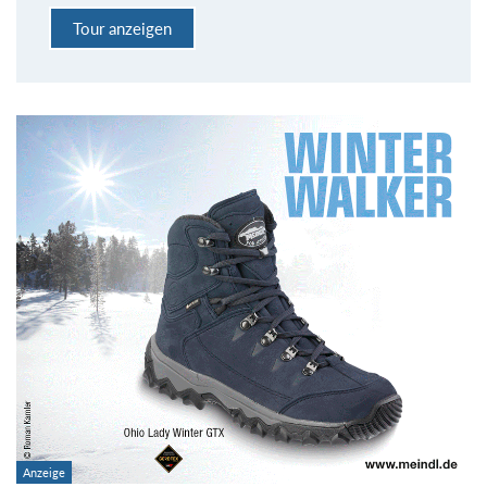
Tour anzeigen