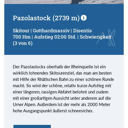
Pazolastock (2739 m)
Skitour | Gotthardmassiv | Disentis
700 Hm | Aufstieg 02:00 Std. | Schwierigkeit
(3 von 6)
Der Pazolastocks oberhalb der Rheinquelle ist ein
wirklich lohnendes Skitourenziel, das man am besten
mit Hilfe der Rhätischen Bahn zu einer schönen Runde
macht. So wird der schöne, relativ kurze Aufstieg mit
einer längeren, rassigen Abfahrt belohnt und zudem
mit einer großartigen Aussicht unter anderem auf die
Urner Alpen. Außerdem ist der mehr als 2000 Meter
hohe Ausgangspunkt äußerst schneesicher.