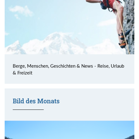
Berge, Menschen, Geschichten & News - Reise, Urlaub
& Freizeit
Bild des Monats