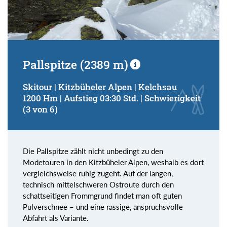
Pallspitze (2389 m)
Skitour | Kitzbüheler Alpen | Kelchsau
1200 Hm | Aufstieg 03:30 Std. | Schwierigkeit
(3 von 6)
Die Pallspitze zählt nicht unbedingt zu den
Modetouren in den Kitzbüheler Alpen, weshalb es dort
vergleichsweise ruhig zugeht. Auf der langen,
technisch mittelschweren Ostroute durch den
schattseitigen Frommgrund findet man oft guten
Pulverschnee – und eine rassige, anspruchsvolle
Abfahrt als Variante.