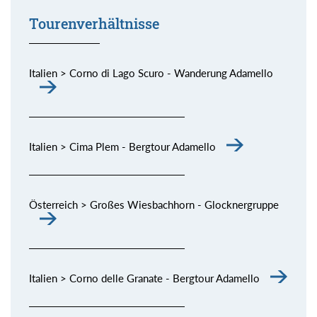
Tourenverhältnisse
Italien > Corno di Lago Scuro - Wanderung Adamello
Italien > Cima Plem - Bergtour Adamello
Österreich > Großes Wiesbachhorn - Glocknergruppe
Italien > Corno delle Granate - Bergtour Adamello