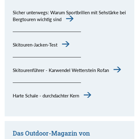
Sicher unterwegs: Warum Sportbrillen mit Sehstärke bei
Bergtouren wichtig sind
Skitouren-Jacken-Test
Skitourenführer - Karwendel Wetterstein Rofan
Harte Schale - durchdachter Kern
Das Outdoor-Magazin von