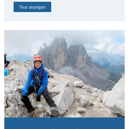
Tour anzeigen