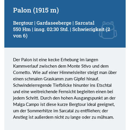
Palon (1915 m)
Bergtour | Gardaseeberge | Sarcatal
550 Hm | insg. 02:30 Std. | Schwierigkeit (2
von 6)
Der Palon ist eine kecke Erhebung im langen
Kammverlauf zwischen dem Monte Stivo und dem
Cornetto. Wie auf einer Himmelsleiter steigt man über
einen schmalen Graskamm zum Gipfel hinauf.
Schwindelerregende Tiefblicke hinunter ins Etschtal
und eine weitreichende Fernsicht begleiten einen bei
jedem Schritt. Durch den hohen Ausgangspunkt an der
Malga Campo ist diese kurze Bergtour ideal geeignet,
um der Sommerhitze im Sarcatal zu entfliehen; der
Anstieg ist außerdem nicht zu lange oder zu mühsam.