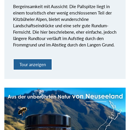
Bergeinsamkeit mit Aussicht: Die Pallspitze liegt in
einem touristisch eher wenig erschlossenen Teil der
Kitzbüheler Alpen, bietet wunderschöne
Landschaftseindrücke und eine sehr gute Rundum-
Fernsicht. Die hier beschriebene, eher einfache, jedoch
längere Rundtour verläuft im Aufstieg durch den
Frommgrund und im Abstieg durch den Langen Grund.
Tour anzeigen