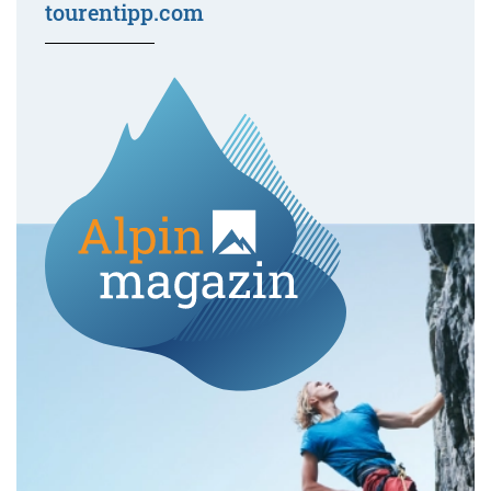
tourentipp.com