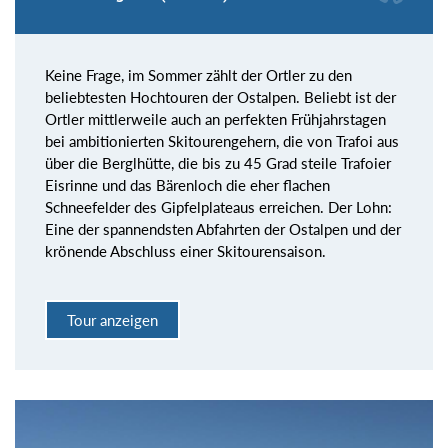
Keine Frage, im Sommer zählt der Ortler zu den
beliebtesten Hochtouren der Ostalpen. Beliebt ist der
Ortler mittlerweile auch an perfekten Frühjahrstagen
bei ambitionierten Skitourengehern, die von Trafoi aus
über die Berglhütte, die bis zu 45 Grad steile Trafoier
Eisrinne und das Bärenloch die eher flachen
Schneefelder des Gipfelplateaus erreichen. Der Lohn:
Eine der spannendsten Abfahrten der Ostalpen und der
krönende Abschluss einer Skitourensaison.
Tour anzeigen