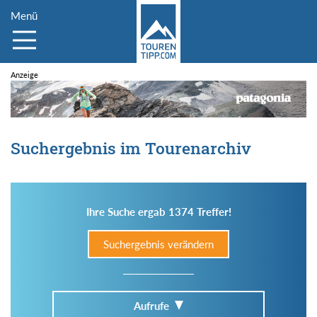
Menü
Suchergebnis im Tourenarchiv
Ihre Suche ergab 1374 Treffer!
Suchergebnis verändern
Aufrufe