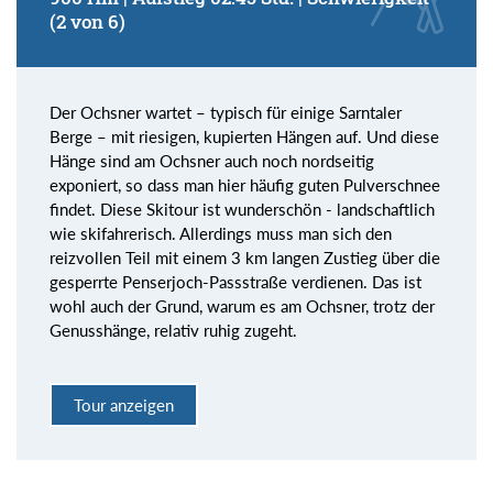
(2 von 6)
Der Ochsner wartet – typisch für einige Sarntaler
Berge – mit riesigen, kupierten Hängen auf. Und diese
Hänge sind am Ochsner auch noch nordseitig
exponiert, so dass man hier häufig guten Pulverschnee
findet. Diese Skitour ist wunderschön - landschaftlich
wie skifahrerisch. Allerdings muss man sich den
reizvollen Teil mit einem 3 km langen Zustieg über die
gesperrte Penserjoch-Passstraße verdienen. Das ist
wohl auch der Grund, warum es am Ochsner, trotz der
Genusshänge, relativ ruhig zugeht.
Tour anzeigen