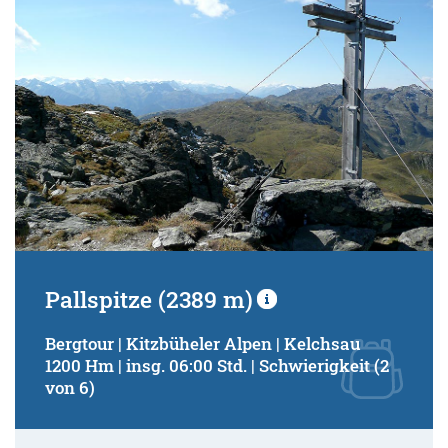
Pallspitze (2389 m)
Bergtour | Kitzbüheler Alpen | Kelchsau
1200 Hm | insg. 06:00 Std. | Schwierigkeit (2
von 6)