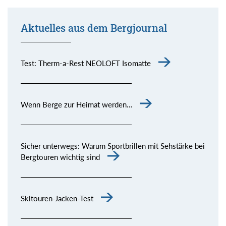
Aktuelles aus dem Bergjournal
Test: Therm-a-Rest NEOLOFT Isomatte
Wenn Berge zur Heimat werden…
Sicher unterwegs: Warum Sportbrillen mit Sehstärke bei
Bergtouren wichtig sind
Skitouren-Jacken-Test