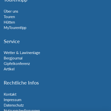
Über uns
Touren
Hütten
MyTourentipp
Service
Wetter & Lawinenlage
Bergjournal
Gipfelkonferenz
Artikel
Rechtliche Infos
Kontakt
Impressum
Datenschutz
Nutzungsbedingungen