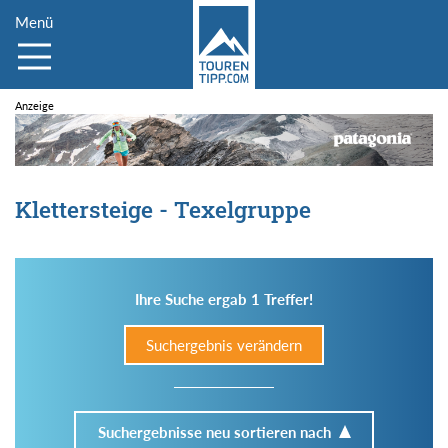
Menü
Klettersteige - Texelgruppe
Ihre Suche ergab 1 Treffer!
Suchergebnis verändern
Suchergebnisse neu sortieren nach