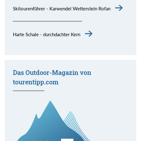
Skitourenführer - Karwendel Wetterstein Rofan
Harte Schale - durchdachter Kern
Das Outdoor-Magazin von
tourentipp.com