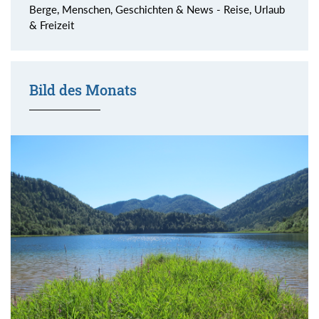
Berge, Menschen, Geschichten & News - Reise, Urlaub
& Freizeit
Bild des Monats