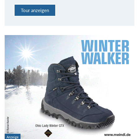
Tour anzeigen