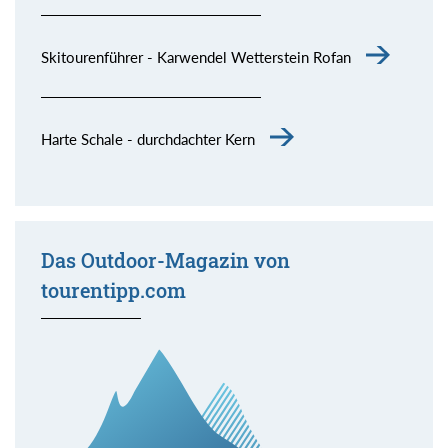
Skitourenführer - Karwendel Wetterstein Rofan
Harte Schale - durchdachter Kern
Das Outdoor-Magazin von
tourentipp.com