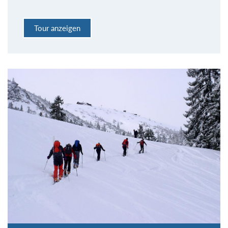
Tour anzeigen