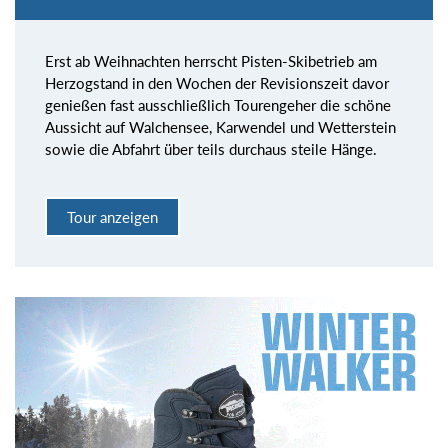
Erst ab Weihnachten herrscht Pisten-Skibetrieb am
Herzogstand in den Wochen der Revisionszeit davor
genießen fast ausschließlich Tourengeher die schöne
Aussicht auf Walchensee, Karwendel und Wetterstein
sowie die Abfahrt über teils durchaus steile Hänge.
Tour anzeigen