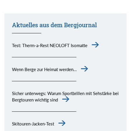
Aktuelles aus dem Bergjournal
Test: Therm-a-Rest NEOLOFT Isomatte
Wenn Berge zur Heimat werden…
Sicher unterwegs: Warum Sportbrillen mit Sehstärke bei
Bergtouren wichtig sind
Skitouren-Jacken-Test