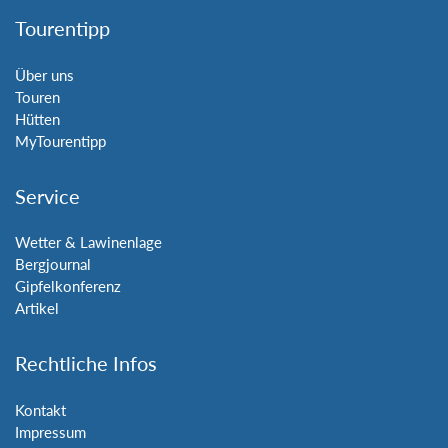
Tourentipp
Über uns
Touren
Hütten
MyTourentipp
Service
Wetter & Lawinenlage
Bergjournal
Gipfelkonferenz
Artikel
Rechtliche Infos
Kontakt
Impressum