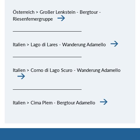
Österreich > Großer Lenkstein - Bergtour -
Riesenfernergruppe
Italien > Lago di Lares - Wanderung Adamello
Italien > Corno di Lago Scuro - Wanderung Adamello
Italien > Cima Plem - Bergtour Adamello