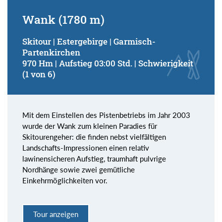
Wank (1780 m)
Skitour | Estergebirge | Garmisch-
Partenkirchen
970 Hm | Aufstieg 03:00 Std. | Schwierigkeit
(1 von 6)
Mit dem Einstellen des Pistenbetriebs im Jahr 2003
wurde der Wank zum kleinen Paradies für
Skitourengeher: die finden nebst vielfältigen
Landschafts-Impressionen einen relativ
lawinensicheren Aufstieg, traumhaft pulvrige
Nordhänge sowie zwei gemütliche
Einkehrmöglichkeiten vor.
Tour anzeigen