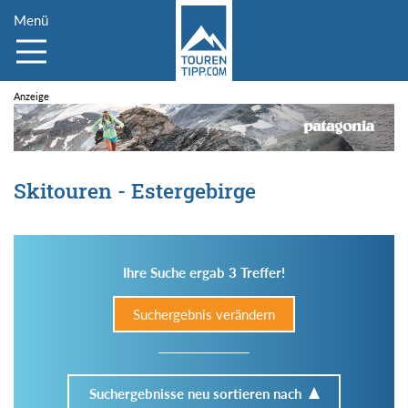
Menü
Skitouren - Estergebirge
Ihre Suche ergab 3 Treffer!
Suchergebnis verändern
Suchergebnisse neu sortieren nach