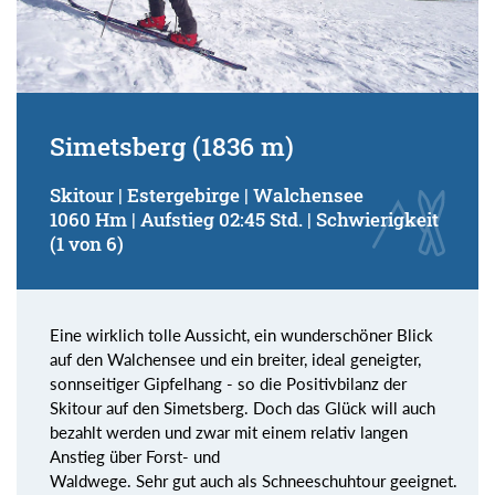
Simetsberg (1836 m)
Skitour | Estergebirge | Walchensee
1060 Hm | Aufstieg 02:45 Std. | Schwierigkeit
(1 von 6)
Eine wirklich tolle Aussicht, ein wunderschöner Blick
auf den Walchensee und ein breiter, ideal geneigter,
sonnseitiger Gipfelhang - so die Positivbilanz der
Skitour auf den Simetsberg. Doch das Glück will auch
bezahlt werden und zwar mit einem relativ langen
Anstieg über Forst- und
Waldwege. Sehr gut auch als Schneeschuhtour geeignet.