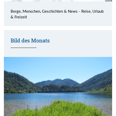
Berge, Menschen, Geschichten & News - Reise, Urlaub
& Freizeit
Bild des Monats